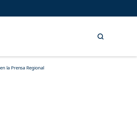
n la Prensa Regional