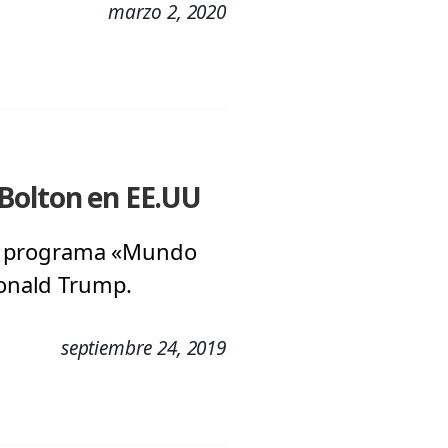
marzo 2, 2020
 Bolton en EE.UU
 al programa «Mundo
Donald Trump.
septiembre 24, 2019