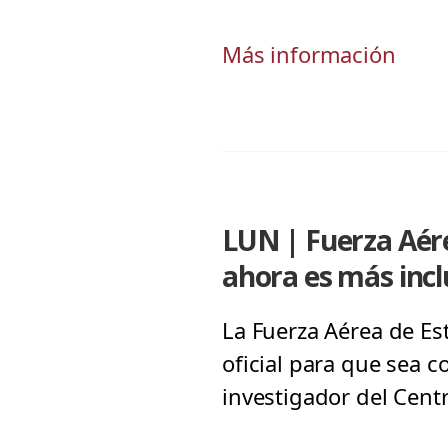
Más información
LUN | Fuerza Aére
ahora es más incl
La Fuerza Aérea de Es
oficial para que sea 
investigador del Centr