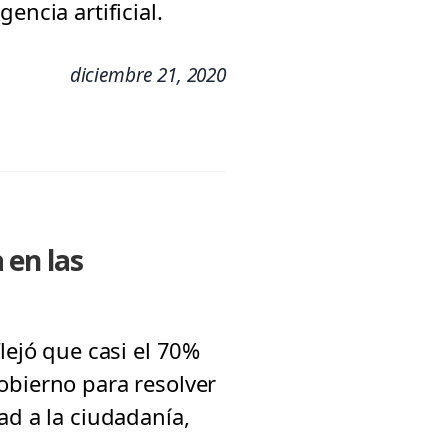
encia artificial.
diciembre 21, 2020
 en las
lejó que casi el 70%
obierno para resolver
ad a la ciudadanía,