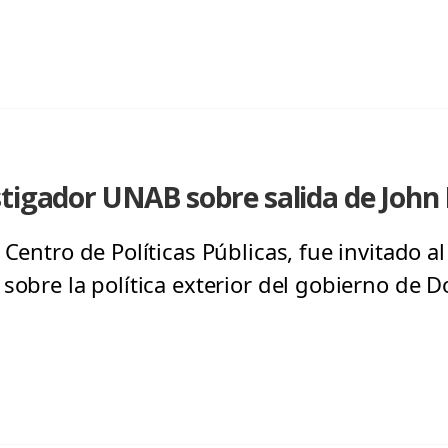
tigador UNAB sobre salida de John
l Centro de Políticas Públicas, fue invitado
 sobre la política exterior del gobierno de 