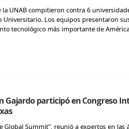
 la UNAB compitieron contra 6 universidade
 Universitario. Los equipos presentaron sus
nto tecnológico más importante de América
 Gajardo participó en Congreso Int
exas
he Global Summit”, reunió a expertos en las 