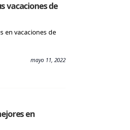
us vacaciones de
és en vacaciones de
mayo 11, 2022
mejores en