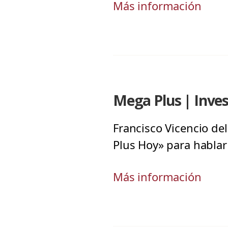
Más información
Mega Plus | Inves
Francisco Vicencio de
Plus Hoy» para hablar
Más información