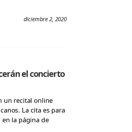
diciembre 2, 2020
cerán el concierto
 un recital online
canos. La cita es para
n en la página de