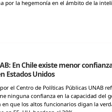
 por la hegemonía en el ámbito de la intelig
: En Chile existe menor confianza
en Estados Unidos
por el Centro de Políticas Públicas UNAB ref
ene ninguna confianza en la capacidad del g
 en que los altos funcionarios digan la verd