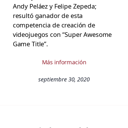
Andy Peláez y Felipe Zepeda;
resultó ganador de esta
competencia de creación de
videojuegos con “Super Awesome
Game Title”.
Más información
septiembre 30, 2020