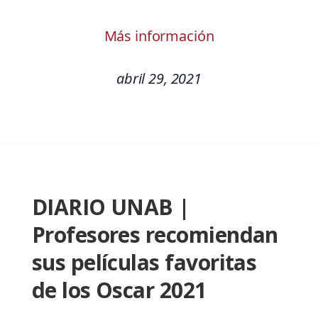
Más información
abril 29, 2021
DIARIO UNAB |
Profesores recomiendan
sus películas favoritas
de los Oscar 2021