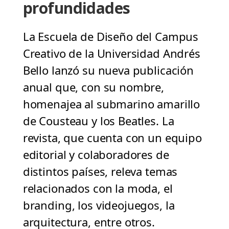
profundidades
La Escuela de Diseño del Campus
Creativo de la Universidad Andrés
Bello lanzó su nueva publicación
anual que, con su nombre,
homenajea al submarino amarillo
de Cousteau y los Beatles. La
revista, que cuenta con un equipo
editorial y colaboradores de
distintos países, releva temas
relacionados con la moda, el
branding, los videojuegos, la
arquitectura, entre otros.