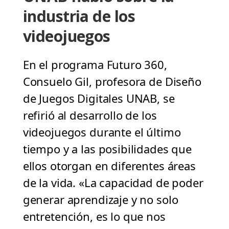
industria de los
videojuegos
En el programa Futuro 360,
Consuelo Gil, profesora de Diseño
de Juegos Digitales UNAB, se
refirió al desarrollo de los
videojuegos durante el último
tiempo y a las posibilidades que
ellos otorgan en diferentes áreas
de la vida. «La capacidad de poder
generar aprendizaje y no solo
entretención, es lo que nos