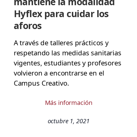
mantiene la modalidad
Hyflex para cuidar los
aforos
A través de talleres prácticos y
respetando las medidas sanitarias
vigentes, estudiantes y profesores
volvieron a encontrarse en el
Campus Creativo.
Más información
octubre 1, 2021