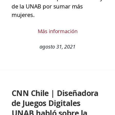
de la UNAB por sumar más
mujeres.
Más información
agosto 31, 2021
CNN Chile | Diseñadora
de Juegos Digitales
UNAB habló sobre la