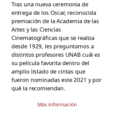
Tras una nueva ceremonia de
entrega de los Oscar, reconocida
premiación de la Academia de las
Artes y las Ciencias
Cinematográficas que se realiza
desde 1929, les preguntamos a
distintos profesores UNAB cuál es
su película favorita dentro del
amplio listado de cintas que
fueron nominadas este 2021 y por
qué la recomiendan.
Más información