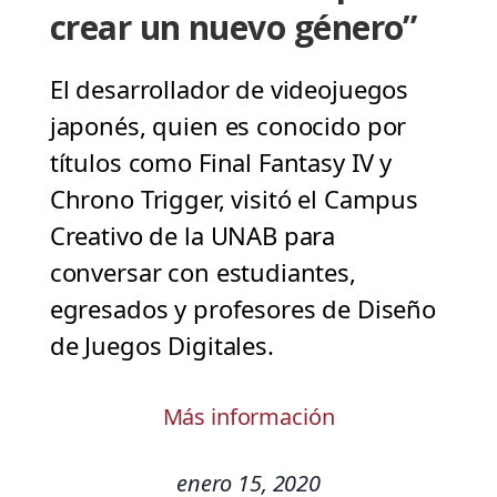
crear un nuevo género”
El desarrollador de videojuegos
japonés, quien es conocido por
títulos como Final Fantasy IV y
Chrono Trigger, visitó el Campus
Creativo de la UNAB para
conversar con estudiantes,
egresados y profesores de Diseño
de Juegos Digitales.
Más información
enero 15, 2020