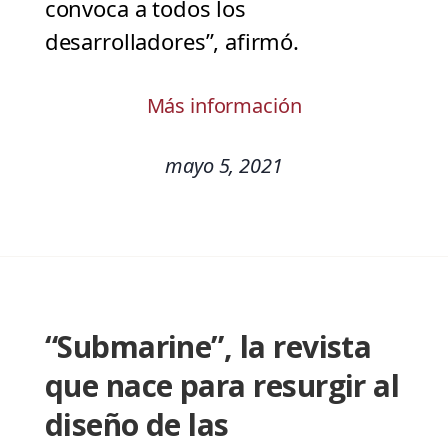
convoca a todos los
desarrolladores”, afirmó.
Más información
mayo 5, 2021
“Submarine”, la revista
que nace para resurgir al
diseño de las