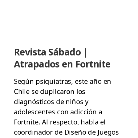
Revista Sábado |
Atrapados en Fortnite
Según psiquiatras, este año en
Chile se duplicaron los
diagnósticos de niños y
adolescentes con adicción a
Fortnite. Al respecto, habla el
coordinador de Diseño de Juegos