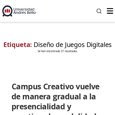
Etiqueta:
Diseño de Juegos Digitales
Se han encontrado 37 resultados
Campus Creativo vuelve
de manera gradual a la
presencialidad y