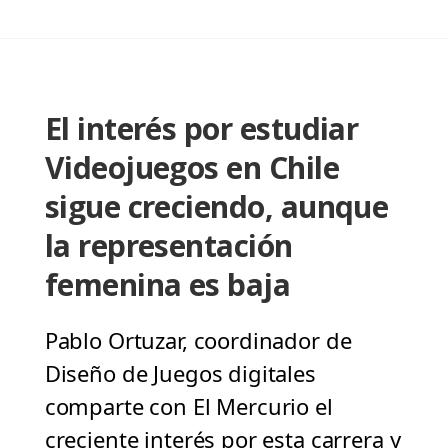
El interés por estudiar
Videojuegos en Chile
sigue creciendo, aunque
la representación
femenina es baja
Pablo Ortuzar, coordinador de
Diseño de Juegos digitales
comparte con El Mercurio el
creciente interés por esta carrera y