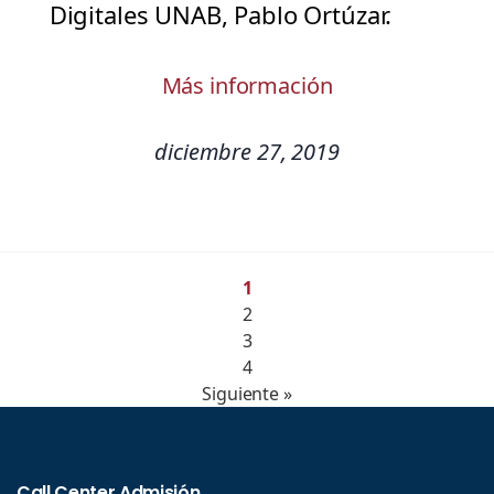
Digitales UNAB, Pablo Ortúzar.
Más información
diciembre 27, 2019
1
2
3
4
Siguiente »