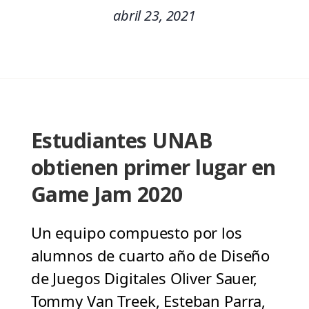
abril 23, 2021
Estudiantes UNAB
obtienen primer lugar en
Game Jam 2020
Un equipo compuesto por los
alumnos de cuarto año de Diseño
de Juegos Digitales Oliver Sauer,
Tommy Van Treek, Esteban Parra,