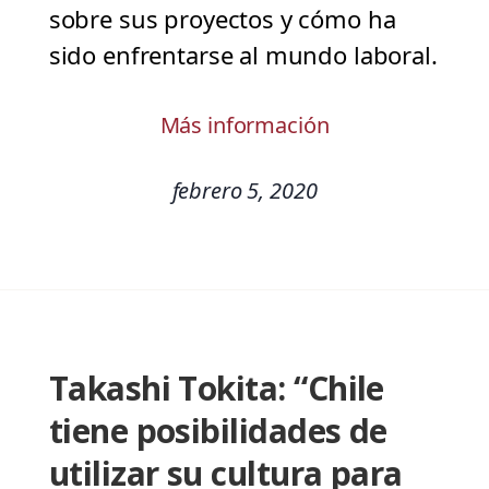
sobre sus proyectos y cómo ha
sido enfrentarse al mundo laboral.
Más información
febrero 5, 2020
Takashi Tokita: “Chile
tiene posibilidades de
utilizar su cultura para