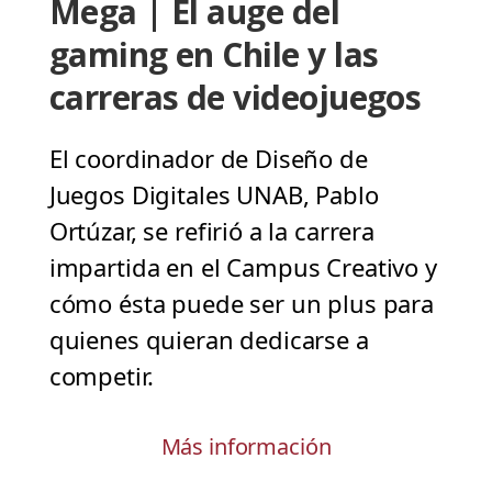
Mega | El auge del
gaming en Chile y las
carreras de videojuegos
El coordinador de Diseño de
Juegos Digitales UNAB, Pablo
Ortúzar, se refirió a la carrera
impartida en el Campus Creativo y
cómo ésta puede ser un plus para
quienes quieran dedicarse a
competir.
Más información