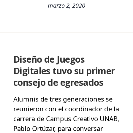
marzo 2, 2020
Diseño de Juegos
Digitales tuvo su primer
consejo de egresados
Alumnis de tres generaciones se
reunieron con el coordinador de la
carrera de Campus Creativo UNAB,
Pablo Ortúzar, para conversar