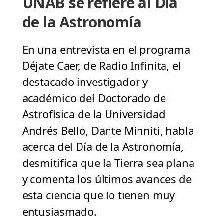
UNAB se refiere al Día
de la Astronomía
En una entrevista en el programa
Déjate Caer, de Radio Infinita, el
destacado investigador y
académico del Doctorado de
Astrofísica de la Universidad
Andrés Bello, Dante Minniti, habla
acerca del Día de la Astronomía,
desmitifica que la Tierra sea plana
y comenta los últimos avances de
esta ciencia que lo tienen muy
entusiasmado.