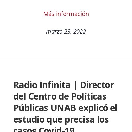
Más información
marzo 23, 2022
Radio Infinita | Director
del Centro de Políticas
Públicas UNAB explicó el
estudio que precisa los
casos Covid-19