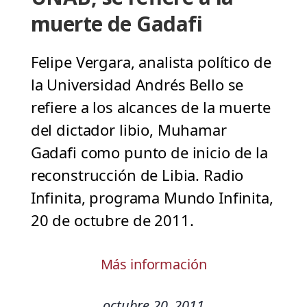
muerte de Gadafi
Felipe Vergara, analista político de
la Universidad Andrés Bello se
refiere a los alcances de la muerte
del dictador libio, Muhamar
Gadafi como punto de inicio de la
reconstrucción de Libia. Radio
Infinita, programa Mundo Infinita,
20 de octubre de 2011.
Más información
octubre 20, 2011