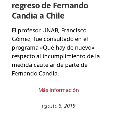
regreso de Fernando
Candia a Chile
El profesor UNAB, Francisco
Gómez, fue consultado en el
programa «Qué hay de nuevo»
respecto al incumplimiento de la
medida cautelar de parte de
Fernando Candia.
Más información
agosto 8, 2019