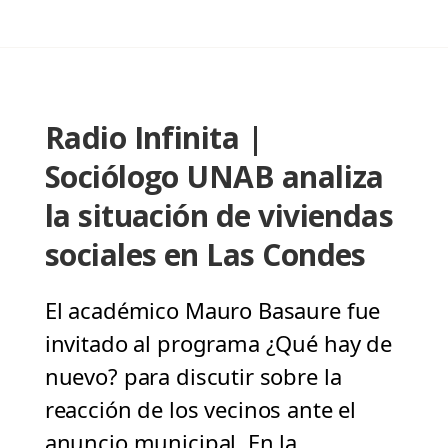
Radio Infinita |
Sociólogo UNAB analiza
la situación de viviendas
sociales en Las Condes
El académico Mauro Basaure fue
invitado al programa ¿Qué hay de
nuevo? para discutir sobre la
reacción de los vecinos ante el
anuncio municipal. En la