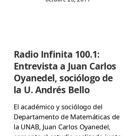
Radio Infinita 100.1:
Entrevista a Juan Carlos
Oyanedel, sociólogo de
la U. Andrés Bello
El académico y sociólogo del
Departamento de Matemáticas de
la UNAB, Juan Carlos Oyanedel,