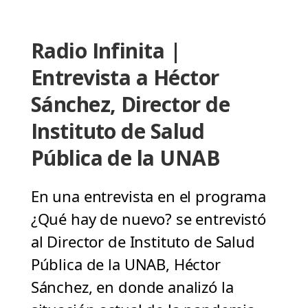
Radio Infinita |
Entrevista a Héctor
Sánchez, Director de
Instituto de Salud
Pública de la UNAB
En una entrevista en el programa
¿Qué hay de nuevo? se entrevistó
al Director de Instituto de Salud
Pública de la UNAB, Héctor
Sánchez, en donde analizó la