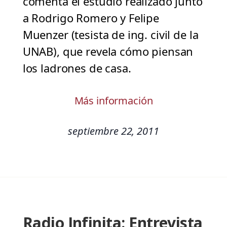
comenta el estudio realizado junto
a Rodrigo Romero y Felipe
Muenzer (tesista de ing. civil de la
UNAB), que revela cómo piensan
los ladrones de casa.
Más información
septiembre 22, 2011
Radio Infinita: Entrevista