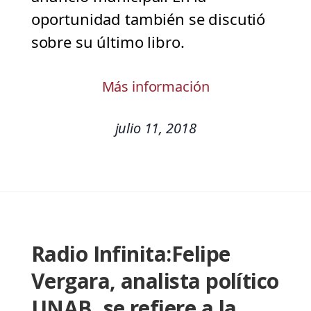
oportunidad también se discutió
sobre su último libro.
Más información
julio 11, 2018
Radio Infinita:Felipe
Vergara, analista político
UNAB, se refiere a la