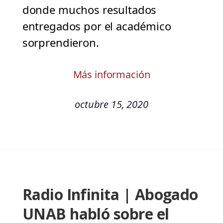
donde muchos resultados
entregados por el académico
sorprendieron.
Más información
octubre 15, 2020
Radio Infinita | Abogado
UNAB habló sobre el