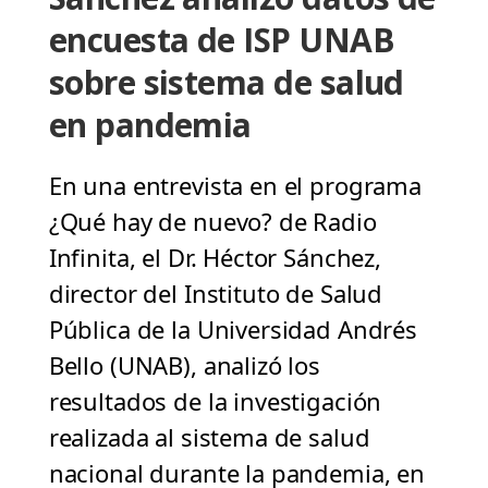
encuesta de ISP UNAB
sobre sistema de salud
en pandemia
En una entrevista en el programa
¿Qué hay de nuevo? de Radio
Infinita, el Dr. Héctor Sánchez,
director del Instituto de Salud
Pública de la Universidad Andrés
Bello (UNAB), analizó los
resultados de la investigación
realizada al sistema de salud
nacional durante la pandemia, en