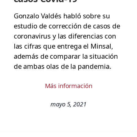
Gonzalo Valdés habló sobre su
estudio de corrección de casos de
coronavirus y las diferencias con
las cifras que entrega el Minsal,
además de comparar la situación
de ambas olas de la pandemia.
Más información
mayo 5, 2021