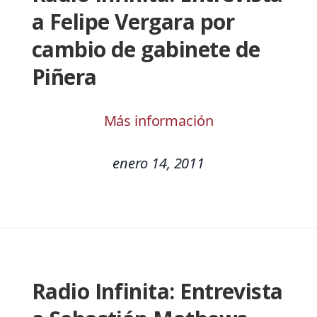
a Felipe Vergara por
cambio de gabinete de
Piñera
Más información
enero 14, 2011
Radio Infinita: Entrevista