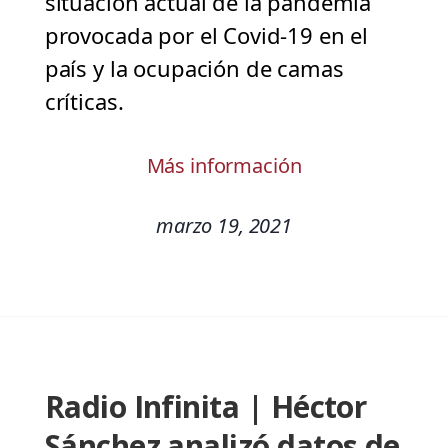
situación actual de la pandemia
provocada por el Covid-19 en el
país y la ocupación de camas
críticas.
Más información
marzo 19, 2021
Radio Infinita | Héctor
Sánchez analizó datos de