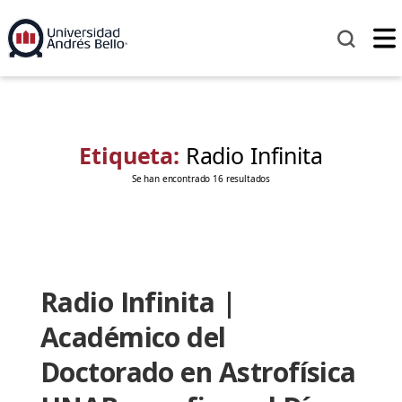
Etiqueta:
Radio Infinita
Se han encontrado 16 resultados
Radio Infinita |
Académico del
Doctorado en Astrofísica