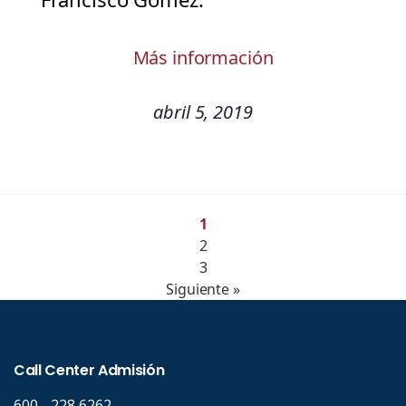
Más información
abril 5, 2019
1
2
3
Siguiente »