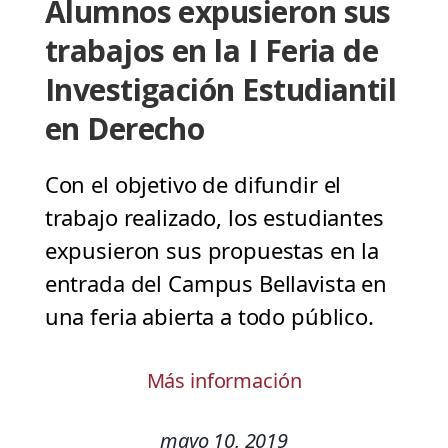
Alumnos expusieron sus
trabajos en la I Feria de
Investigación Estudiantil
en Derecho
Con el objetivo de difundir el
trabajo realizado, los estudiantes
expusieron sus propuestas en la
entrada del Campus Bellavista en
una feria abierta a todo público.
Más información
mayo 10, 2019