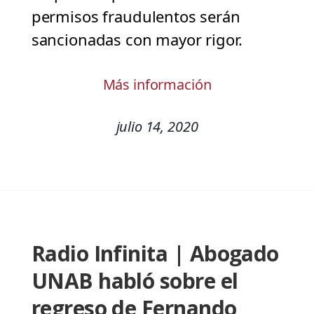
permisos fraudulentos serán
sancionadas con mayor rigor.
Más información
julio 14, 2020
Radio Infinita | Abogado
UNAB habló sobre el
regreso de Fernando