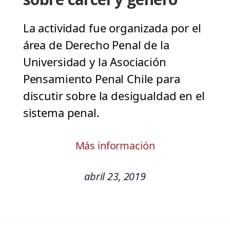
La actividad fue organizada por el
área de Derecho Penal de la
Universidad y la Asociación
Pensamiento Penal Chile para
discutir sobre la desigualdad en el
sistema penal.
Más información
abril 23, 2019