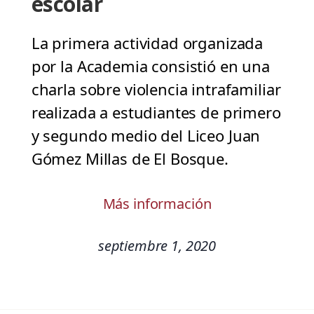
escolar
La primera actividad organizada
por la Academia consistió en una
charla sobre violencia intrafamiliar
realizada a estudiantes de primero
y segundo medio del Liceo Juan
Gómez Millas de El Bosque.
Más información
septiembre 1, 2020