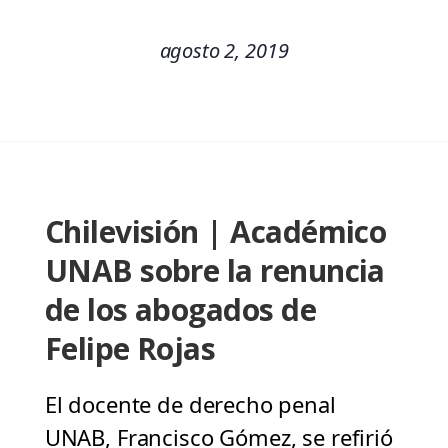
agosto 2, 2019
Chilevisión | Académico
UNAB sobre la renuncia
de los abogados de
Felipe Rojas
El docente de derecho penal
UNAB, Francisco Gómez, se refirió