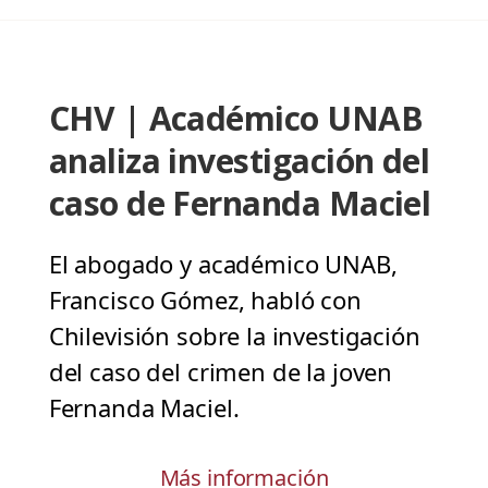
CHV | Académico UNAB
analiza investigación del
caso de Fernanda Maciel
El abogado y académico UNAB,
Francisco Gómez, habló con
Chilevisión sobre la investigación
del caso del crimen de la joven
Fernanda Maciel.
Más información