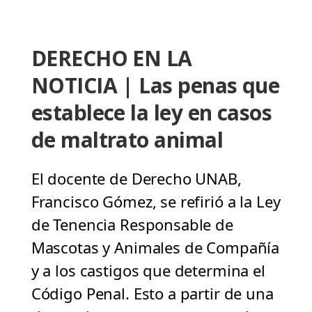
DERECHO EN LA
NOTICIA | Las penas que
establece la ley en casos
de maltrato animal
El docente de Derecho UNAB,
Francisco Gómez, se refirió a la Ley
de Tenencia Responsable de
Mascotas y Animales de Compañía
y a los castigos que determina el
Código Penal. Esto a partir de una