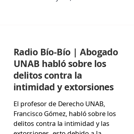
Radio Bío-Bío | Abogado
UNAB habló sobre los
delitos contra la
intimidad y extorsiones
El profesor de Derecho UNAB,
Francisco Gómez, habló sobre los
delitos contra la intimidad y las
extorsiones, esto debido a la