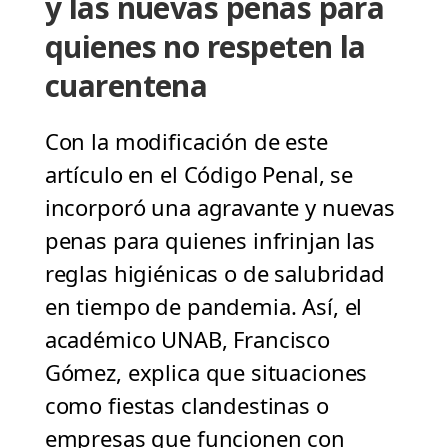
y las nuevas penas para
quienes no respeten la
cuarentena
Con la modificación de este
artículo en el Código Penal, se
incorporó una agravante y nuevas
penas para quienes infrinjan las
reglas higiénicas o de salubridad
en tiempo de pandemia. Así, el
académico UNAB, Francisco
Gómez, explica que situaciones
como fiestas clandestinas o
empresas que funcionen con