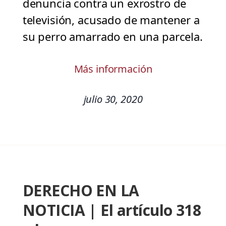
denuncia contra un exrostro de
televisión, acusado de mantener a
su perro amarrado en una parcela.
Más información
julio 30, 2020
DERECHO EN LA
NOTICIA | El artículo 318