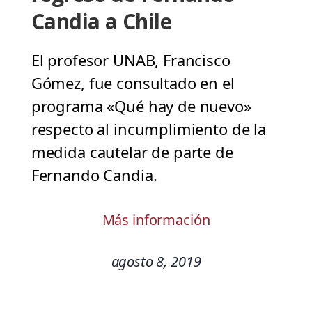
Candia a Chile
El profesor UNAB, Francisco
Gómez, fue consultado en el
programa «Qué hay de nuevo»
respecto al incumplimiento de la
medida cautelar de parte de
Fernando Candia.
Más información
agosto 8, 2019