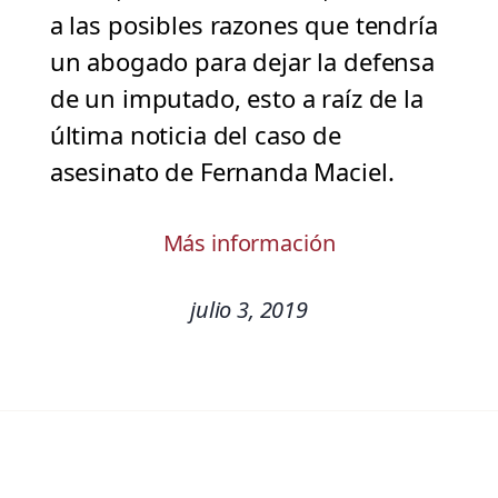
a las posibles razones que tendría
un abogado para dejar la defensa
de un imputado, esto a raíz de la
última noticia del caso de
asesinato de Fernanda Maciel.
Más información
julio 3, 2019