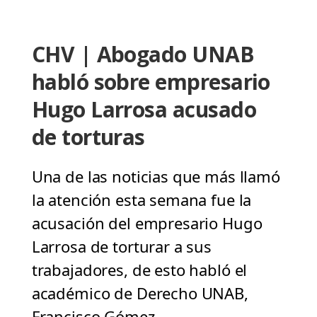
CHV | Abogado UNAB
habló sobre empresario
Hugo Larrosa acusado
de torturas
Una de las noticias que más llamó
la atención esta semana fue la
acusación del empresario Hugo
Larrosa de torturar a sus
trabajadores, de esto habló el
académico de Derecho UNAB,
Francisco Gómez.