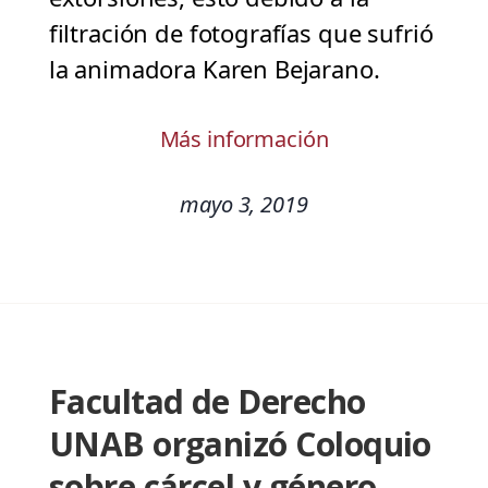
filtración de fotografías que sufrió
la animadora Karen Bejarano.
Más información
mayo 3, 2019
Facultad de Derecho
UNAB organizó Coloquio
sobre cárcel y género