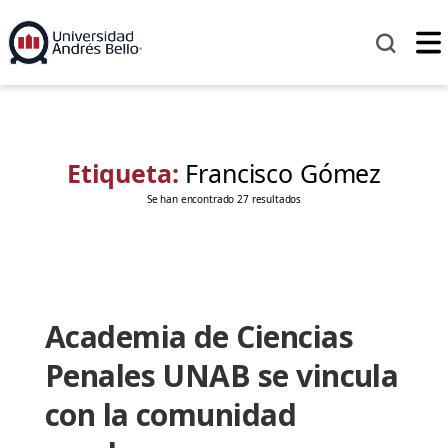
Etiqueta:
Francisco Gómez
Se han encontrado 27 resultados
Academia de Ciencias
Penales UNAB se vincula
con la comunidad