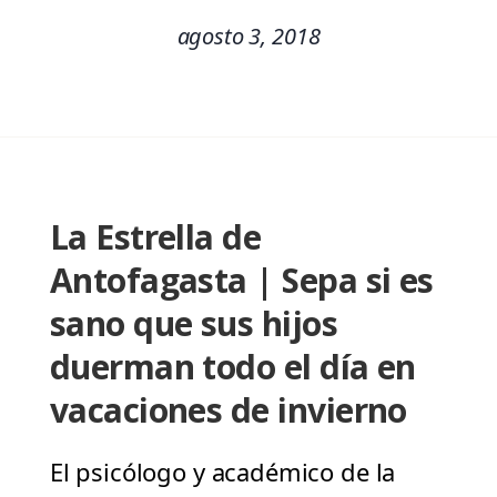
agosto 3, 2018
La Estrella de
Antofagasta | Sepa si es
sano que sus hijos
duerman todo el día en
vacaciones de invierno
El psicólogo y académico de la