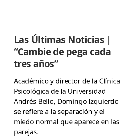
Las Últimas Noticias |
“Cambie de pega cada
tres años”
Académico y director de la Clínica
Psicológica de la Universidad
Andrés Bello, Domingo Izquierdo
se refiere a la separación y el
miedo normal que aparece en las
parejas.