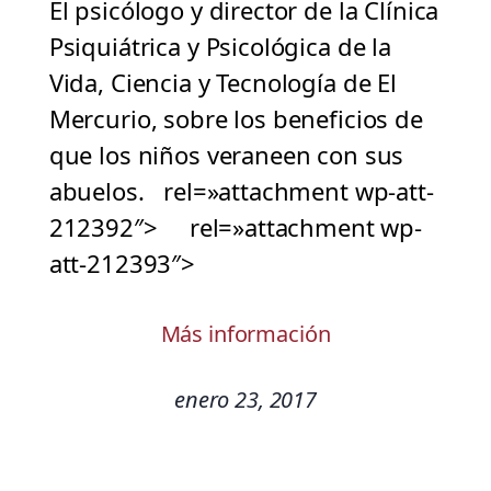
El psicólogo y director de la Clínica
Psiquiátrica y Psicológica de la
Vida, Ciencia y Tecnología de El
Mercurio, sobre los beneficios de
que los niños veraneen con sus
abuelos. rel=»attachment wp-att-
212392″> rel=»attachment wp-
att-212393″>
Más información
enero 23, 2017