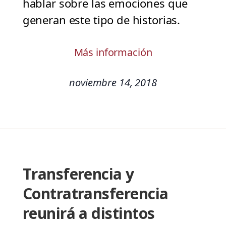
hablar sobre las emociones que
generan este tipo de historias.
Más información
noviembre 14, 2018
Transferencia y
Contratransferencia
reunirá a distintos