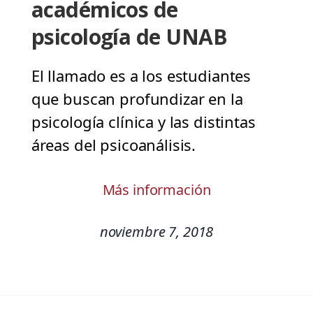
académicos de
psicología de UNAB
El llamado es a los estudiantes
que buscan profundizar en la
psicología clínica y las distintas
áreas del psicoanálisis.
Más información
noviembre 7, 2018