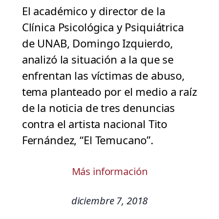
El académico y director de la
Clínica Psicológica y Psiquiátrica
de UNAB, Domingo Izquierdo,
analizó la situación a la que se
enfrentan las víctimas de abuso,
tema planteado por el medio a raíz
de la noticia de tres denuncias
contra el artista nacional Tito
Fernández, “El Temucano”.
Más información
diciembre 7, 2018