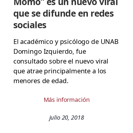
Momo” es un nuevo viral
que se difunde en redes
sociales
El académico y psicólogo de UNAB
Domingo Izquierdo, fue
consultado sobre el nuevo viral
que atrae principalmente a los
menores de edad.
Más información
julio 20, 2018