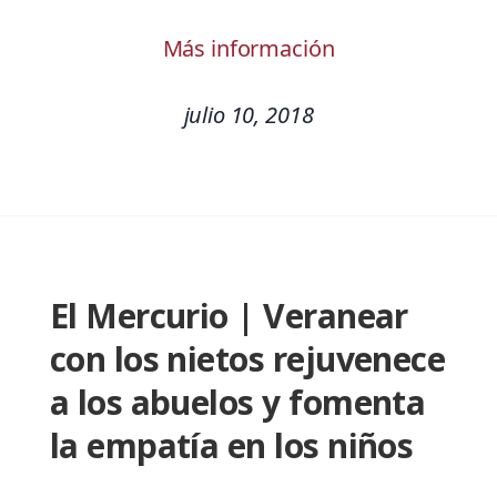
Más información
julio 10, 2018
El Mercurio | Veranear
con los nietos rejuvenece
a los abuelos y fomenta
la empatía en los niños