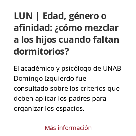
LUN | Edad, género o
afinidad: ¿cómo mezclar
a los hijos cuando faltan
dormitorios?
El académico y psicólogo de UNAB
Domingo Izquierdo fue
consultado sobre los criterios que
deben aplicar los padres para
organizar los espacios.
Más información