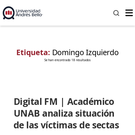
Etiqueta:
Domingo Izquierdo
Se han encontrado 18 resultados
Digital FM | Académico
UNAB analiza situación
de las víctimas de sectas