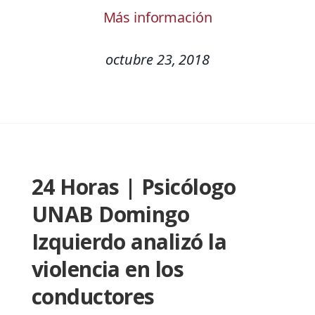
Más información
octubre 23, 2018
24 Horas | Psicólogo
UNAB Domingo
Izquierdo analizó la
violencia en los
conductores