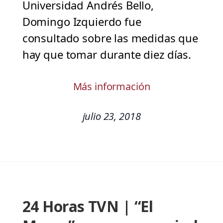
Universidad Andrés Bello,
Domingo Izquierdo fue
consultado sobre las medidas que
hay que tomar durante diez días.
Más información
julio 23, 2018
24 Horas TVN | “El