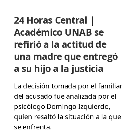
24 Horas Central |
Académico UNAB se
refirió a la actitud de
una madre que entregó
a su hijo a la justicia
La decisión tomada por el familiar
del acusado fue analizada por el
psicólogo Domingo Izquierdo,
quien resaltó la situación a la que
se enfrenta.