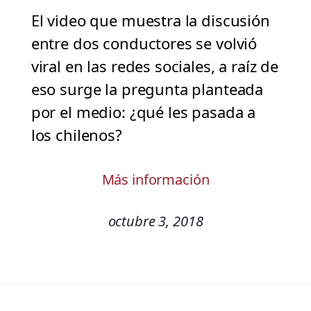
El video que muestra la discusión
entre dos conductores se volvió
viral en las redes sociales, a raíz de
eso surge la pregunta planteada
por el medio: ¿qué les pasada a
los chilenos?
Más información
octubre 3, 2018