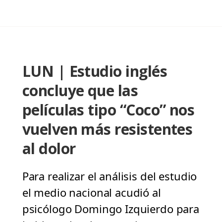
LUN | Estudio inglés
concluye que las
películas tipo “Coco” nos
vuelven más resistentes
al dolor
Para realizar el análisis del estudio
el medio nacional acudió al
psicólogo Domingo Izquierdo para