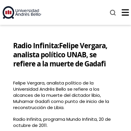
Radio Infinita:Felipe Vergara,
analista político UNAB, se
refiere a la muerte de Gadafi
Felipe Vergara, analista político de la
Universidad Andrés Bello se refiere a los
alcances de la muerte del dictador libio,
Muhamar Gadafi como punto de inicio de la
reconstrucción de Libia.
Radio Infinita, programa Mundo Infinita, 20 de
octubre de 2011.