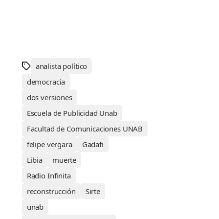
analista político
democracia
dos versiones
Escuela de Publicidad Unab
Facultad de Comunicaciones UNAB
felipe vergara
Gadafi
Libia
muerte
Radio Infinita
reconstrucción
Sirte
unab