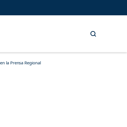
n la Prensa Regional