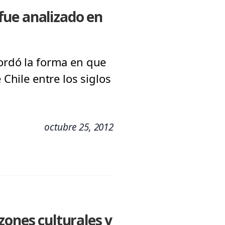
 fue analizado en
bordó la forma en que
 Chile entre los siglos
octubre 25, 2012
zones culturales y