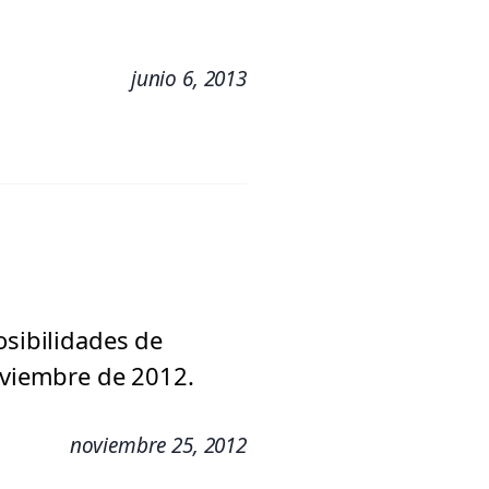
junio 6, 2013
osibilidades de
noviembre de 2012.
noviembre 25, 2012