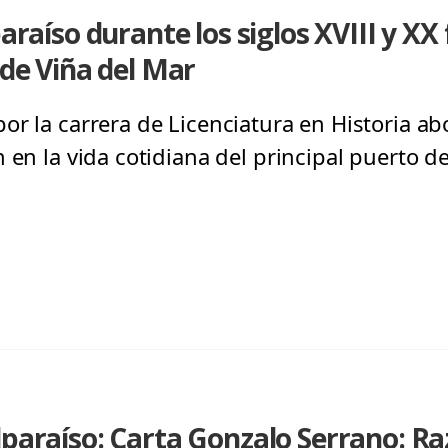
paraíso durante los siglos XVIII y XX
 de Viña del Mar
or la carrera de Licenciatura en Historia a
 en la vida cotidiana del principal puerto de
lparaíso: Carta Gonzalo Serrano: Ra