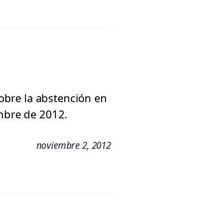
sobre la abstención en
embre de 2012.
noviembre 2, 2012