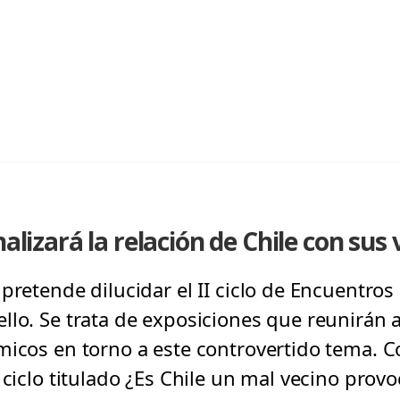
nalizará la relación de Chile con sus
pretende dilucidar el II ciclo de Encuentros 
llo. Se trata de exposiciones que reunirán 
micos en torno a este controvertido tema. C
 ciclo titulado ¿Es Chile un mal vecino prov