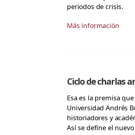
periodos de crisis.
Más información
Ciclo de charlas a
Esa es la premisa que 
Universidad Andrés Be
historiadores y acadé
Así se define el nuevo