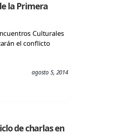
de la Primera
ncuentros Culturales
rán el conflicto
agosto 5, 2014
iclo de charlas en