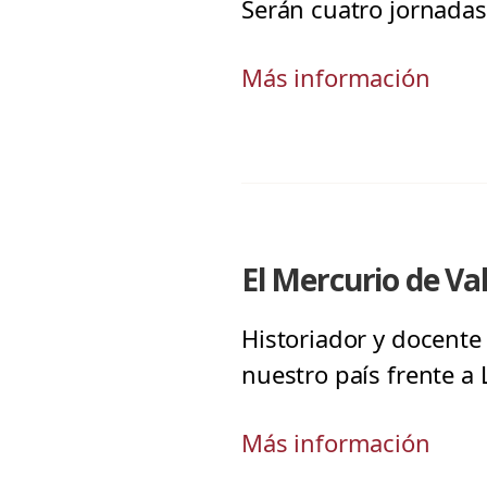
Serán cuatro jornadas
Más información
El Mercurio de Va
Historiador y docente
nuestro país frente a
Más información