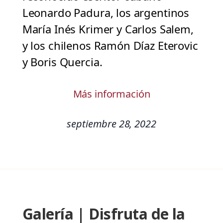
Leonardo Padura, los argentinos
María Inés Krimer y Carlos Salem,
y los chilenos Ramón Díaz Eterovic
y Boris Quercia.
Más información
septiembre 28, 2022
Galería | Disfruta de la