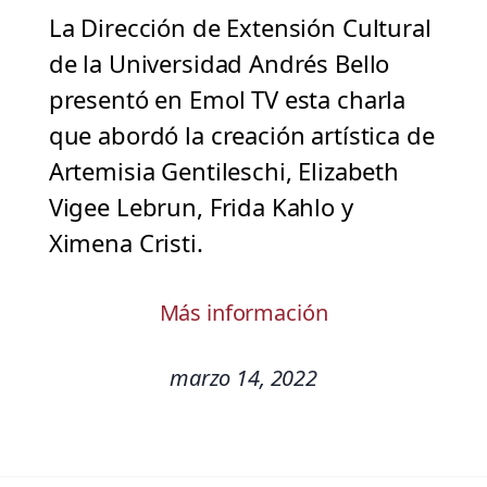
La Dirección de Extensión Cultural
de la Universidad Andrés Bello
presentó en Emol TV esta charla
que abordó la creación artística de
Artemisia Gentileschi, Elizabeth
Vigee Lebrun, Frida Kahlo y
Ximena Cristi.
Más información
marzo 14, 2022