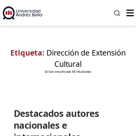
Etiqueta:
Dirección de Extensión
Cultural
Se han encontrado 98 resultados
Destacados autores
nacionales e