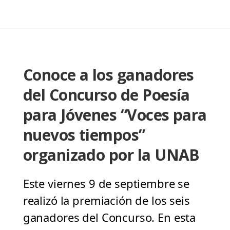
Conoce a los ganadores
del Concurso de Poesía
para Jóvenes “Voces para
nuevos tiempos”
organizado por la UNAB
Este viernes 9 de septiembre se
realizó la premiación de los seis
ganadores del Concurso. En esta