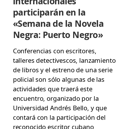
internacionales
participarán en la
«Semana de la Novela
Negra: Puerto Negro»
Conferencias con escritores,
talleres detectivescos, lanzamiento
de libros y el estreno de una serie
policial son sólo algunas de las
actividades que traerá este
encuentro, organizado por la
Universidad Andrés Bello, y que
contará con la participación del
reconocido escritor cubano