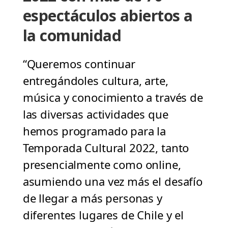
espectáculos abiertos a
la comunidad
“Queremos continuar
entregándoles cultura, arte,
música y conocimiento a través de
las diversas actividades que
hemos programado para la
Temporada Cultural 2022, tanto
presencialmente como online,
asumiendo una vez más el desafío
de llegar a más personas y
diferentes lugares de Chile y el