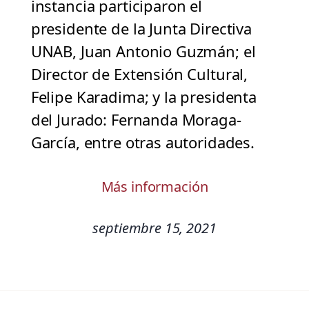
instancia participaron el
presidente de la Junta Directiva
UNAB, Juan Antonio Guzmán; el
Director de Extensión Cultural,
Felipe Karadima; y la presidenta
del Jurado: Fernanda Moraga-
García, entre otras autoridades.
Más información
septiembre 15, 2021