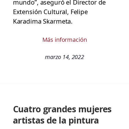
mundo”, aseguró el Director de
Extensión Cultural, Felipe
Karadima Skarmeta.
Más información
marzo 14, 2022
Cuatro grandes mujeres
artistas de la pintura