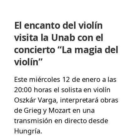
El encanto del violín
visita la Unab con el
concierto “La magia del
violín”
Este miércoles 12 de enero a las
20:00 horas el solista en violín
Oszkár Varga, interpretará obras
de Grieg y Mozart en una
transmisión en directo desde
Hungría.