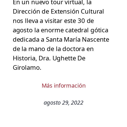
En un nuevo tour virtual, la
Dirección de Extensión Cultural
nos lleva a visitar este 30 de
agosto la enorme catedral gótica
dedicada a Santa María Nascente
de la mano de la doctora en
Historia, Dra. Ughette De
Girolamo.
Más información
agosto 29, 2022