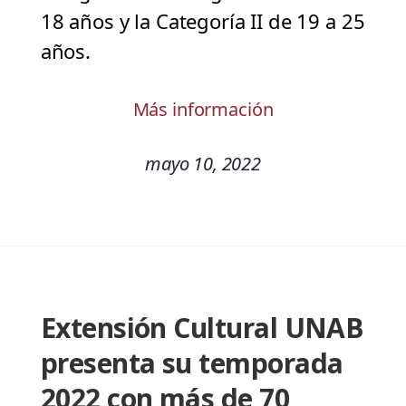
18 años y la Categoría II de 19 a 25
años.
Más información
mayo 10, 2022
Extensión Cultural UNAB
presenta su temporada
2022 con más de 70