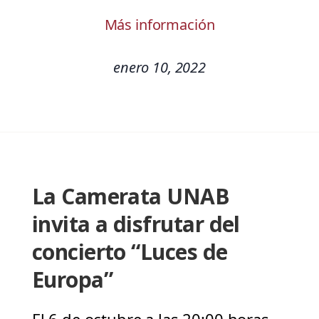
Más información
enero 10, 2022
La Camerata UNAB
invita a disfrutar del
concierto “Luces de
Europa”