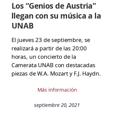
Los “Genios de Austria”
llegan con su música a la
UNAB
El jueves 23 de septiembre, se
realizará a partir de las 20:00
horas, un concierto de la
Camerata UNAB con destacadas
piezas de W.A. Mozart y F.J. Haydn.
Más información
septiembre 20, 2021