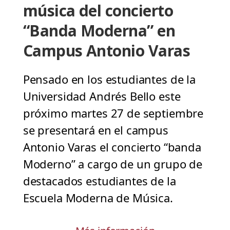
música del concierto
“Banda Moderna” en
Campus Antonio Varas
Pensado en los estudiantes de la
Universidad Andrés Bello este
próximo martes 27 de septiembre
se presentará en el campus
Antonio Varas el concierto “banda
Moderno” a cargo de un grupo de
destacados estudiantes de la
Escuela Moderna de Música.