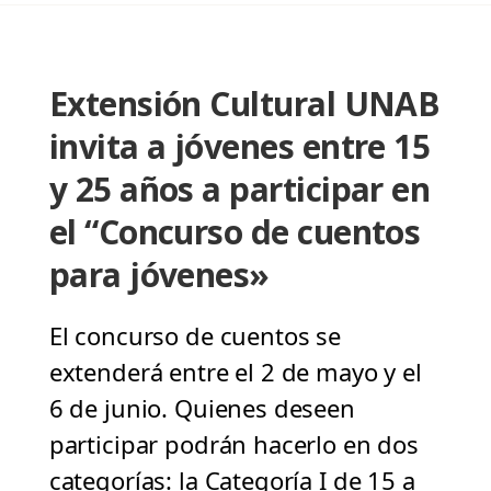
Extensión Cultural UNAB
invita a jóvenes entre 15
y 25 años a participar en
el “Concurso de cuentos
para jóvenes»
El concurso de cuentos se
extenderá entre el 2 de mayo y el
6 de junio. Quienes deseen
participar podrán hacerlo en dos
categorías: la Categoría I de 15 a