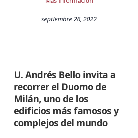
Más información
septiembre 26, 2022
U. Andrés Bello invita a
recorrer el Duomo de
Milán, uno de los
edificios más famosos y
complejos del mundo