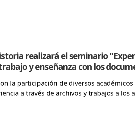
storia realizará el seminario “Expe
trabajo y enseñanza con los docume
con la participación de diversos académicos
ncia a través de archivos y trabajos a los a