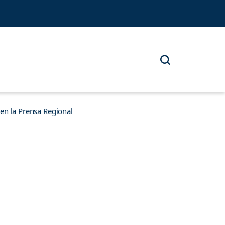
n la Prensa Regional