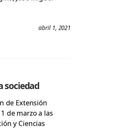
abril 1, 2021
la sociedad
ón de Extensión
11 de marzo a las
ción y Ciencias