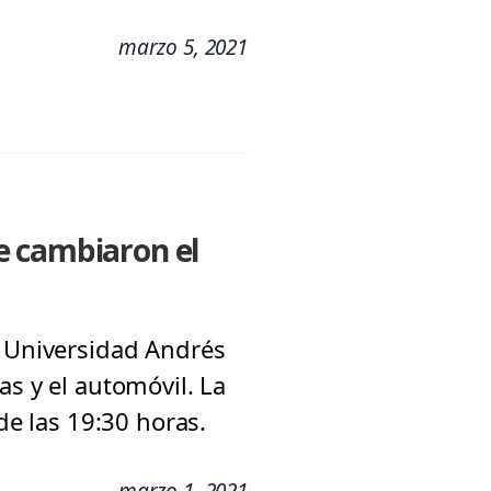
marzo 5, 2021
e cambiaron el
a Universidad Andrés
as y el automóvil. La
de las 19:30 horas.
marzo 1, 2021