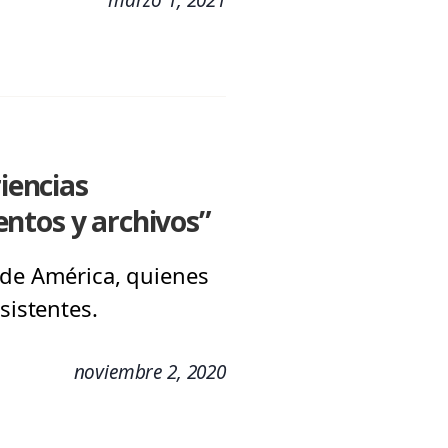
riencias
ntos y archivos”
 de América, quienes
sistentes.
noviembre 2, 2020