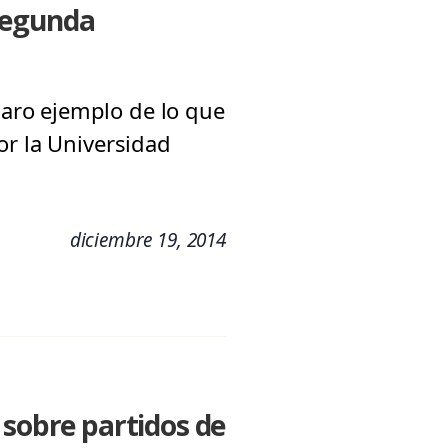
 segunda
aro ejemplo de lo que
or la Universidad
diciembre 19, 2014
 sobre partidos de