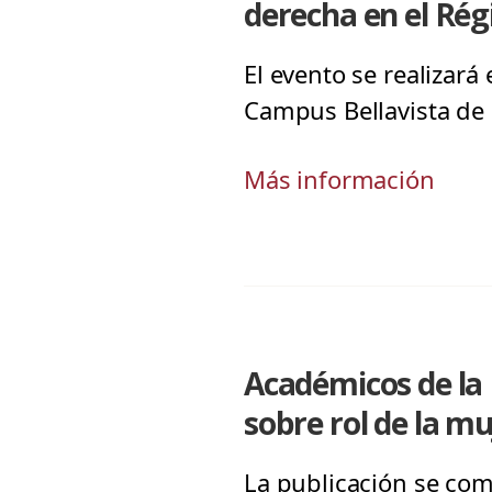
derecha en el Rég
El evento se realizará 
Campus Bellavista de 
Más información
Académicos de la
sobre rol de la mu
La publicación se com