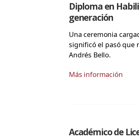
Diploma en Habil
generación
Una ceremonia cargad
significó el pasó que
Andrés Bello.
Más información
Académico de Lice