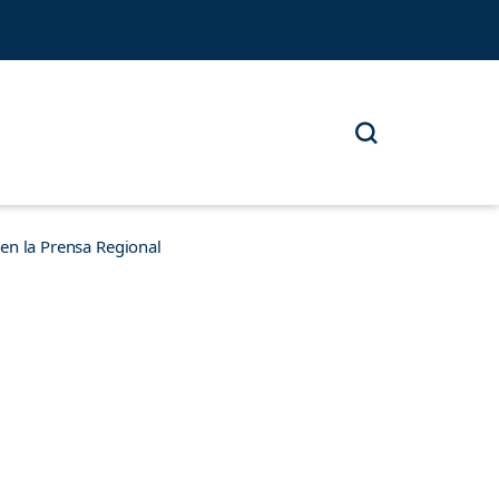
n la Prensa Regional