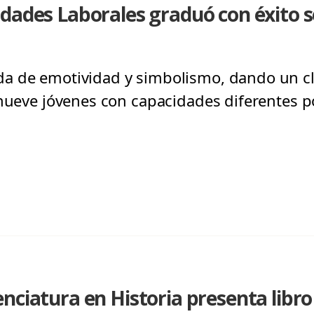
idades Laborales graduó con éxito
a de emotividad y simbolismo, dando un cl
 nueve jóvenes con capacidades diferentes p
nciatura en Historia presenta libro