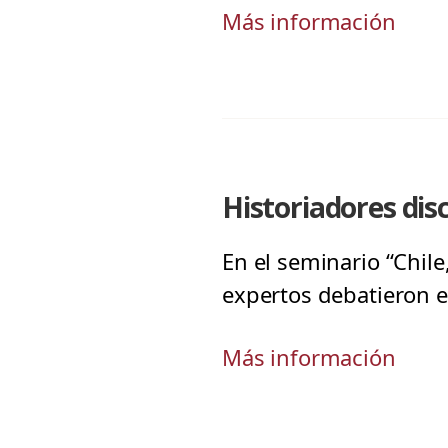
Más información
Historiadores dis
En el seminario “Chile
expertos debatieron en
Más información