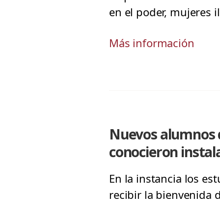
en el poder, mujeres 
Más información
Nuevos alumnos d
conocieron instal
En la instancia los e
recibir la bienvenida 