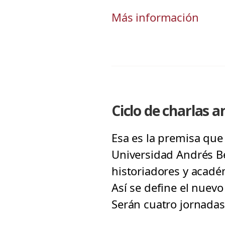
Más información
Ciclo de charlas a
Esa es la premisa que 
Universidad Andrés Be
historiadores y acadé
Así se define el nuevo
Serán cuatro jornadas