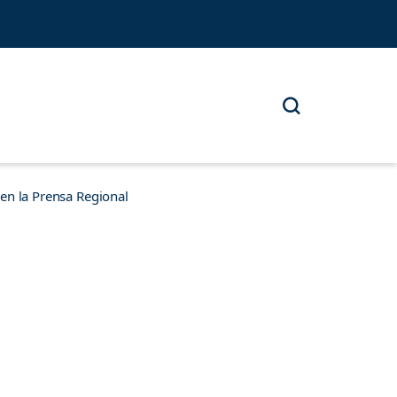
n la Prensa Regional