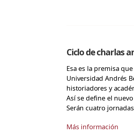
Ciclo de charlas a
Esa es la premisa que 
Universidad Andrés Be
historiadores y acadé
Así se define el nuevo
Serán cuatro jornadas
Más información