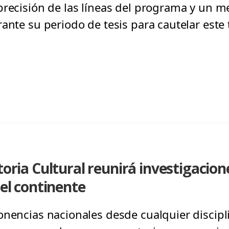
 precisión de las líneas del programa y un
ante su periodo de tesis para cautelar este
toria Cultural reunirá investigacion
del continente
onencias nacionales desde cualquier discip