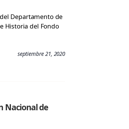
a del Departamento de
 Historia del Fondo
septiembre 21, 2020
n Nacional de