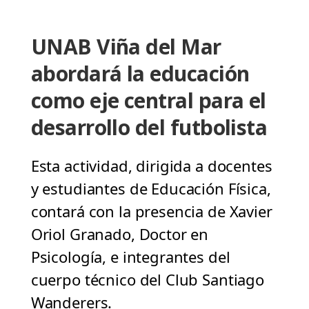
UNAB Viña del Mar
abordará la educación
como eje central para el
desarrollo del futbolista
Esta actividad, dirigida a docentes
y estudiantes de Educación Física,
contará con la presencia de Xavier
Oriol Granado, Doctor en
Psicología, e integrantes del
cuerpo técnico del Club Santiago
Wanderers.