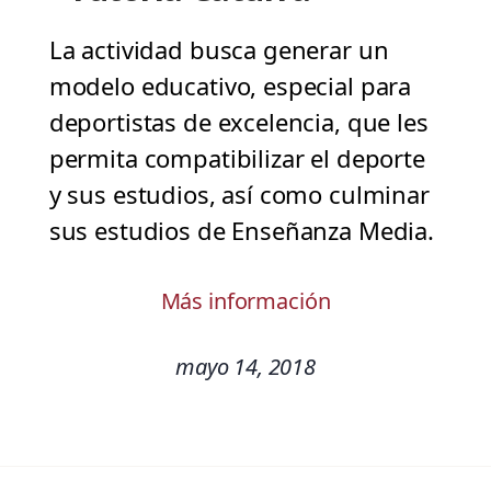
La actividad busca generar un
modelo educativo, especial para
deportistas de excelencia, que les
permita compatibilizar el deporte
y sus estudios, así como culminar
sus estudios de Enseñanza Media.
Más información
mayo 14, 2018