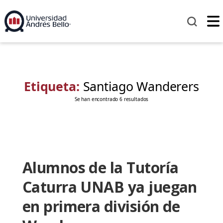
Etiqueta:
Santiago Wanderers
Se han encontrado 6 resultados
Alumnos de la Tutoría
Caturra UNAB ya juegan
en primera división de