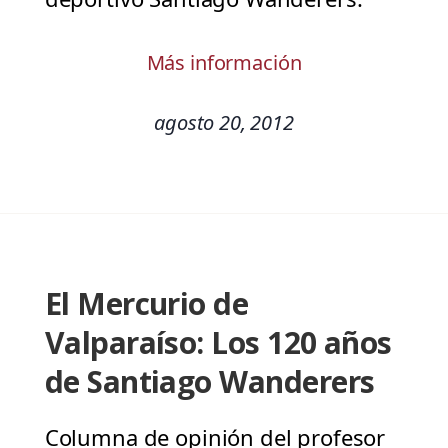
Más información
agosto 20, 2012
El Mercurio de
Valparaíso: Los 120 años
de Santiago Wanderers
Columna de opinión del profesor