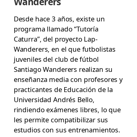
Wanderers
Desde hace 3 años, existe un
programa llamado “Tutoría
Caturra”, del proyecto Lap-
Wanderers, en el que futbolistas
juveniles del club de fútbol
Santiago Wanderers realizan su
enseñanza media con profesores y
practicantes de Educación de la
Universidad Andrés Bello,
rindiendo exámenes libres, lo que
les permite compatibilizar sus
estudios con sus entrenamientos.