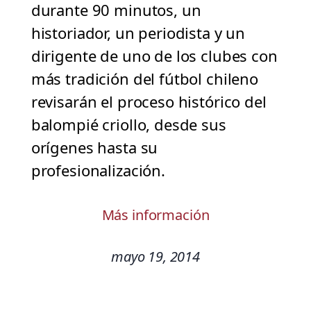
durante 90 minutos, un
historiador, un periodista y un
dirigente de uno de los clubes con
más tradición del fútbol chileno
revisarán el proceso histórico del
balompié criollo, desde sus
orígenes hasta su
profesionalización.
Más información
mayo 19, 2014