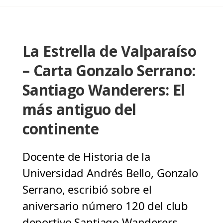
La Estrella de Valparaíso
– Carta Gonzalo Serrano:
Santiago Wanderers: El
más antiguo del
continente
Docente de Historia de la
Universidad Andrés Bello, Gonzalo
Serrano, escribió sobre el
aniversario número 120 del club
deportivo Santiago Wanderers.