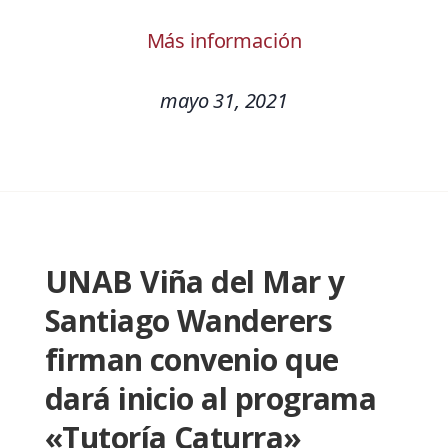
Más información
mayo 31, 2021
UNAB Viña del Mar y
Santiago Wanderers
firman convenio que
dará inicio al programa
«Tutoría Caturra»