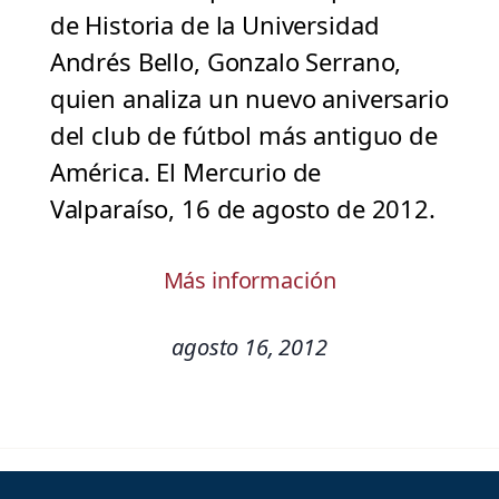
de Historia de la Universidad
Andrés Bello, Gonzalo Serrano,
quien analiza un nuevo aniversario
del club de fútbol más antiguo de
América. El Mercurio de
Valparaíso, 16 de agosto de 2012.
Más información
agosto 16, 2012