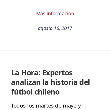
Más información
agosto 16, 2017
La Hora: Expertos
analizan la historia del
fútbol chileno
Todos los martes de mayo y