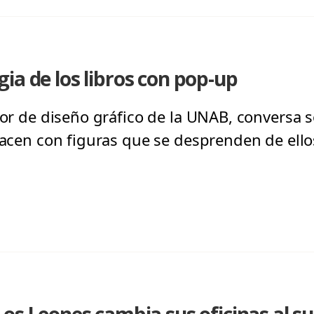
ia de los libros con pop-up
tor de diseño gráfico de la UNAB, conversa s
 hacen con figuras que se desprenden de ello