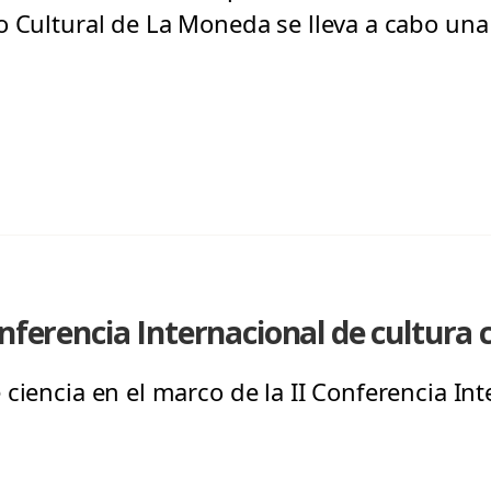
o Cultural de La Moneda se lleva a cabo una
nferencia Internacional de cultura c
ciencia en el marco de la II Conferencia Int