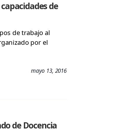
s capacidades de
pos de trabajo al
organizado por el
mayo 13, 2016
ado de Docencia