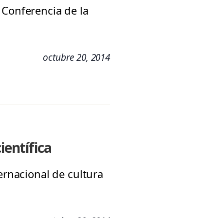
 Conferencia de la
octubre 20, 2014
ientífica
ernacional de cultura