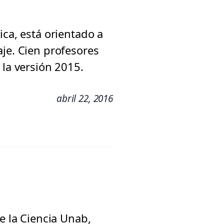
ica, está orientado a
aje. Cien profesores
 la versión 2015.
abril 22, 2016
e la Ciencia Unab,