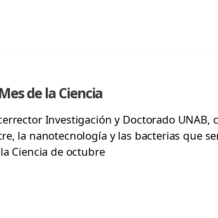
Mes de la Ciencia
errector Investigación y Doctorado UNAB, c
re, la nanotecnología y las bacterias que s
la Ciencia de octubre