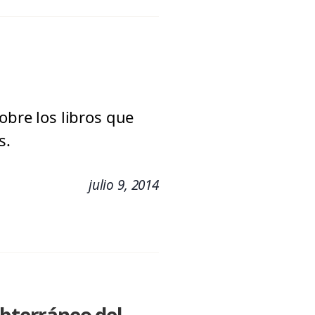
obre los libros que
s.
julio 9, 2014