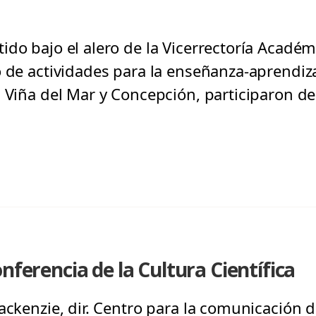
do bajo el alero de la Vicerrectoría Académ
o de actividades para la enseñanza-aprendiz
 Viña del Mar y Concepción, participaron de
nferencia de la Cultura Científica
ackenzie, dir. Centro para la comunicación d