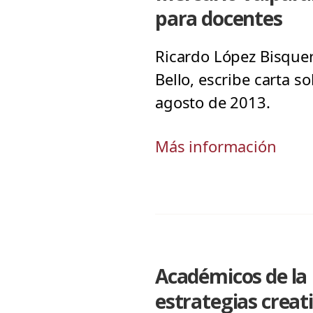
para docentes
Ricardo López Bisquer
Bello, escribe carta s
agosto de 2013.
Más información
Académicos de la 
estrategias creat