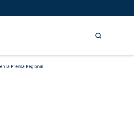
n la Prensa Regional