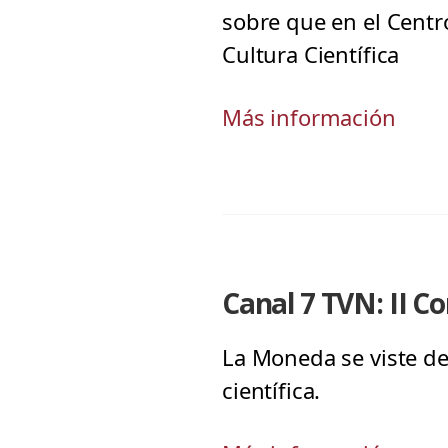
sobre que en el Centr
Cultura Científica
Más información
Canal 7 TVN: II Co
La Moneda se viste de 
científica.