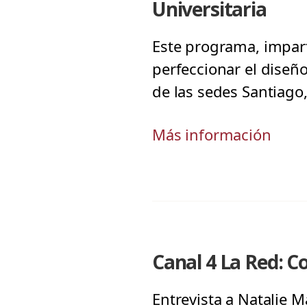
Universitaria
Este programa, imparti
perfeccionar el diseñ
de las sedes Santiago,
Más información
Canal 4 La Red: Co
Entrevista a Natalie M