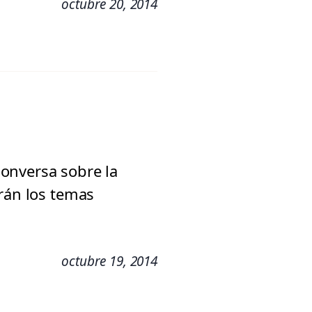
octubre 20, 2014
onversa sobre la
erán los temas
octubre 19, 2014