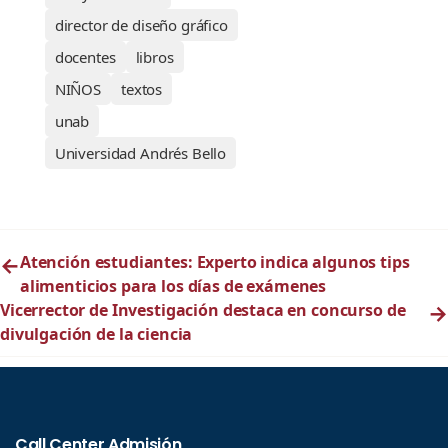
director de diseño gráfico
docentes
libros
NIÑOS
textos
unab
Universidad Andrés Bello
←
Atención estudiantes: Experto indica algunos tips
alimenticios para los días de exámenes
Vicerrector de Investigación destaca en concurso de
→
divulgación de la ciencia