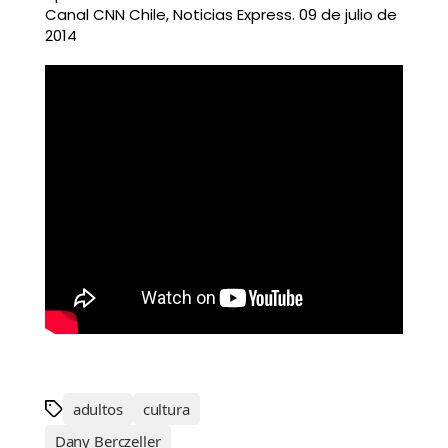
Canal CNN Chile, Noticias Express. 09 de julio de
2014
adultos
cultura
Dany Berczeller