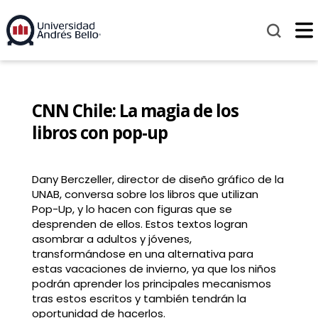
CNN Chile: La magia de los
libros con pop-up
Dany Berczeller, director de diseño gráfico de la
UNAB, conversa sobre los libros que utilizan
Pop-Up, y lo hacen con figuras que se
desprenden de ellos. Estos textos logran
asombrar a adultos y jóvenes,
transformándose en una alternativa para
estas vacaciones de invierno, ya que los niños
podrán aprender los principales mecanismos
tras estos escritos y también tendrán la
oportunidad de hacerlos.