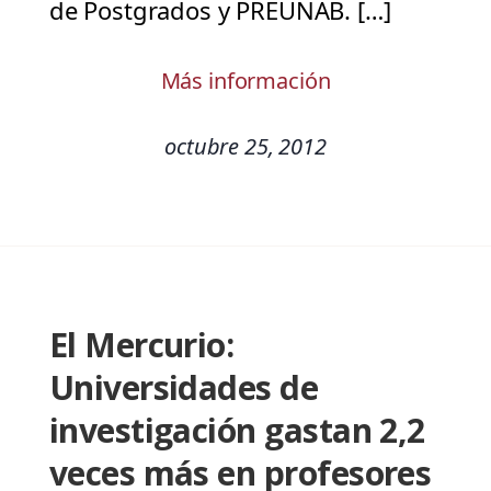
de Postgrados y PREUNAB. […]
Más información
octubre 25, 2012
El Mercurio:
Universidades de
investigación gastan 2,2
veces más en profesores