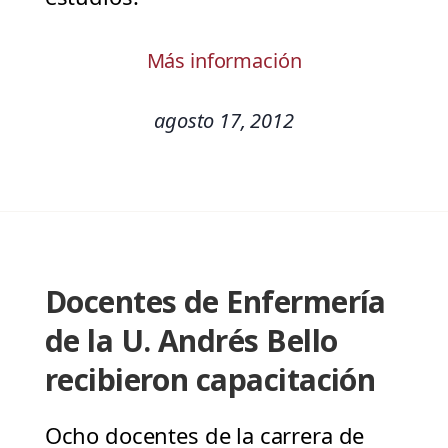
Más información
agosto 17, 2012
Docentes de Enfermería
de la U. Andrés Bello
recibieron capacitación
Ocho docentes de la carrera de