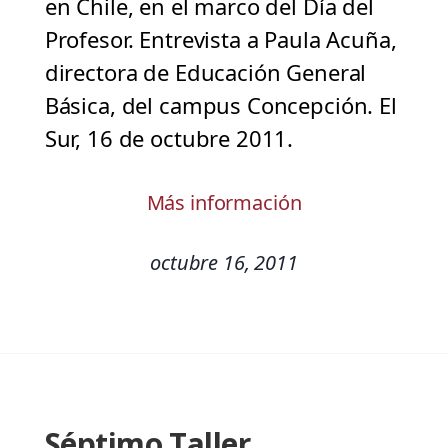
en Chile, en el marco del Día del
Profesor. Entrevista a Paula Acuña,
directora de Educación General
Básica, del campus Concepción. El
Sur, 16 de octubre 2011.
Más información
octubre 16, 2011
Séptimo Taller