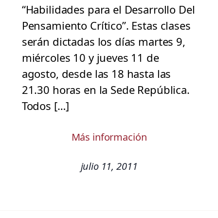
“Habilidades para el Desarrollo Del
Pensamiento Crítico”. Estas clases
serán dictadas los días martes 9,
miércoles 10 y jueves 11 de
agosto, desde las 18 hasta las
21.30 horas en la Sede República.
Todos […]
Más información
julio 11, 2011