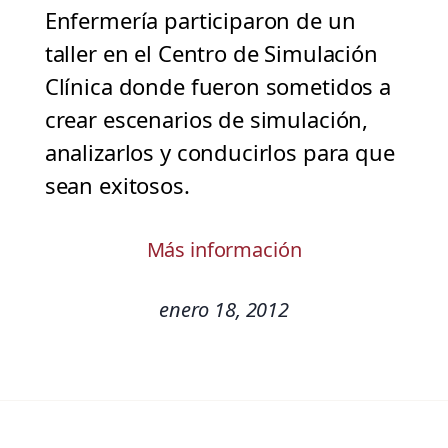
Enfermería participaron de un
taller en el Centro de Simulación
Clínica donde fueron sometidos a
crear escenarios de simulación,
analizarlos y conducirlos para que
sean exitosos.
Más información
enero 18, 2012