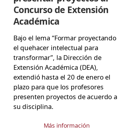
Concurso de Extensión
Académica
Bajo el lema “Formar proyectando
el quehacer intelectual para
transformar”, la Dirección de
Extensión Académica (DEA),
extendió hasta el 20 de enero el
plazo para que los profesores
presenten proyectos de acuerdo a
su disciplina.
Más información