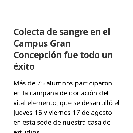
Colecta de sangre en el
Campus Gran
Concepción fue todo un
éxito
Más de 75 alumnos participaron
en la campaña de donación del
vital elemento, que se desarrolló el
jueves 16 y viernes 17 de agosto
en esta sede de nuestra casa de
estudios.