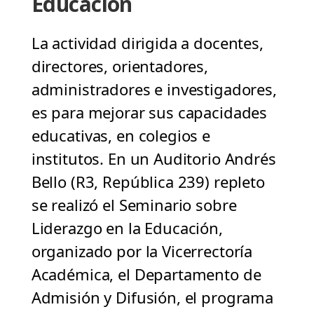
Educación
La actividad dirigida a docentes,
directores, orientadores,
administradores e investigadores,
es para mejorar sus capacidades
educativas, en colegios e
institutos. En un Auditorio Andrés
Bello (R3, República 239) repleto
se realizó el Seminario sobre
Liderazgo en la Educación,
organizado por la Vicerrectoría
Académica, el Departamento de
Admisión y Difusión, el programa