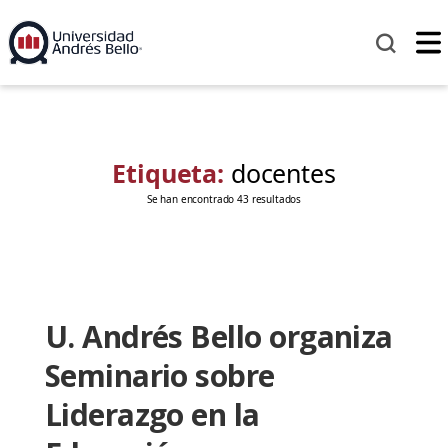
Etiqueta:
docentes
Se han encontrado 43 resultados
U. Andrés Bello organiza
Seminario sobre
Liderazgo en la