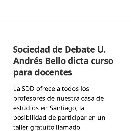
Sociedad de Debate U.
Andrés Bello dicta curso
para docentes
La SDD ofrece a todos los
profesores de nuestra casa de
estudios en Santiago, la
posibilidad de participar en un
taller gratuito llamado