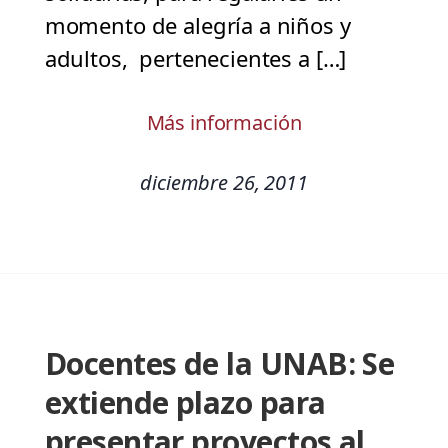
momento de alegría a niños y
adultos, pertenecientes a […]
Más información
diciembre 26, 2011
Docentes de la UNAB: Se
extiende plazo para
presentar proyectos al