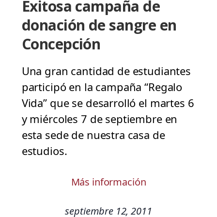
Exitosa campaña de
donación de sangre en
Concepción
Una gran cantidad de estudiantes
participó en la campaña “Regalo
Vida” que se desarrolló el martes 6
y miércoles 7 de septiembre en
esta sede de nuestra casa de
estudios.
Más información
septiembre 12, 2011