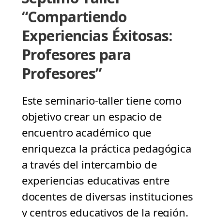
“Compartiendo
Experiencias Éxitosas:
Profesores para
Profesores”
Este seminario-taller tiene como
objetivo crear un espacio de
encuentro académico que
enriquezca la práctica pedagógica
a través del intercambio de
experiencias educativas entre
docentes de diversas instituciones
y centros educativos de la región.