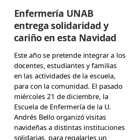
Enfermería UNAB
entrega solidaridad y
cariño en esta Navidad
Este año se pretende integrar a los
docentes, estudiantes y familias
en las actividades de la escuela,
para con la comunidad. El pasado
miércoles 21 de diciembre, la
Escuela de Enfermería de la U.
Andrés Bello organizó visitas
navideñas a distintas instituciones
solidarias, para regalarles un