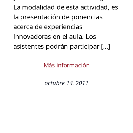
La modalidad de esta actividad, es
la presentación de ponencias
acerca de experiencias
innovadoras en el aula. Los
asistentes podrán participar […]
Más información
octubre 14, 2011