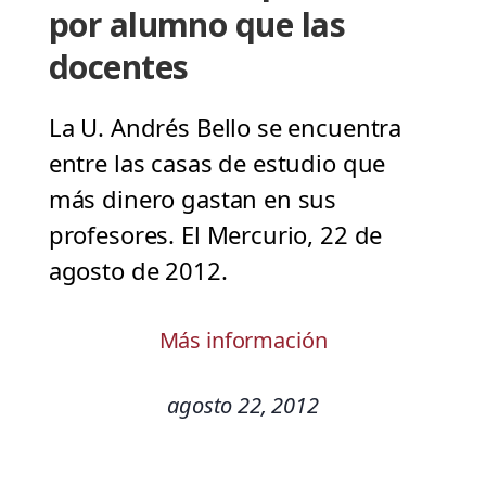
por alumno que las
docentes
La U. Andrés Bello se encuentra
entre las casas de estudio que
más dinero gastan en sus
profesores. El Mercurio, 22 de
agosto de 2012.
Más información
agosto 22, 2012