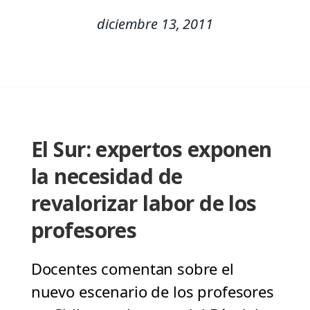
diciembre 13, 2011
El Sur: expertos exponen
la necesidad de
revalorizar labor de los
profesores
Docentes comentan sobre el
nuevo escenario de los profesores