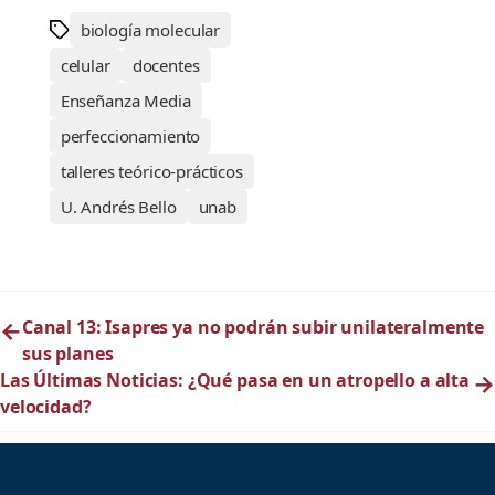
biología molecular
celular
docentes
Enseñanza Media
perfeccionamiento
talleres teórico-prácticos
U. Andrés Bello
unab
←
Canal 13: Isapres ya no podrán subir unilateralmente
sus planes
Las Últimas Noticias: ¿Qué pasa en un atropello a alta
→
velocidad?