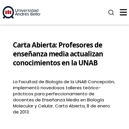
Carta Abierta: Profesores de
enseñanza media actualizan
conocimientos en la UNAB
La Facultad de Biología de la UNAB Concepción,
implementó novedosos talleres teórico-
prácticos para perfeccionamiento de
docentes de Enseñanza Media en Biología
Molecular y Celular. Carta Abierta, 8 de enero
de 2013.