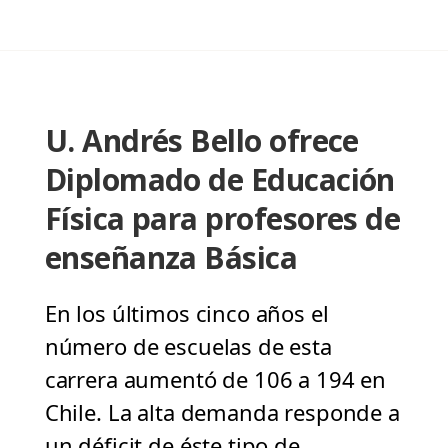
U. Andrés Bello ofrece
Diplomado de Educación
Física para profesores de
enseñanza Básica
En los últimos cinco años el
número de escuelas de esta
carrera aumentó de 106 a 194 en
Chile. La alta demanda responde a
un déficit de éste tipo de