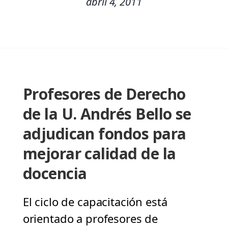
abril 4, 2011
Profesores de Derecho
de la U. Andrés Bello se
adjudican fondos para
mejorar calidad de la
docencia
El ciclo de capacitación está
orientado a profesores de