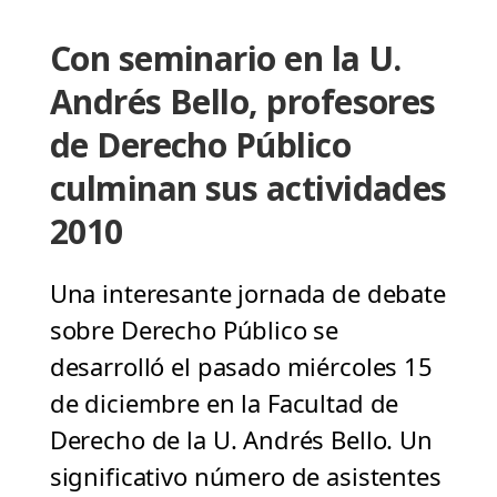
Con seminario en la U.
Andrés Bello, profesores
de Derecho Público
culminan sus actividades
2010
Una interesante jornada de debate
sobre Derecho Público se
desarrolló el pasado miércoles 15
de diciembre en la Facultad de
Derecho de la U. Andrés Bello. Un
significativo número de asistentes