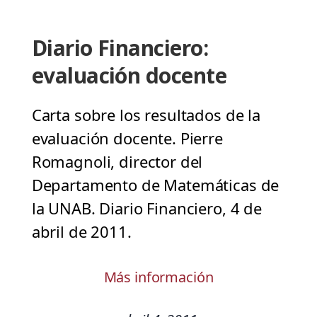
Diario Financiero:
evaluación docente
Carta sobre los resultados de la
evaluación docente. Pierre
Romagnoli, director del
Departamento de Matemáticas de
la UNAB. Diario Financiero, 4 de
abril de 2011.
Más información