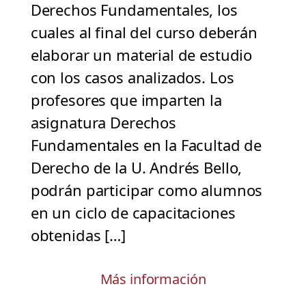
Derechos Fundamentales, los
cuales al final del curso deberán
elaborar un material de estudio
con los casos analizados. Los
profesores que imparten la
asignatura Derechos
Fundamentales en la Facultad de
Derecho de la U. Andrés Bello,
podrán participar como alumnos
en un ciclo de capacitaciones
obtenidas […]
Más información