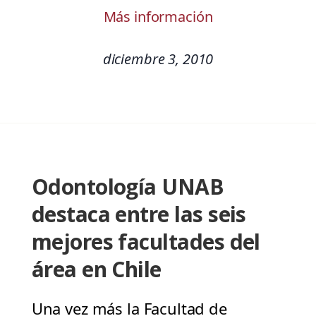
Más información
diciembre 3, 2010
Odontología UNAB
destaca entre las seis
mejores facultades del
área en Chile
Una vez más la Facultad de