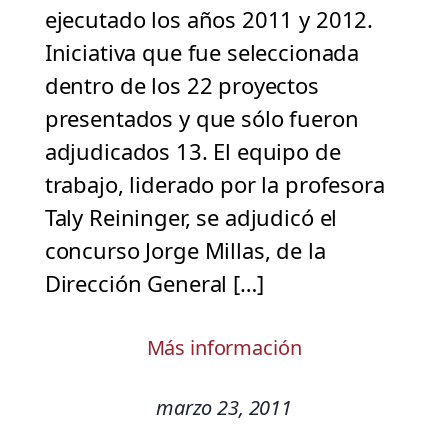
ejecutado los años 2011 y 2012.
Iniciativa que fue seleccionada
dentro de los 22 proyectos
presentados y que sólo fueron
adjudicados 13. El equipo de
trabajo, liderado por la profesora
Taly Reininger, se adjudicó el
concurso Jorge Millas, de la
Dirección General […]
Más información
marzo 23, 2011