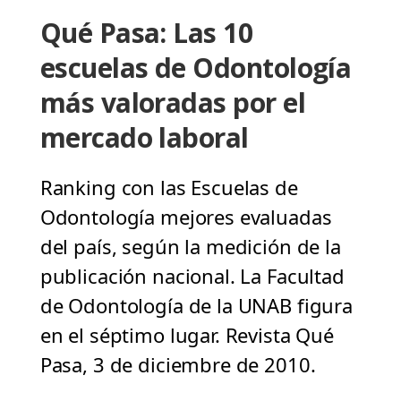
Qué Pasa: Las 10
escuelas de Odontología
más valoradas por el
mercado laboral
Ranking con las Escuelas de
Odontología mejores evaluadas
del país, según la medición de la
publicación nacional. La Facultad
de Odontología de la UNAB figura
en el séptimo lugar. Revista Qué
Pasa, 3 de diciembre de 2010.