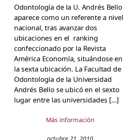
Odontología de la U. Andrés Bello
aparece como un referente a nivel
nacional, tras avanzar dos
ubicaciones en el ranking
confeccionado por la Revista
América Economía, situándose en
la sexta ubicación. La Facultad de
Odontología de la Universidad
Andrés Bello se ubicó en el sexto
lugar entre las universidades […]
Más información
octubre 21, 2010