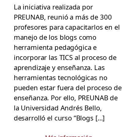
La iniciativa realizada por
PREUNAB, reunió a más de 300
profesores para capacitarlos en el
manejo de los blogs como
herramienta pedagógica e
incorporar las TICS al proceso de
aprendizaje y enseñanza. Las
herramientas tecnológicas no
pueden estar fuera del proceso de
enseñanza. Por ello, PREUNAB de
la Universidad Andrés Bello,
desarrolló el curso “Blogs […]