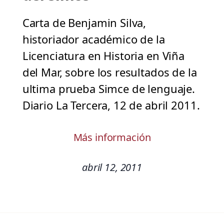
Carta de Benjamin Silva,
historiador académico de la
Licenciatura en Historia en Viña
del Mar, sobre los resultados de la
ultima prueba Simce de lenguaje.
Diario La Tercera, 12 de abril 2011.
Más información
abril 12, 2011