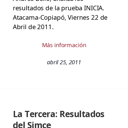
resultados de la prueba INICIA.
Atacama-Copiapó, Viernes 22 de
Abril de 2011.
Más información
abril 25, 2011
La Tercera: Resultados
del Simce