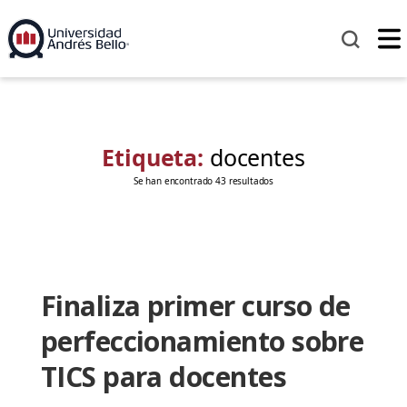
Etiqueta:
docentes
Se han encontrado 43 resultados
Finaliza primer curso de
perfeccionamiento sobre
TICS para docentes