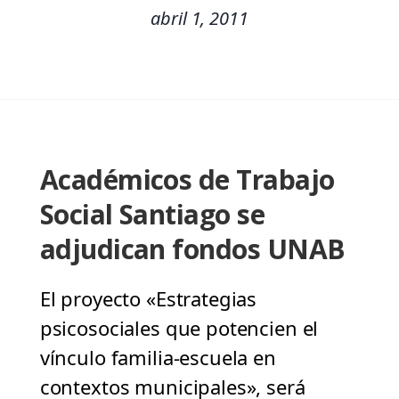
abril 1, 2011
Académicos de Trabajo
Social Santiago se
adjudican fondos UNAB
El proyecto «Estrategias
psicosociales que potencien el
vínculo familia-escuela en
contextos municipales», será