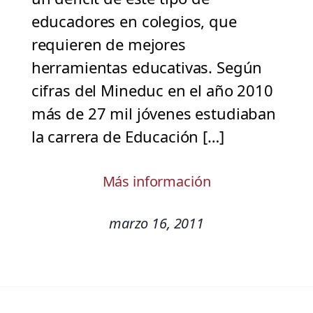
educadores en colegios, que
requieren de mejores
herramientas educativas. Según
cifras del Mineduc en el año 2010
más de 27 mil jóvenes estudiaban
la carrera de Educación […]
Más información
marzo 16, 2011