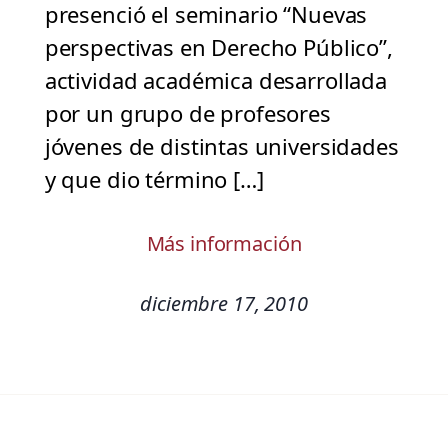
presenció el seminario “Nuevas
perspectivas en Derecho Público”,
actividad académica desarrollada
por un grupo de profesores
jóvenes de distintas universidades
y que dio término […]
Más información
diciembre 17, 2010