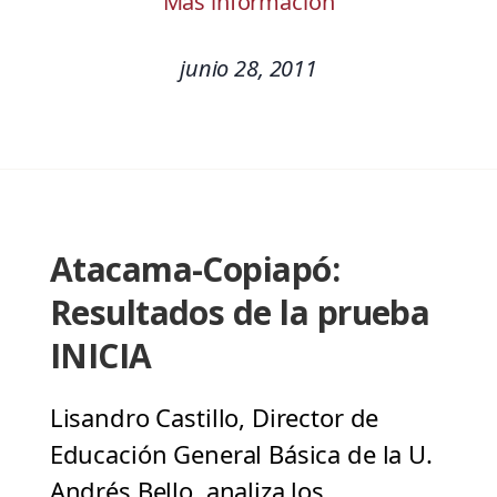
Más información
junio 28, 2011
Atacama-Copiapó:
Resultados de la prueba
INICIA
Lisandro Castillo, Director de
Educación General Básica de la U.
Andrés Bello, analiza los