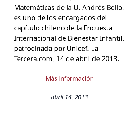
Matemáticas de la U. Andrés Bello,
es uno de los encargados del
capítulo chileno de la Encuesta
Internacional de Bienestar Infantil,
patrocinada por Unicef. La
Tercera.com, 14 de abril de 2013.
Más información
abril 14, 2013