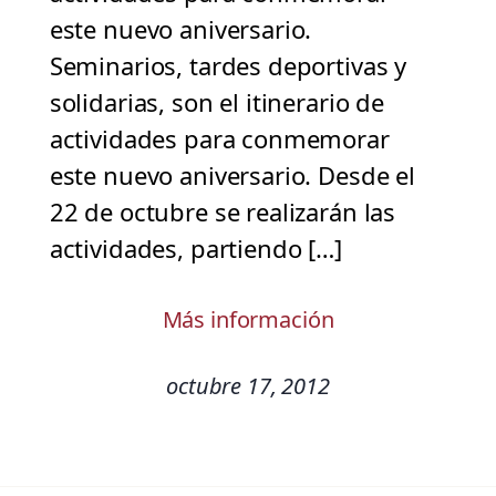
este nuevo aniversario.
Seminarios, tardes deportivas y
solidarias, son el itinerario de
actividades para conmemorar
este nuevo aniversario. Desde el
22 de octubre se realizarán las
actividades, partiendo […]
Más información
octubre 17, 2012