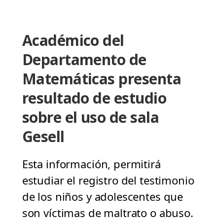
Académico del
Departamento de
Matemáticas presenta
resultado de estudio
sobre el uso de sala
Gesell
Esta información, permitirá
estudiar el registro del testimonio
de los niños y adolescentes que
son víctimas de maltrato o abuso.