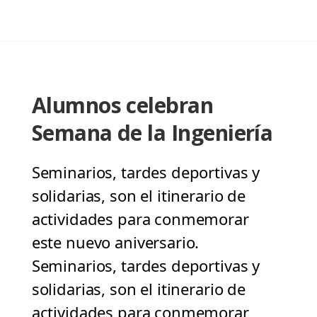
Alumnos celebran
Semana de la Ingeniería
Seminarios, tardes deportivas y
solidarias, son el itinerario de
actividades para conmemorar
este nuevo aniversario.
Seminarios, tardes deportivas y
solidarias, son el itinerario de
actividades para conmemorar