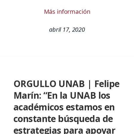
Más información
abril 17, 2020
ORGULLO UNAB | Felipe
Marín: “En la UNAB los
académicos estamos en
constante búsqueda de
estrategias para apoyar