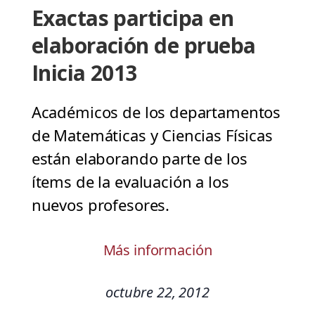
Exactas participa en
elaboración de prueba
Inicia 2013
Académicos de los departamentos
de Matemáticas y Ciencias Físicas
están elaborando parte de los
ítems de la evaluación a los
nuevos profesores.
Más información
octubre 22, 2012