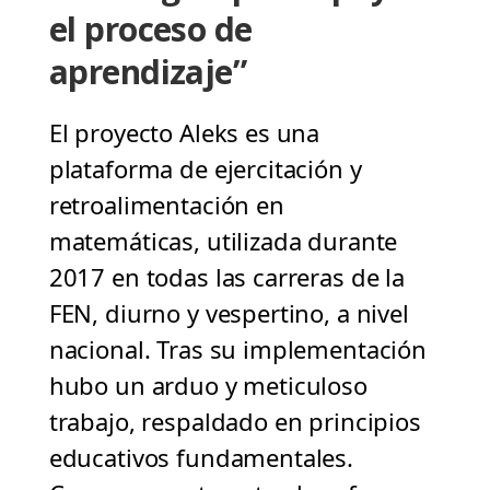
el proceso de
aprendizaje”
El proyecto Aleks es una
plataforma de ejercitación y
retroalimentación en
matemáticas, utilizada durante
2017 en todas las carreras de la
FEN, diurno y vespertino, a nivel
nacional. Tras su implementación
hubo un arduo y meticuloso
trabajo, respaldado en principios
educativos fundamentales.