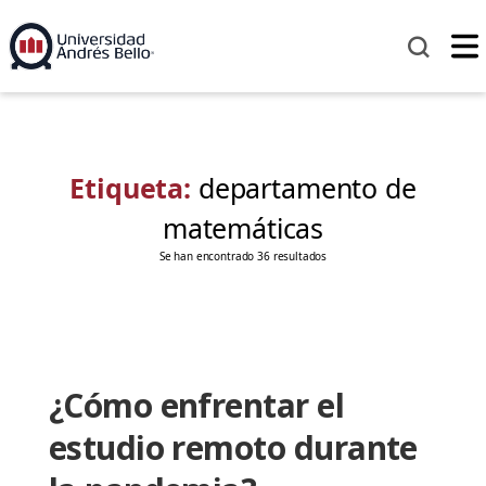
Etiqueta:
departamento de
matemáticas
Se han encontrado 36 resultados
¿Cómo enfrentar el
estudio remoto durante