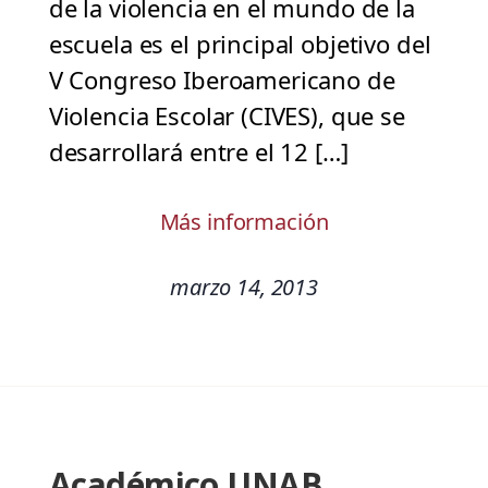
de la violencia en el mundo de la
escuela es el principal objetivo del
V Congreso Iberoamericano de
Violencia Escolar (CIVES), que se
desarrollará entre el 12 […]
Más información
marzo 14, 2013
Académico UNAB