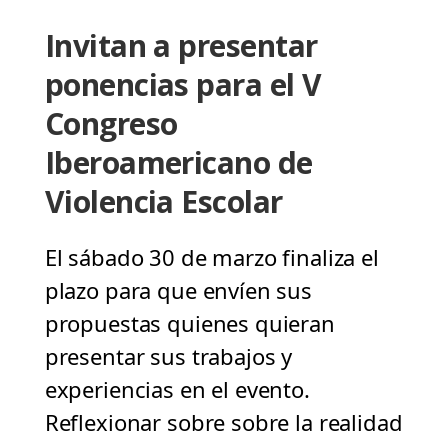
Invitan a presentar
ponencias para el V
Congreso
Iberoamericano de
Violencia Escolar
El sábado 30 de marzo finaliza el
plazo para que envíen sus
propuestas quienes quieran
presentar sus trabajos y
experiencias en el evento.
Reflexionar sobre sobre la realidad