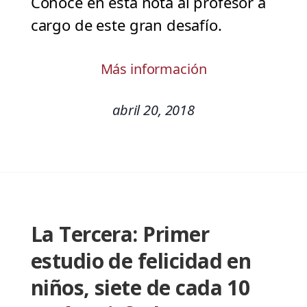
Conoce en esta nota al profesor a
cargo de este gran desafío.
Más información
abril 20, 2018
La Tercera: Primer
estudio de felicidad en
niños, siete de cada 10