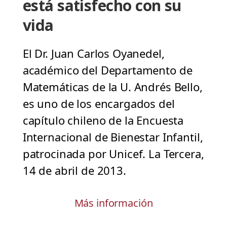
está satisfecho con su
vida
El Dr. Juan Carlos Oyanedel,
académico del Departamento de
Matemáticas de la U. Andrés Bello,
es uno de los encargados del
capítulo chileno de la Encuesta
Internacional de Bienestar Infantil,
patrocinada por Unicef. La Tercera,
14 de abril de 2013.
Más información