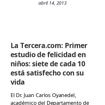
abril 14, 2013
La Tercera.com: Primer
estudio de felicidad en
niños: siete de cada 10
está satisfecho con su
vida
El Dr. Juan Carlos Oyanedel,
académico del Departamento de