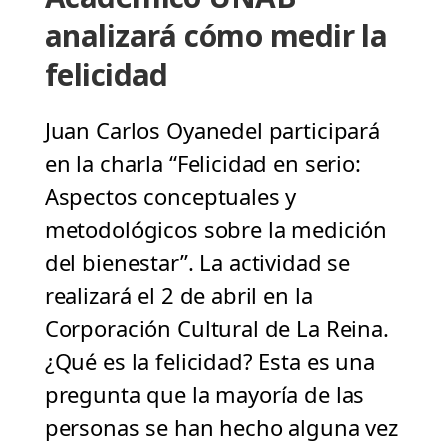
analizará cómo medir la
felicidad
Juan Carlos Oyanedel participará
en la charla “Felicidad en serio:
Aspectos conceptuales y
metodológicos sobre la medición
del bienestar”. La actividad se
realizará el 2 de abril en la
Corporación Cultural de La Reina.
¿Qué es la felicidad? Esta es una
pregunta que la mayoría de las
personas se han hecho alguna vez