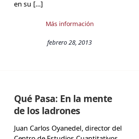
en su […]
Más información
febrero 28, 2013
Qué Pasa: En la mente
de los ladrones
Juan Carlos Oyanedel, director del
Centro de Estudios Cuantitativos