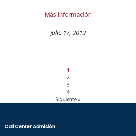
Más información
julio 17, 2012
1
2
3
4
Siguiente »