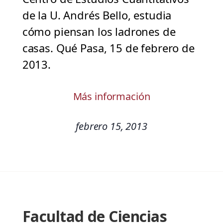
de la U. Andrés Bello, estudia
cómo piensan los ladrones de
casas. Qué Pasa, 15 de febrero de
2013.
Más información
febrero 15, 2013
Facultad de Ciencias