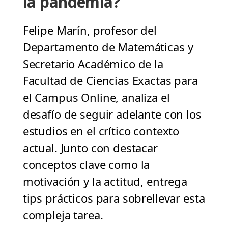
la pandemia?
Felipe Marín, profesor del
Departamento de Matemáticas y
Secretario Académico de la
Facultad de Ciencias Exactas para
el Campus Online, analiza el
desafío de seguir adelante con los
estudios en el crítico contexto
actual. Junto con destacar
conceptos clave como la
motivación y la actitud, entrega
tips prácticos para sobrellevar esta
compleja tarea.