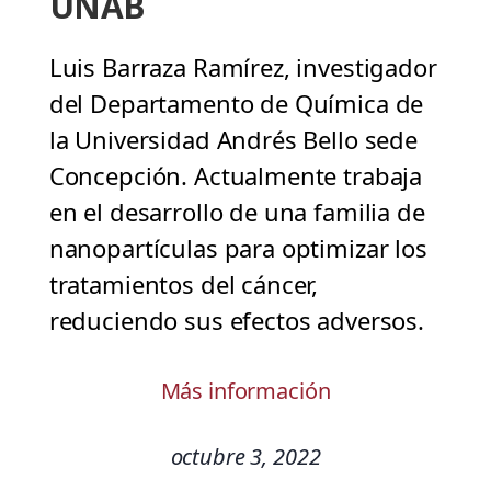
UNAB
Luis Barraza Ramírez, investigador
del Departamento de Química de
la Universidad Andrés Bello sede
Concepción. Actualmente trabaja
en el desarrollo de una familia de
nanopartículas para optimizar los
tratamientos del cáncer,
reduciendo sus efectos adversos.
Más información
octubre 3, 2022