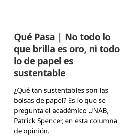
Qué Pasa | No todo lo
que brilla es oro, ni todo
lo de papel es
sustentable
¿Qué tan sustentables son las
bolsas de papel? Es lo que se
pregunta el académico UNAB,
Patrick Spencer, en esta columna
de opinión.