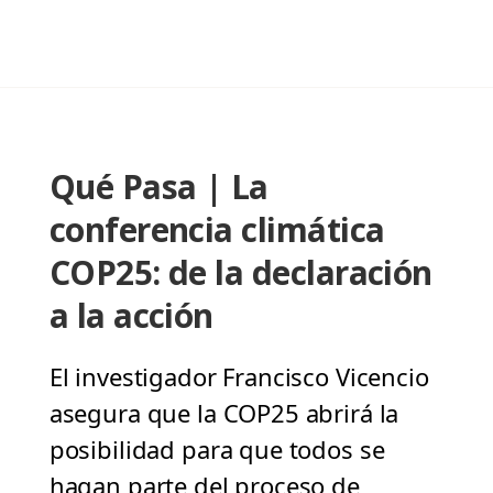
Qué Pasa | La
conferencia climática
COP25: de la declaración
a la acción
El investigador Francisco Vicencio
asegura que la COP25 abrirá la
posibilidad para que todos se
hagan parte del proceso de