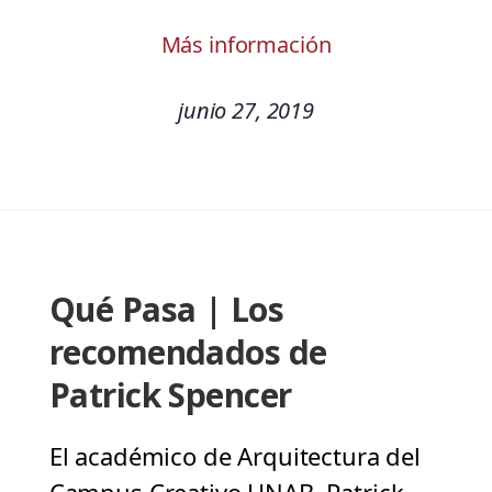
Más información
junio 27, 2019
Qué Pasa | Los
recomendados de
Patrick Spencer
El académico de Arquitectura del