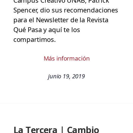
Campus Creativo UNAB, Patrick
Spencer, dio sus recomendaciones
para el Newsletter de la Revista
Qué Pasa y aquí te los
compartimos.
Más información
junio 19, 2019
La Tercera | Cambio