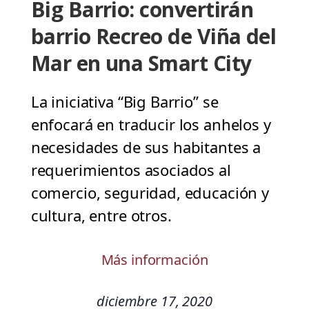
Big Barrio: convertirán
barrio Recreo de Viña del
Mar en una Smart City
La iniciativa “Big Barrio” se
enfocará en traducir los anhelos y
necesidades de sus habitantes a
requerimientos asociados al
comercio, seguridad, educación y
cultura, entre otros.
Más información
diciembre 17, 2020