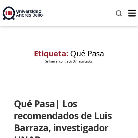
Etiqueta:
Qué Pasa
Se han encontrado 37 resultados
Qué Pasa| Los
recomendados de Luis
Barraza, investigador