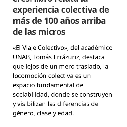
experiencia colectiva de
más de 100 años arriba
de las micros
«El Viaje Colectivo», del académico
UNAB, Tomás Errázuriz, destaca
que lejos de un mero traslado, la
locomoción colectiva es un
espacio fundamental de
sociabilidad, donde se construyen
y visibilizan las diferencias de
género, clase y edad.