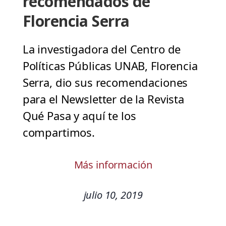
recomendados de
Florencia Serra
La investigadora del Centro de
Políticas Públicas UNAB, Florencia
Serra, dio sus recomendaciones
para el Newsletter de la Revista
Qué Pasa y aquí te los
compartimos.
Más información
julio 10, 2019