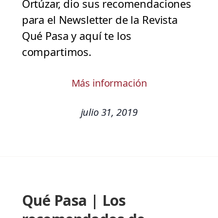
Ortúzar, dio sus recomendaciones
para el Newsletter de la Revista
Qué Pasa y aquí te los
compartimos.
Más información
julio 31, 2019
Qué Pasa | Los