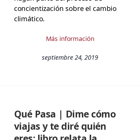
concientización sobre el cambio
climático.
Más información
septiembre 24, 2019
Qué Pasa | Dime cómo
viajas y te diré quién
eres: libro relata la