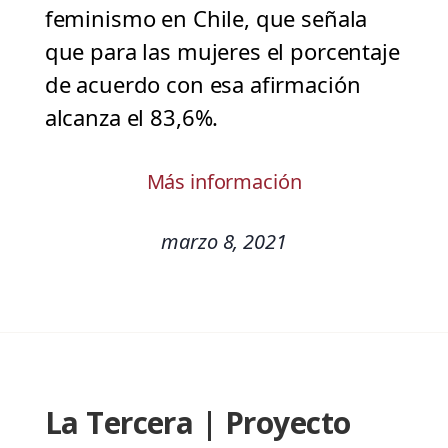
feminismo en Chile, que señala
que para las mujeres el porcentaje
de acuerdo con esa afirmación
alcanza el 83,6%.
Más información
marzo 8, 2021
La Tercera | Proyecto