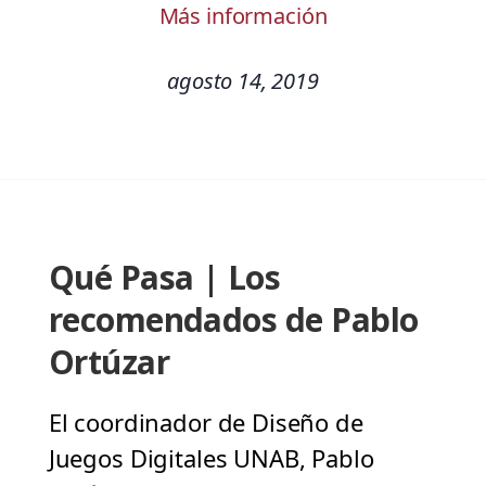
Más información
agosto 14, 2019
Qué Pasa | Los
recomendados de Pablo
Ortúzar
El coordinador de Diseño de
Juegos Digitales UNAB, Pablo