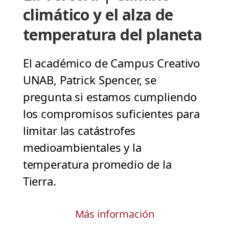
climático y el alza de
temperatura del planeta
El académico de Campus Creativo
UNAB, Patrick Spencer, se
pregunta si estamos cumpliendo
los compromisos suficientes para
limitar las catástrofes
medioambientales y la
temperatura promedio de la
Tierra.
Más información