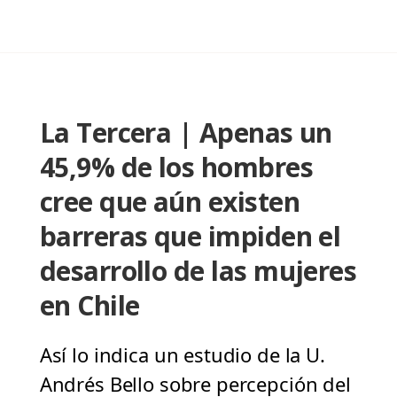
La Tercera | Apenas un
45,9% de los hombres
cree que aún existen
barreras que impiden el
desarrollo de las mujeres
en Chile
Así lo indica un estudio de la U.
Andrés Bello sobre percepción del