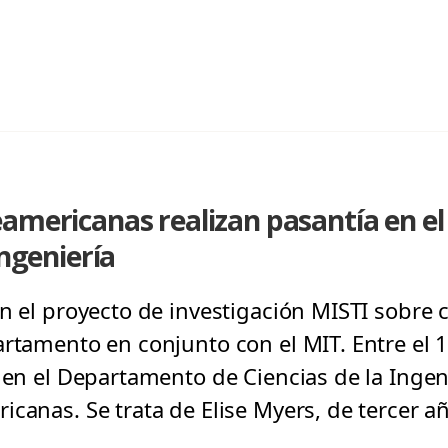
eamericanas realizan pasantía en 
Ingeniería
n el proyecto de investigación MISTI sobre 
rtamento en conjunto con el MIT. Entre el 1
 en el Departamento de Ciencias de la Ingen
canas. Se trata de Elise Myers, de tercer a