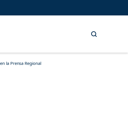
n la Prensa Regional