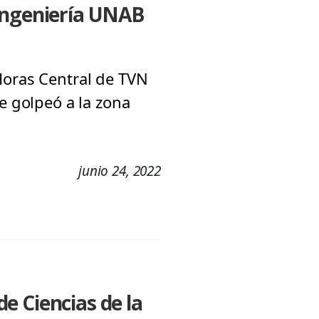
 Ingeniería UNAB
Horas Central de TVN
e golpeó a la zona
junio 24, 2022
e Ciencias de la