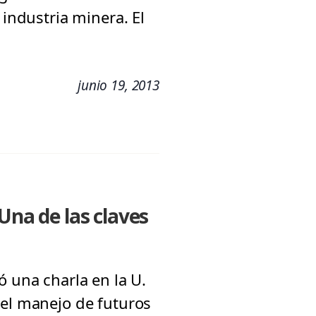
 industria minera. El
junio 19, 2013
Una de las claves
ó una charla en la U.
 el manejo de futuros