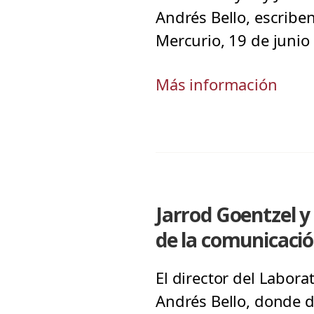
Andrés Bello, escriben
Mercurio, 19 de junio
Más información
Jarrod Goentzel y
de la comunicaci
El director del Labora
Andrés Bello, donde d