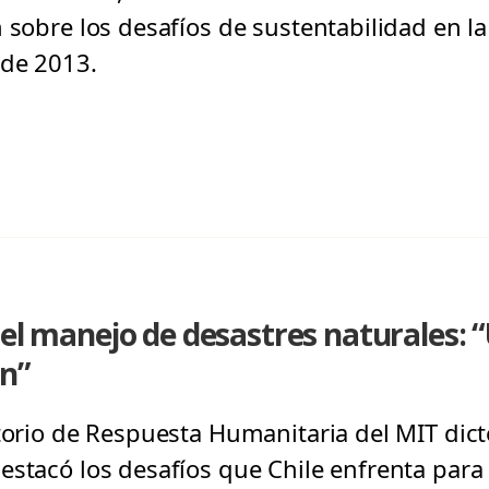
 sobre los desafíos de sustentabilidad en la
 de 2013.
 el manejo de desastres naturales: “
ón”
torio de Respuesta Humanitaria del MIT dict
estacó los desafíos que Chile enfrenta para