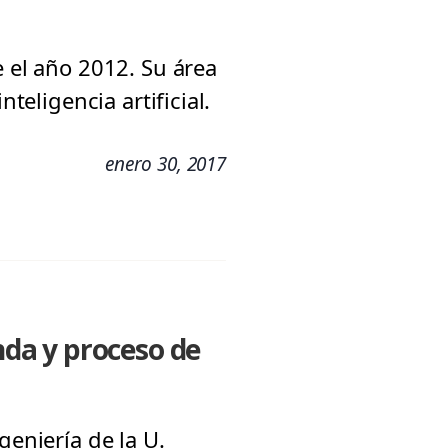
e el año 2012. Su área
teligencia artificial.
enero 30, 2017
enda y proceso de
geniería de la U.