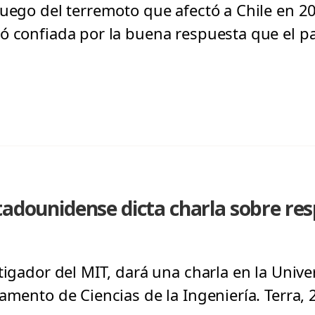
Luego del terremoto que afectó a Chile en 
ó confiada por la buena respuesta que el pa
tadounidense dicta charla sobre re
tigador del MIT, dará una charla en la Unive
tamento de Ciencias de la Ingeniería. Terra,