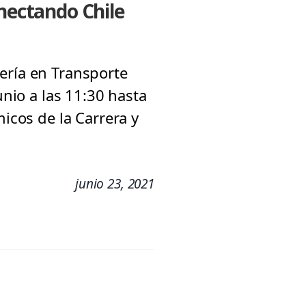
onectando Chile
ería en Transporte
unio a las 11:30 hasta
micos de la Carrera y
junio 23, 2021