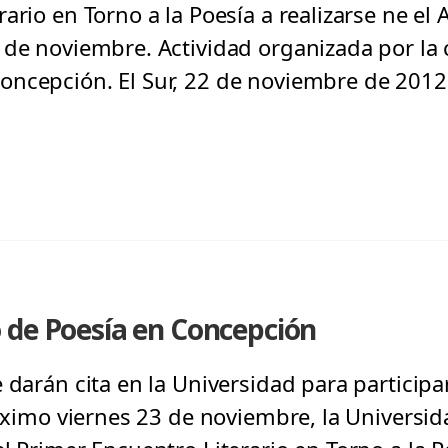
ario en Torno a la Poesía a realizarse ne el 
 de noviembre. Actividad organizada por la 
oncepción. El Sur, 22 de noviembre de 2012
 de Poesía en Concepción
 darán cita en la Universidad para participa
róximo viernes 23 de noviembre, la Universi