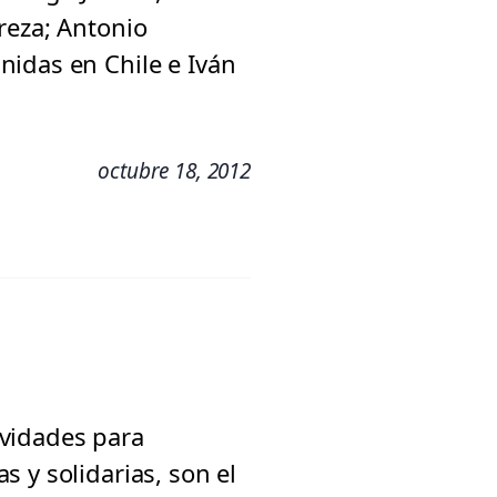
reza; Antonio
nidas en Chile e Iván
octubre 18, 2012
tividades para
 y solidarias, son el