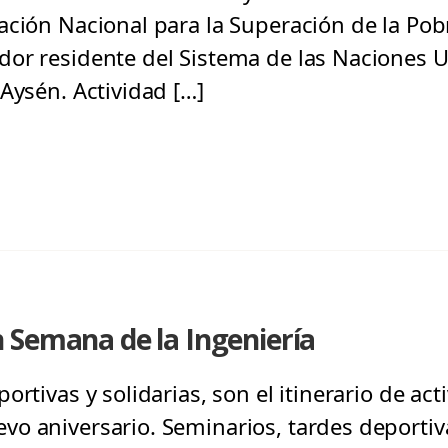
ación Nacional para la Superación de la Pob
or residente del Sistema de las Naciones U
Aysén. Actividad […]
 Semana de la Ingeniería
ortivas y solidarias, son el itinerario de ac
 aniversario. Seminarios, tardes deportivas