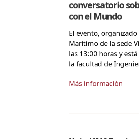
conversatorio sob
con el Mundo
El evento, organizado
Marítimo de la sede Vi
las 13:00 horas y está
la facultad de Ingenier
Más información