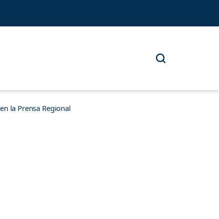
n la Prensa Regional