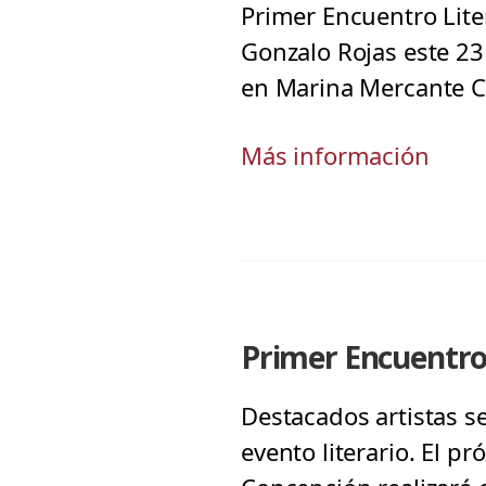
Primer Encuentro Liter
Gonzalo Rojas este 23
en Marina Mercante C
Más información
Primer Encuentro
Destacados artistas se
evento literario. El p