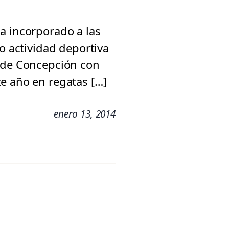
a incorporado a las
o actividad deportiva
a de Concepción con
e año en regatas […]
enero 13, 2014