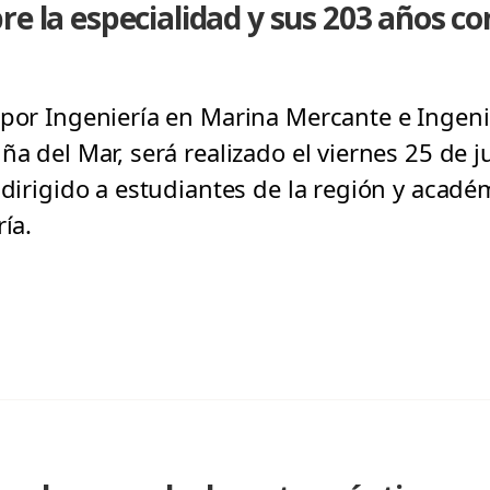
re la especialidad y sus 203 años c
 por Ingeniería en Marina Mercante e Ingeni
ña del Mar, será realizado el viernes 25 de j
 dirigido a estudiantes de la región y acadé
ía.