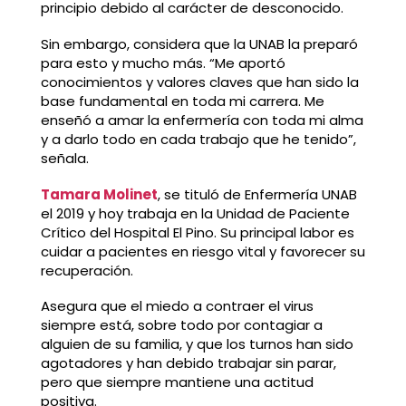
principio debido al carácter de desconocido.
Sin embargo, considera que la UNAB la preparó
para esto y mucho más. “Me aportó
conocimientos y valores claves que han sido la
base fundamental en toda mi carrera. Me
enseñó a amar la enfermería con toda mi alma
y a darlo todo en cada trabajo que he tenido”,
señala.
Tamara Molinet
, se tituló de Enfermería UNAB
el 2019 y hoy trabaja en la Unidad de Paciente
Crítico del Hospital El Pino. Su principal labor es
cuidar a pacientes en riesgo vital y favorecer su
recuperación.
Asegura que el miedo a contraer el virus
siempre está, sobre todo por contagiar a
alguien de su familia, y que los turnos han sido
agotadores y han debido trabajar sin parar,
pero que siempre mantiene una actitud
positiva.