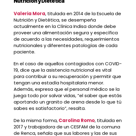
Nutrición y Dietética
Valeria Mora
, titulada en 2014 de la Escuela de
Nutrición y Dietética, se desempeña
actualmente en la Clínica Indisa donde debe
proveer una alimentación segura y específica
de acuerdo a las necesidades, requerimientos
nutricionales y diferentes patologías de cada
paciente.
En el caso de aquellos contagiados con COVID-
19, dice que la asistencia nutricional es vital
para contribuir a su recuperación y permitir que
tengan una estadía hospitalaria menor.
Además, expresa que el personal médico se la
juega todo por salvar vidas, “el saber que estás
aportando un granito de arena desde lo que tú
sabes es satisfactorio”, resalta.
De la misma forma,
Carolina Romo
, titulada en
2017 y trabajadora de un CESFAM de la comuna
de Renca, señala que sus labores y las de sus