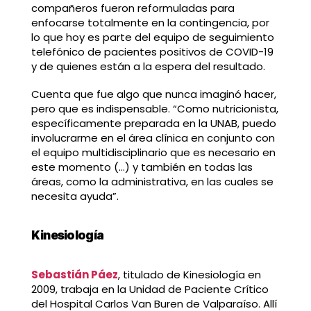
compañeros fueron reformuladas para
enfocarse totalmente en la contingencia, por
lo que hoy es parte del equipo de seguimiento
telefónico de pacientes positivos de COVID-19
y de quienes están a la espera del resultado.
Cuenta que fue algo que nunca imaginó hacer,
pero que es indispensable. “Como nutricionista,
específicamente preparada en la UNAB, puedo
involucrarme en el área clínica en conjunto con
el equipo multidisciplinario que es necesario en
este momento (…) y también en todas las
áreas, como la administrativa, en las cuales se
necesita ayuda”.
Kinesiología
Sebastián Páez
, titulado de Kinesiología en
2009, trabaja en la Unidad de Paciente Crítico
del Hospital Carlos Van Buren de Valparaíso. Allí