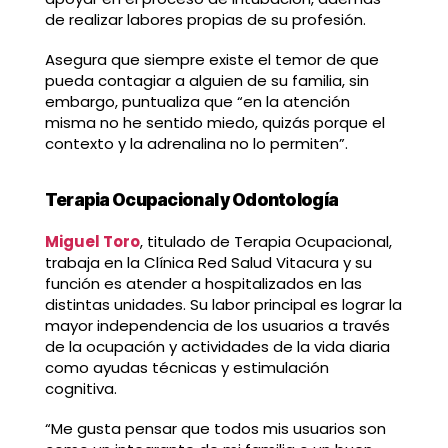
de realizar labores propias de su profesión.
Asegura que siempre existe el temor de que
pueda contagiar a alguien de su familia, sin
embargo, puntualiza que “en la atención
misma no he sentido miedo, quizás porque el
contexto y la adrenalina no lo permiten”.
Terapia Ocupacional y Odontología
Miguel Toro
, titulado de Terapia Ocupacional,
trabaja en la Clínica Red Salud Vitacura y su
función es atender a hospitalizados en las
distintas unidades. Su labor principal es lograr la
mayor independencia de los usuarios a través
de la ocupación y actividades de la vida diaria
como ayudas técnicas y estimulación
cognitiva.
“Me gusta pensar que todos mis usuarios son