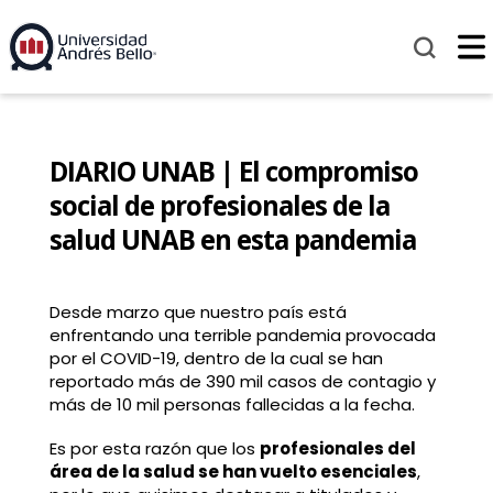
DIARIO UNAB | El compromiso
social de profesionales de la
salud UNAB en esta pandemia
Desde marzo que nuestro país está
enfrentando una terrible pandemia provocada
por el COVID-19, dentro de la cual se han
reportado más de 390 mil casos de contagio y
más de 10 mil personas fallecidas a la fecha.
Es por esta razón que los
profesionales del
área de la salud se han vuelto esenciales
,