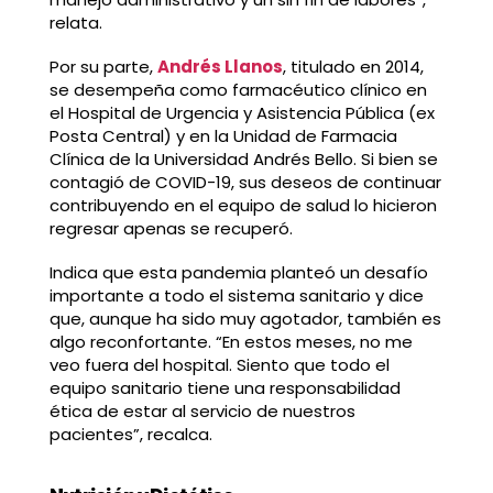
relata.
Por su parte,
Andrés Llanos
, titulado en 2014,
se desempeña como farmacéutico clínico en
el Hospital de Urgencia y Asistencia Pública (ex
Posta Central) y en la Unidad de Farmacia
Clínica de la Universidad Andrés Bello. Si bien se
contagió de COVID-19, sus deseos de continuar
contribuyendo en el equipo de salud lo hicieron
regresar apenas se recuperó.
Indica que esta pandemia planteó un desafío
importante a todo el sistema sanitario y dice
que, aunque ha sido muy agotador, también es
algo reconfortante. “En estos meses, no me
veo fuera del hospital. Siento que todo el
equipo sanitario tiene una responsabilidad
ética de estar al servicio de nuestros
pacientes”, recalca.