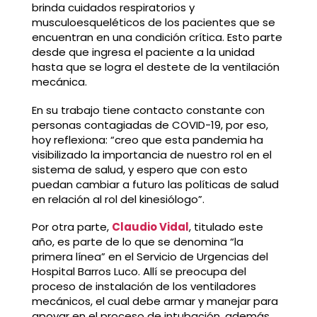
brinda cuidados respiratorios y
musculoesqueléticos de los pacientes que se
encuentran en una condición crítica. Esto parte
desde que ingresa el paciente a la unidad
hasta que se logra el destete de la ventilación
mecánica.
En su trabajo tiene contacto constante con
personas contagiadas de COVID-19, por eso,
hoy reflexiona: “creo que esta pandemia ha
visibilizado la importancia de nuestro rol en el
sistema de salud, y espero que con esto
puedan cambiar a futuro las políticas de salud
en relación al rol del kinesiólogo”.
Por otra parte,
Claudio Vidal
, titulado este
año, es parte de lo que se denomina “la
primera línea” en el Servicio de Urgencias del
Hospital Barros Luco. Allí se preocupa del
proceso de instalación de los ventiladores
mecánicos, el cual debe armar y manejar para
apoyar en el proceso de intubación, además