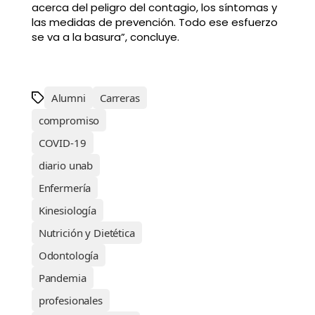
acerca del peligro del contagio, los síntomas y
las medidas de prevención. Todo ese esfuerzo
se va a la basura”, concluye.
Alumni
Carreras
compromiso
COVID-19
diario unab
Enfermería
Kinesiología
Nutrición y Dietética
Odontología
Pandemia
profesionales