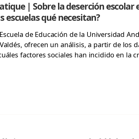
que | Sobre la deserción escolar en 
s escuelas qué necesitan?
Escuela de Educación de la Universidad An
Valdés, ofrecen un análisis, a partir de los 
uáles factores sociales han incidido en la c