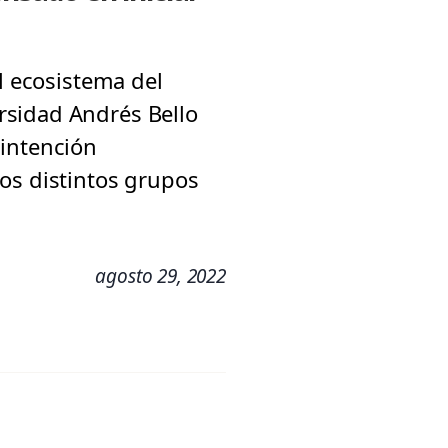
l ecosistema del
rsidad Andrés Bello
 intención
os distintos grupos
agosto 29, 2022