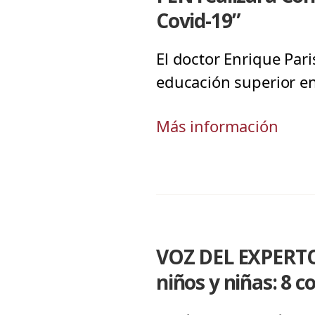
Covid-19”
El doctor Enrique Pari
educación superior en
Más información
VOZ DEL EXPERTO 
niños y niñas: 8 