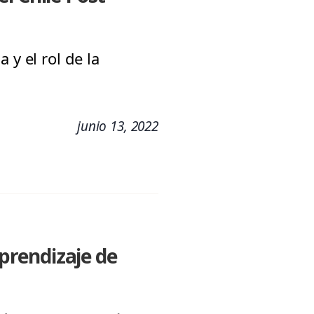
 y el rol de la
junio 13, 2022
prendizaje de