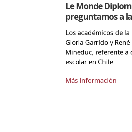
Le Monde Diplomati
preguntamos a la
Los académicos de la 
Gloria Garrido y René 
Mineduc, referente a c
escolar en Chile
Más información