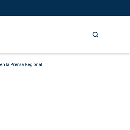
n la Prensa Regional