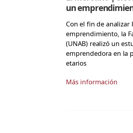
un emprendimien
Con el fin de analizar
emprendimiento, la F
(UNAB) realizó un est
emprendedora en la po
etarios
Más información