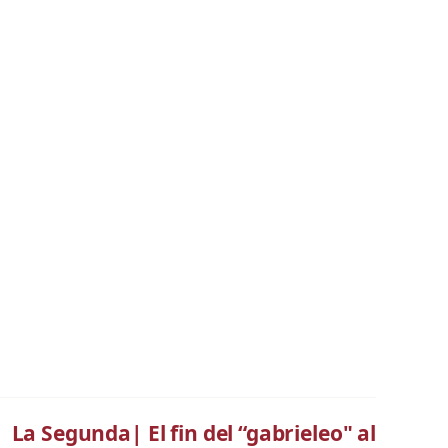
La Segunda| El fin del “gabrieleo" al