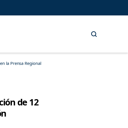
n la Prensa Regional
ción de 12
ón