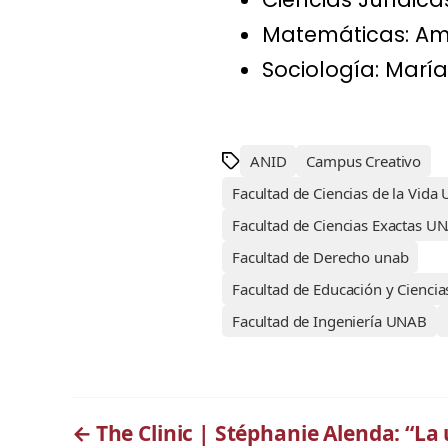
Matemáticas: Ami
Sociología: Marí
ANID
Campus Creativo
Facultad de Ciencias de la Vida
Facultad de Ciencias Exactas U
Facultad de Derecho unab
Facultad de Educación y Cienci
Facultad de Ingeniería UNAB
←
The Clinic | Stéphanie Alenda: “La 