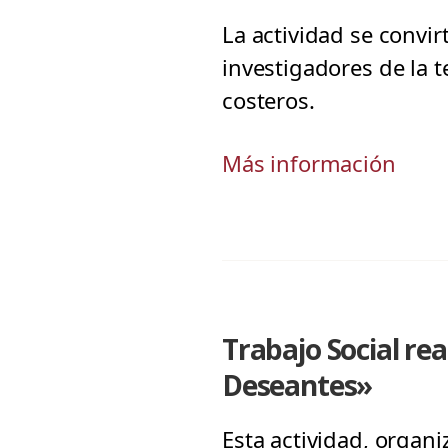
La actividad se convi
investigadores de la 
costeros.
Más información
Trabajo Social re
Deseantes»
Esta actividad, organi