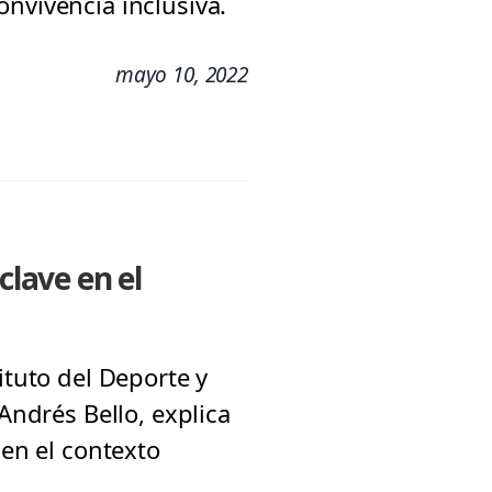
nvivencia inclusiva.
mayo 10, 2022
clave en el
ituto del Deporte y
Andrés Bello, explica
 en el contexto