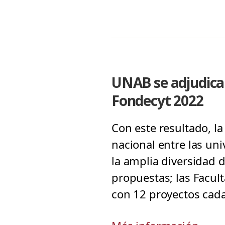
UNAB se adjudica 
Fondecyt 2022
Con este resultado, la
nacional entre las u
la amplia diversidad 
propuestas; las Facult
con 12 proyectos cad