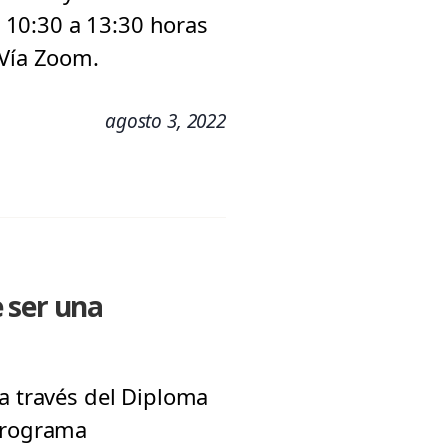
e 10:30 a 13:30 horas
 Vía Zoom.
agosto 3, 2022
 ser una
 a través del Diploma
 programa