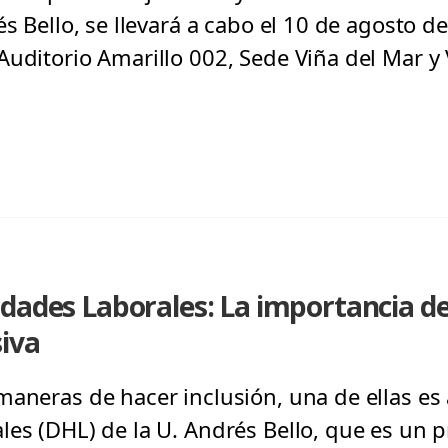
és Bello, se llevará a cabo el 10 de agosto d
Auditorio Amarillo 002, Sede Viña del Mar y
dades Laborales: La importancia de
siva
maneras de hacer inclusión, una de ellas es
les (DHL) de la U. Andrés Bello, que es un