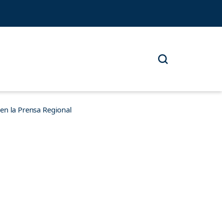
n la Prensa Regional