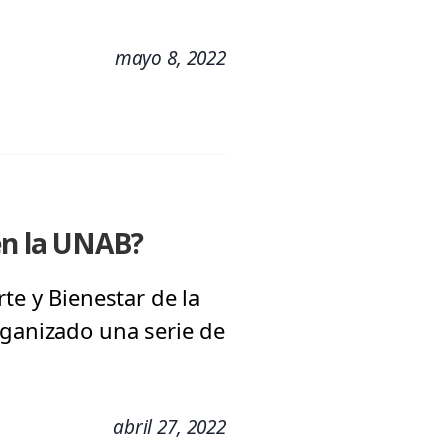
mayo 8, 2022
en la UNAB?
te y Bienestar de la
rganizado una serie de
abril 27, 2022