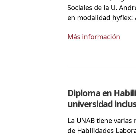
Sociales de la U. Andr
en modalidad hyflex: 
Más información
Diploma en Habili
universidad inclu
La UNAB tiene varias 
de Habilidades Labora