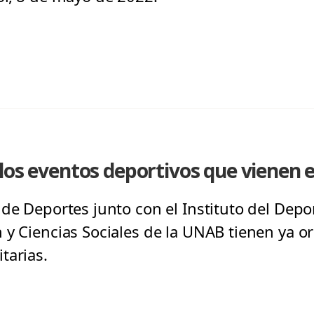
los eventos deportivos que vienen 
de Deportes junto con el Instituto del Depor
 y Ciencias Sociales de la UNAB tienen ya o
tarias.