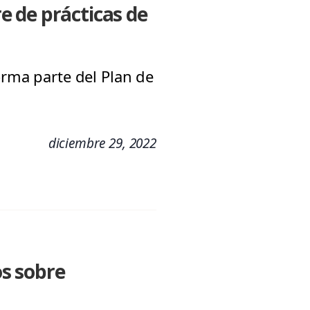
re de prácticas de
orma parte del Plan de
diciembre 29, 2022
os sobre