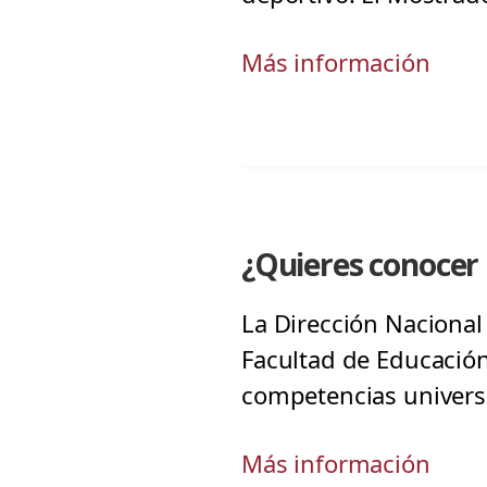
Más información
¿Quieres conocer 
La Dirección Nacional 
Facultad de Educación
competencias universi
Más información