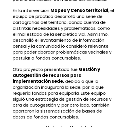
En la intervención
Mapeo y Censo territorial,
el
equipo de práctica desarrolló una serie de
cartografías del territorio, dando cuenta de
distintas necesidades y problemáticas, como
el mal estado de la señalética vial. Asimismo,
desarrolló el levantamiento de información
censal y la comunidad lo consideró relevante
para poder abordar problemáticas vecinales y
postular a fondos concursables.
Otro proyecto presentado fue
Gestión y
autogestión de recursos para
implementación sede,
debido a que la
organización inaugurará la sede, por lo que
requería fondos para equiparla. Este equipo
siguió una estrategia de gestión de recursos y
otra de autogestión y, por otro lado, también
aportaron la sistematización de bases de
datos de fondos concursables.