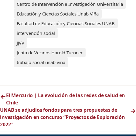
Centro de Intervención e Investigación Universitaria
Educación y Ciencias Sociales Unab Viña
Facultad de Educación y Ciencias Sociales UNAB
intervención social
JJVV
Junta de Vecinos Harold Turnner
trabajo social unab vina
←
El Mercurio | La evolución de las redes de salud en
Chile
UNAB se adjudica fondos para tres propuestas de
→
investigación en concurso “Proyectos de Exploración
2022”