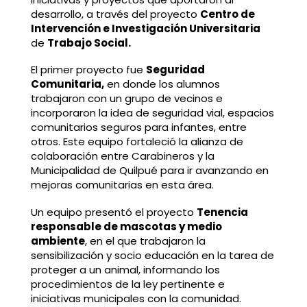
desarrollo, a través del proyecto
Centro de
Intervención e Investigación Universitaria
de
Trabajo Social.
El primer proyecto fue
Seguridad
Comunitaria,
en donde los alumnos
trabajaron con un grupo de vecinos e
incorporaron la idea de seguridad vial, espacios
comunitarios seguros para infantes, entre
otros. Este equipo fortaleció la alianza de
colaboración entre Carabineros y la
Municipalidad de Quilpué para ir avanzando en
mejoras comunitarias en esta área.
Un equipo presentó el proyecto
Tenencia
responsable de mascotas y medio
ambiente
, en el que trabajaron la
sensibilización y socio educación en la tarea de
proteger a un animal, informando los
procedimientos de la ley pertinente e
iniciativas municipales con la comunidad.