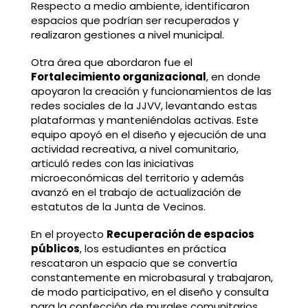
Respecto a medio ambiente, identificaron
espacios que podrían ser recuperados y
realizaron gestiones a nivel municipal.
Otra área que abordaron fue el
Fortalecimiento organizacional
, en donde
apoyaron la creación y funcionamientos de las
redes sociales de la JJVV, levantando estas
plataformas y manteniéndolas activas. Este
equipo apoyó en el diseño y ejecución de una
actividad recreativa, a nivel comunitario,
articuló redes con las iniciativas
microeconómicas del territorio y además
avanzó en el trabajo de actualización de
estatutos de la Junta de Vecinos.
En el proyecto
Recuperación de espacios
públicos
, los estudiantes en práctica
rescataron un espacio que se convertía
constantemente en microbasural y trabajaron,
de modo participativo, en el diseño y consulta
para la confección de murales comunitarios.