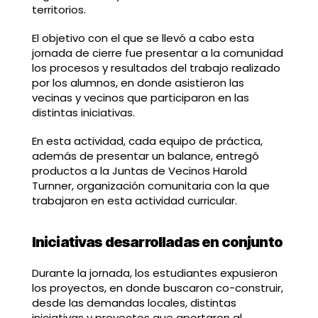
territorios.
El objetivo con el que se llevó a cabo esta
jornada de cierre fue presentar a la comunidad
los procesos y resultados del trabajo realizado
por los alumnos, en donde asistieron las
vecinas y vecinos que participaron en las
distintas iniciativas.
En esta actividad, cada equipo de práctica,
además de presentar un balance, entregó
productos a la Juntas de Vecinos Harold
Turnner, organización comunitaria con la que
trabajaron en esta actividad curricular.
Iniciativas desarrolladas en conjunto
Durante la jornada, los estudiantes expusieron
los proyectos, en donde buscaron co-construir,
desde las demandas locales, distintas
iniciativas y proyectos que aportaron al