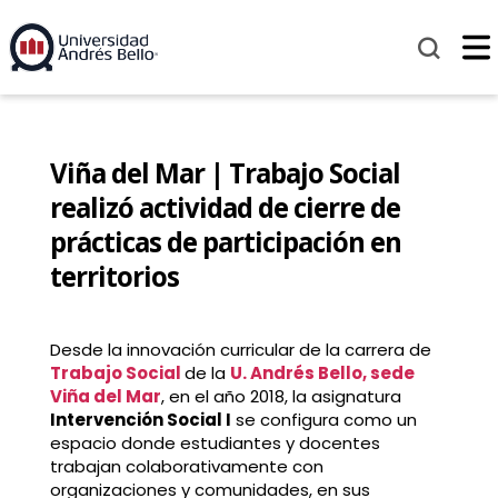
Viña del Mar | Trabajo Social
realizó actividad de cierre de
prácticas de participación en
territorios
Desde la innovación curricular de la carrera de
Trabajo Social
de la
U. Andrés Bello, sede
Viña del Mar
, en el año 2018, la asignatura
Intervención Social I
se configura como un
espacio donde estudiantes y docentes
trabajan colaborativamente con
organizaciones y comunidades, en sus