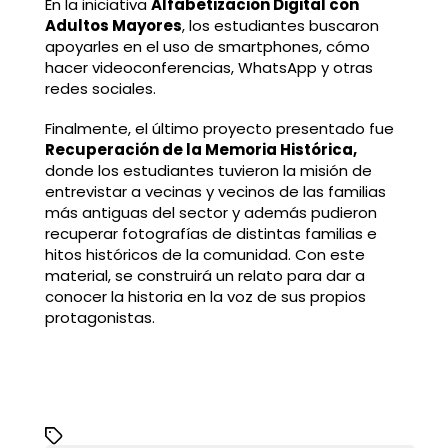
En la iniciativa
Alfabetización Digital con
Adultos Mayores
, los estudiantes buscaron
apoyarles en el uso de smartphones, cómo
hacer videoconferencias, WhatsApp y otras
redes sociales.
Finalmente, el último proyecto presentado fue
Recuperación de la Memoria Histórica,
donde los estudiantes tuvieron la misión de
entrevistar a vecinas y vecinos de las familias
más antiguas del sector y además pudieron
recuperar fotografías de distintas familias e
hitos históricos de la comunidad. Con este
material, se construirá un relato para dar a
conocer la historia en la voz de sus propios
protagonistas.