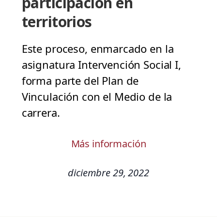
participación en
territorios
Este proceso, enmarcado en la
asignatura Intervención Social I,
forma parte del Plan de
Vinculación con el Medio de la
carrera.
Más información
diciembre 29, 2022