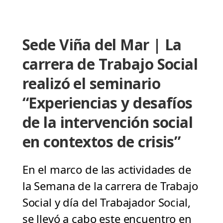
Sede Viña del Mar | La
carrera de Trabajo Social
realizó el seminario
“Experiencias y desafíos
de la intervención social
en contextos de crisis”
En el marco de las actividades de
la Semana de la carrera de Trabajo
Social y día del Trabajador Social,
se llevó a cabo este encuentro en