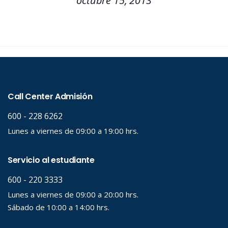
octubre 15, 2013