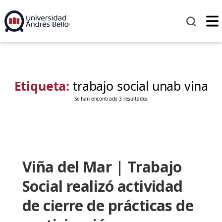
Etiqueta:
trabajo social unab vina
Se han encontrado 3 resultados
Viña del Mar | Trabajo
Social realizó actividad
de cierre de prácticas de