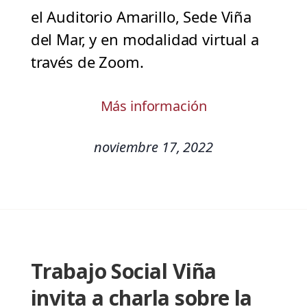
el Auditorio Amarillo, Sede Viña
del Mar, y en modalidad virtual a
través de Zoom.
Más información
noviembre 17, 2022
Trabajo Social Viña
invita a charla sobre la