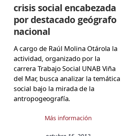
crisis social encabezada
por destacado geógrafo
nacional
A cargo de Raúl Molina Otárola la
actividad, organizado por la
carrera Trabajo Social UNAB Viña
del Mar, busca analizar la temática
social bajo la mirada de la
antropogeografía.
Más información