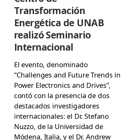
Transformación
Energética de UNAB
realizó Seminario
Internacional
El evento, denominado
“Challenges and Future Trends in
Power Electronics and Drives”,
contó con la presencia de dos
destacados investigadores
internacionales: el Dr. Stefano
Nuzzo, de la Universidad de
Módena, Italia, y el Dr. Andrew