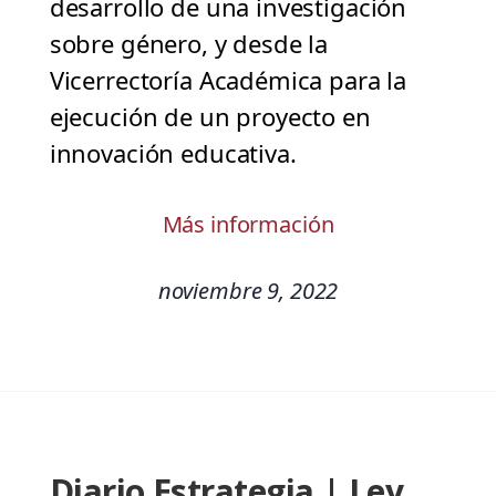
desarrollo de una investigación
sobre género, y desde la
Vicerrectoría Académica para la
ejecución de un proyecto en
innovación educativa.
Más información
noviembre 9, 2022
Diario Estrategia | Ley