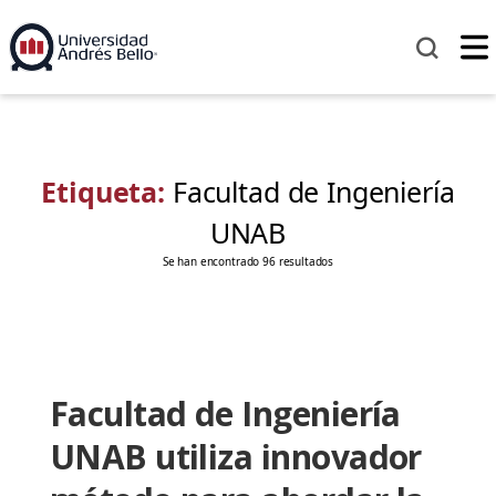
Etiqueta:
Facultad de Ingeniería
UNAB
Se han encontrado 96 resultados
Facultad de Ingeniería
UNAB utiliza innovador