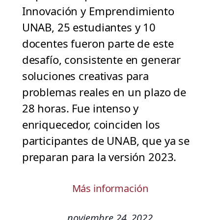
Innovación y Emprendimiento
UNAB, 25 estudiantes y 10
docentes fueron parte de este
desafío, consistente en generar
soluciones creativas para
problemas reales en un plazo de
28 horas. Fue intenso y
enriquecedor, coinciden los
participantes de UNAB, que ya se
preparan para la versión 2023.
Más información
noviembre 24, 2022