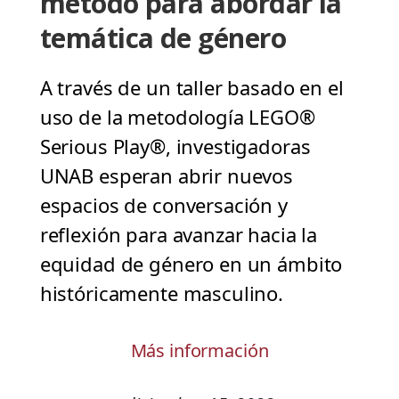
método para abordar la
temática de género
A través de un taller basado en el
uso de la metodología LEGO®
Serious Play®, investigadoras
UNAB esperan abrir nuevos
espacios de conversación y
reflexión para avanzar hacia la
equidad de género en un ámbito
históricamente masculino.
Más información