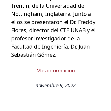
Trentin, de la Universidad de
Nottingham, Inglaterra. Junto a
ellos se presentaron el Dr. Freddy
Flores, director del CTE UNAB y el
profesor investigador de la
Facultad de Ingeniería, Dr. Juan
Sebastián Gómez.
Más información
noviembre 9, 2022