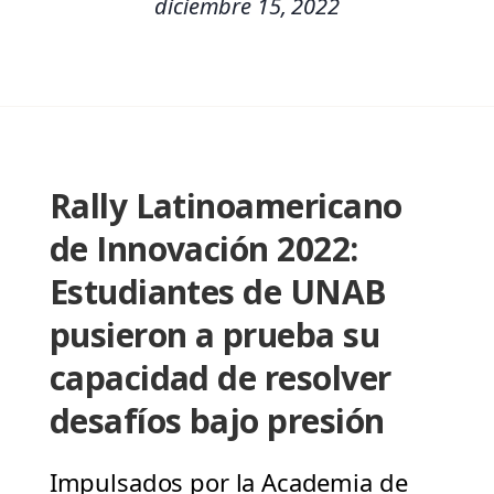
diciembre 15, 2022
Rally Latinoamericano
de Innovación 2022:
Estudiantes de UNAB
pusieron a prueba su
capacidad de resolver
desafíos bajo presión
Impulsados por la Academia de