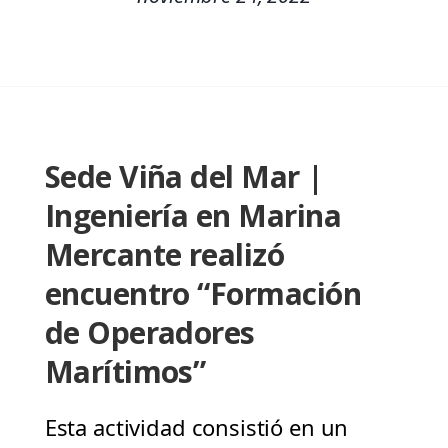
Sede Viña del Mar |
Ingeniería en Marina
Mercante realizó
encuentro “Formación
de Operadores
Marítimos”
Esta actividad consistió en un