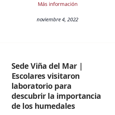
Más información
noviembre 4, 2022
Sede Viña del Mar |
Escolares visitaron
laboratorio para
descubrir la importancia
de los humedales