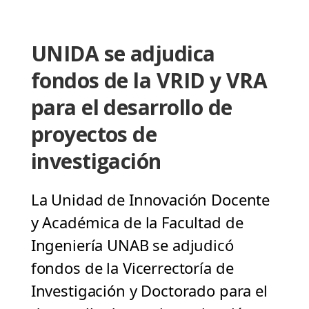
UNIDA se adjudica
fondos de la VRID y VRA
para el desarrollo de
proyectos de
investigación
La Unidad de Innovación Docente
y Académica de la Facultad de
Ingeniería UNAB se adjudicó
fondos de la Vicerrectoría de
Investigación y Doctorado para el