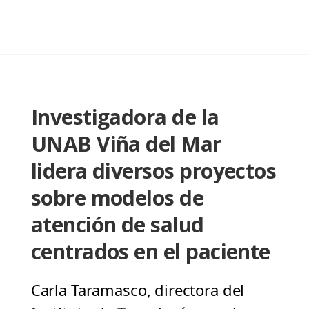
Investigadora de la
UNAB Viña del Mar
lidera diversos proyectos
sobre modelos de
atención de salud
centrados en el paciente
Carla Taramasco, directora del