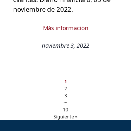
noviembre de 2022.
Más información
noviembre 3, 2022
1
2
3
…
10
Siguiente »