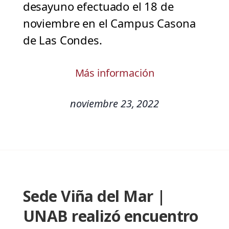
desayuno efectuado el 18 de
noviembre en el Campus Casona
de Las Condes.
Más información
noviembre 23, 2022
Sede Viña del Mar |
UNAB realizó encuentro