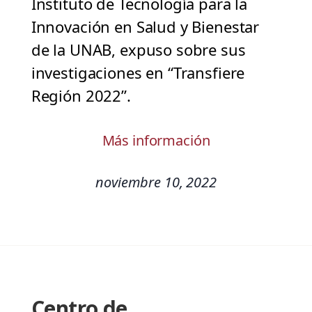
Instituto de Tecnología para la
Innovación en Salud y Bienestar
de la UNAB, expuso sobre sus
investigaciones en “Transfiere
Región 2022”.
Más información
noviembre 10, 2022
Centro de