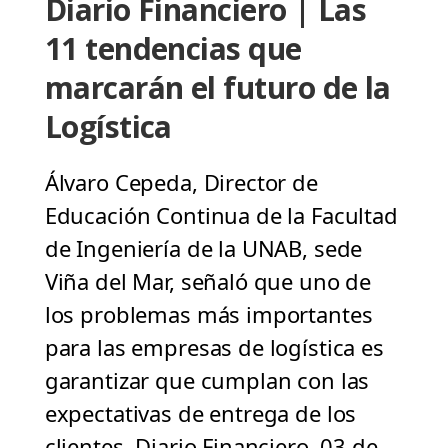
Diario Financiero | Las
11 tendencias que
marcarán el futuro de la
Logística
Álvaro Cepeda, Director de
Educación Continua de la Facultad
de Ingeniería de la UNAB, sede
Viña del Mar, señaló que uno de
los problemas más importantes
para las empresas de logística es
garantizar que cumplan con las
expectativas de entrega de los
clientes. Diario Financiero, 03 de