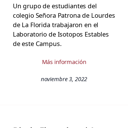
Un grupo de estudiantes del
colegio Señora Patrona de Lourdes
de La Florida trabajaron en el
Laboratorio de Isotopos Estables
de este Campus.
Más información
noviembre 3, 2022