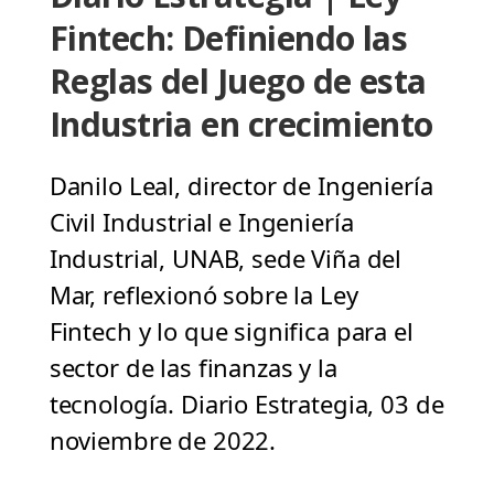
Fintech: Definiendo las
Reglas del Juego de esta
Industria en crecimiento
Danilo Leal, director de Ingeniería
Civil Industrial e Ingeniería
Industrial, UNAB, sede Viña del
Mar, reflexionó sobre la Ley
Fintech y lo que significa para el
sector de las finanzas y la
tecnología. Diario Estrategia, 03 de
noviembre de 2022.