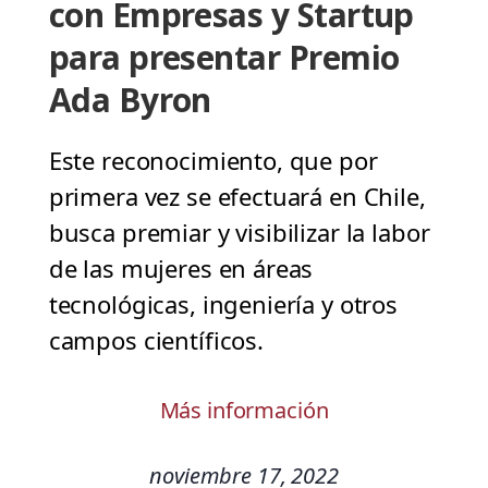
con Empresas y Startup
para presentar Premio
Ada Byron
Este reconocimiento, que por
primera vez se efectuará en Chile,
busca premiar y visibilizar la labor
de las mujeres en áreas
tecnológicas, ingeniería y otros
campos científicos.
Más información
noviembre 17, 2022