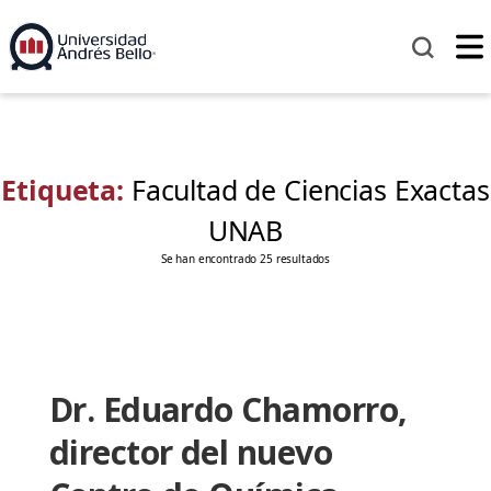
Etiqueta:
Facultad de Ciencias Exactas
UNAB
Se han encontrado 25 resultados
Dr. Eduardo Chamorro,
director del nuevo