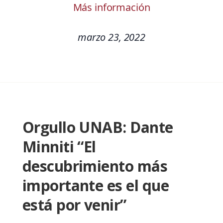
Más información
marzo 23, 2022
Orgullo UNAB: Dante
Minniti “El
descubrimiento más
importante es el que
está por venir”