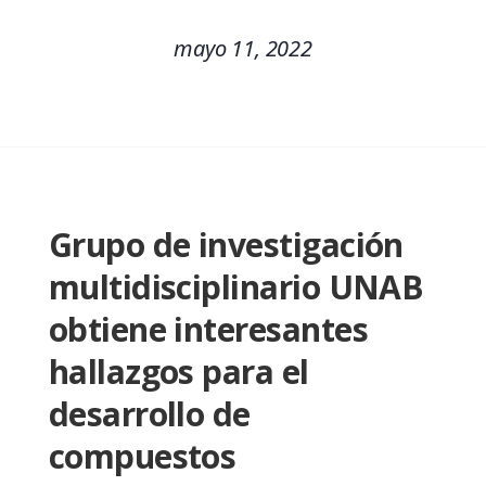
mayo 11, 2022
Grupo de investigación
multidisciplinario UNAB
obtiene interesantes
hallazgos para el
desarrollo de
compuestos