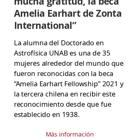
mucha gratitud, la beca
Amelia Earhart de Zonta
International”
La alumna del Doctorado en
Astrofísica UNAB es una de 35
mujeres alrededor del mundo que
fueron reconocidas con la beca
“Amelia Earhart Fellowship” 2021 y
la tercera chilena en recibir este
reconocimiento desde que fue
establecido en 1938.
Más información