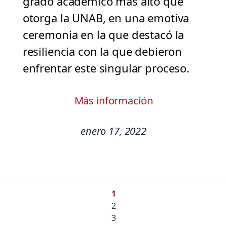
grado académico más alto que
otorga la UNAB, en una emotiva
ceremonia en la que destacó la
resiliencia con la que debieron
enfrentar este singular proceso.
Más información
enero 17, 2022
1
2
3