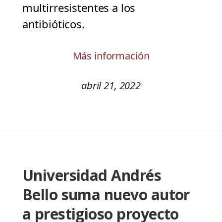
multirresistentes a los
antibióticos.
Más información
abril 21, 2022
Universidad Andrés
Bello suma nuevo autor
a prestigioso proyecto