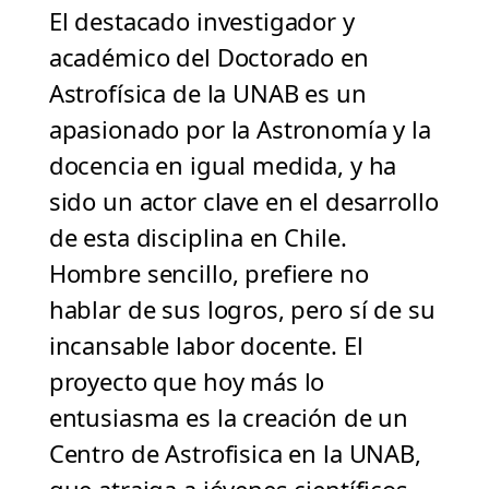
El destacado investigador y
académico del Doctorado en
Astrofísica de la UNAB es un
apasionado por la Astronomía y la
docencia en igual medida, y ha
sido un actor clave en el desarrollo
de esta disciplina en Chile.
Hombre sencillo, prefiere no
hablar de sus logros, pero sí de su
incansable labor docente. El
proyecto que hoy más lo
entusiasma es la creación de un
Centro de Astrofisica en la UNAB,