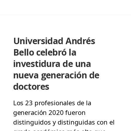
Universidad Andrés
Bello celebró la
investidura de una
nueva generación de
doctores
Los 23 profesionales de la
generación 2020 fueron
distinguidos y distinguidas con el