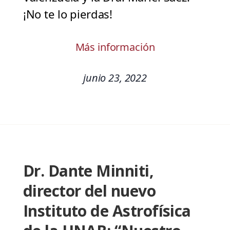
¡No te lo pierdas!
Más información
junio 23, 2022
Dr. Dante Minniti,
director del nuevo
Instituto de Astrofísica