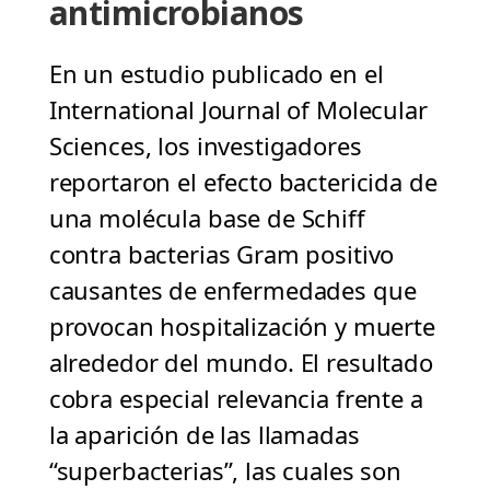
antimicrobianos
En un estudio publicado en el
International Journal of Molecular
Sciences, los investigadores
reportaron el efecto bactericida de
una molécula base de Schiff
contra bacterias Gram positivo
causantes de enfermedades que
provocan hospitalización y muerte
alrededor del mundo. El resultado
cobra especial relevancia frente a
la aparición de las llamadas
“superbacterias”, las cuales son