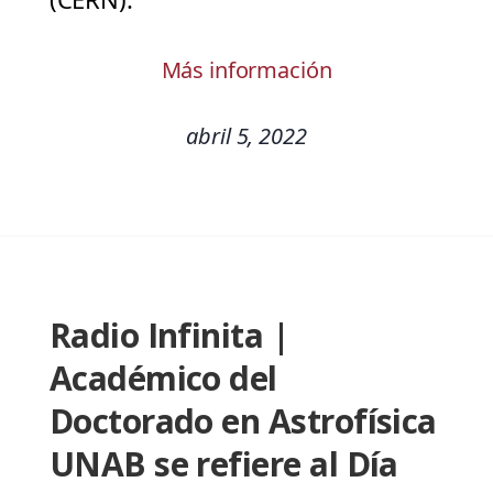
Más información
abril 5, 2022
Radio Infinita |
Académico del
Doctorado en Astrofísica
UNAB se refiere al Día