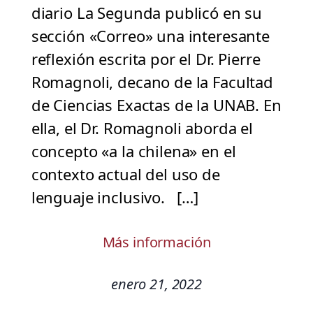
diario La Segunda publicó en su
sección «Correo» una interesante
reflexión escrita por el Dr. Pierre
Romagnoli, decano de la Facultad
de Ciencias Exactas de la UNAB. En
ella, el Dr. Romagnoli aborda el
concepto «a la chilena» en el
contexto actual del uso de
lenguaje inclusivo. […]
Más información
enero 21, 2022