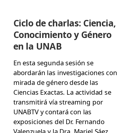
Ciclo de charlas: Ciencia,
Conocimiento y Género
en la UNAB
En esta segunda sesión se
abordarán las investigaciones con
mirada de género desde las
Ciencias Exactas. La actividad se
transmitirá vía streaming por
UNABTV y contará con las
exposiciones del Dr. Fernando
Valenzuela y la Dra. Mariel Sáez.