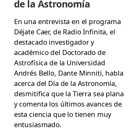
de la Astronomía
En una entrevista en el programa
Déjate Caer, de Radio Infinita, el
destacado investigador y
académico del Doctorado de
Astrofísica de la Universidad
Andrés Bello, Dante Minniti, habla
acerca del Día de la Astronomía,
desmitifica que la Tierra sea plana
y comenta los últimos avances de
esta ciencia que lo tienen muy
entusiasmado.