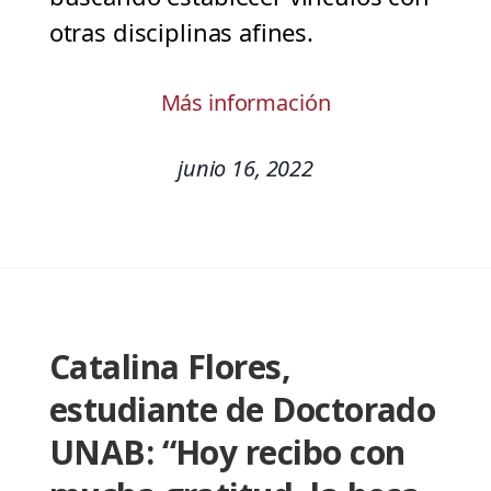
otras disciplinas afines.
Más información
junio 16, 2022
Catalina Flores,
estudiante de Doctorado
UNAB: “Hoy recibo con