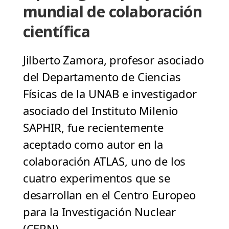
mundial de colaboración
científica
Jilberto Zamora, profesor asociado
del Departamento de Ciencias
Físicas de la UNAB e investigador
asociado del Instituto Milenio
SAPHIR, fue recientemente
aceptado como autor en la
colaboración ATLAS, uno de los
cuatro experimentos que se
desarrollan en el Centro Europeo
para la Investigación Nuclear
(CERN).