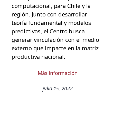
computacional, para Chile y la
región. Junto con desarrollar
teoría fundamental y modelos
predictivos, el Centro busca
generar vinculación con el medio
externo que impacte en la matriz
productiva nacional.
Más información
julio 15, 2022