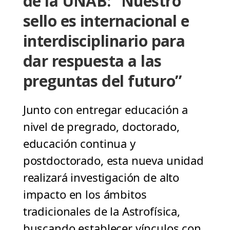
de la UNAB: “Nuestro
sello es internacional e
interdisciplinario para
dar respuesta a las
preguntas del futuro”
Junto con entregar educación a
nivel de pregrado, doctorado,
educación continua y
postdoctorado, esta nueva unidad
realizará investigación de alto
impacto en los ámbitos
tradicionales de la Astrofísica,
buscando establecer vínculos con