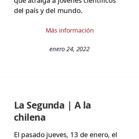
que atraiga a jóvenes científicos
del país y del mundo.
Más información
enero 24, 2022
La Segunda | A la
chilena
El pasado jueves, 13 de enero, el