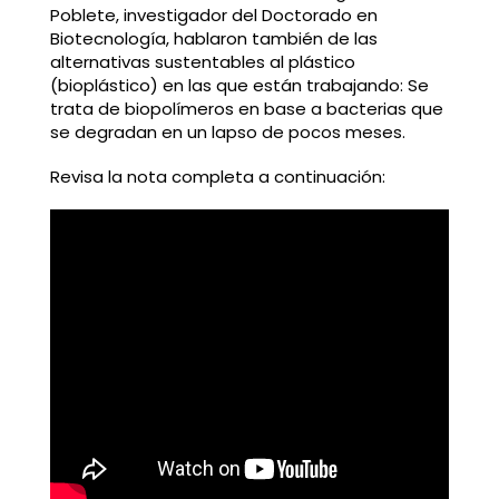
Poblete, investigador del Doctorado en
Biotecnología, hablaron también de las
alternativas sustentables al plástico
(bioplástico) en las que están trabajando: Se
trata de biopolímeros en base a bacterias que
se degradan en un lapso de pocos meses.
Revisa la nota completa a continuación: