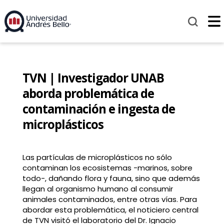
TVN | Investigador UNAB
aborda problemática de
contaminación e ingesta de
microplásticos
Las partículas de microplásticos no sólo
contaminan los ecosistemas -marinos, sobre
todo-, dañando flora y fauna, sino que además
llegan al organismo humano al consumir
animales contaminados, entre otras vías. Para
abordar esta problemática, el noticiero central
de TVN visitó el laboratorio del Dr. Ignacio