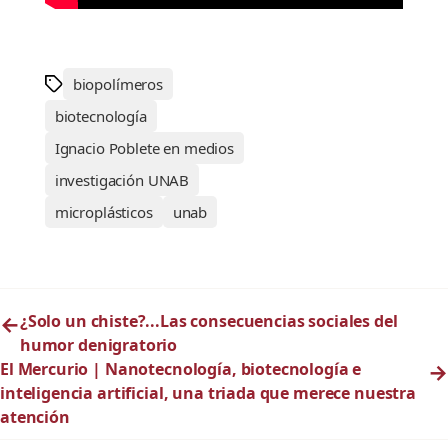
biopolímeros
biotecnología
Ignacio Poblete en medios
investigación UNAB
microplásticos
unab
←
¿Solo un chiste?...Las consecuencias sociales del
humor denigratorio
El Mercurio | Nanotecnología, biotecnología e
→
inteligencia artificial, una triada que merece nuestra
atención