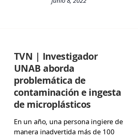
junio 8, 2022
TVN | Investigador
UNAB aborda
problemática de
contaminación e ingesta
de microplásticos
En un año, una persona ingiere de
manera inadvertida más de 100