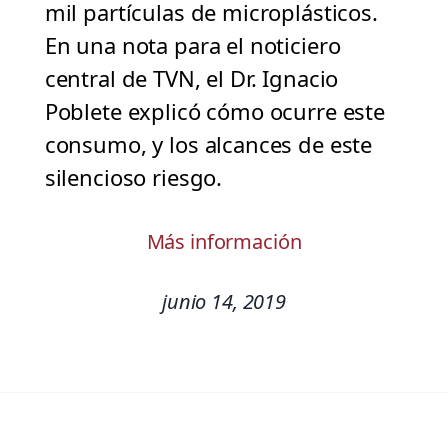
mil partículas de microplásticos.
En una nota para el noticiero
central de TVN, el Dr. Ignacio
Poblete explicó cómo ocurre este
consumo, y los alcances de este
silencioso riesgo.
Más información
junio 14, 2019