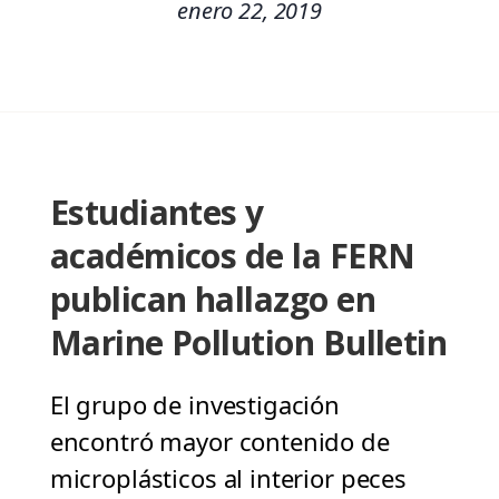
enero 22, 2019
Estudiantes y
académicos de la FERN
publican hallazgo en
Marine Pollution Bulletin
El grupo de investigación
encontró mayor contenido de
microplásticos al interior peces