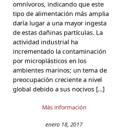
omnívoros, indicando que este
tipo de alimentación más amplia
daría lugar a una mayor ingesta
de estas dañinas partículas. La
actividad industrial ha
incrementado la contaminación
por microplásticos en los
ambientes marinos; un tema de
preocupación creciente a nivel
global debido a sus nocivos […]
Más información
enero 18, 2017