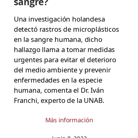
sangre?
Una investigación holandesa
detectó rastros de microplásticos
en la sangre humana, dicho
hallazgo llama a tomar medidas
urgentes para evitar el deterioro
del medio ambiente y prevenir
enfermedades en la especie
humana, comenta el Dr. Iván
Franchi, experto de la UNAB.
Más información