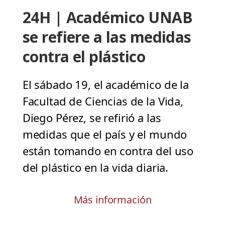
24H | Académico UNAB
se refiere a las medidas
contra el plástico
El sábado 19, el académico de la
Facultad de Ciencias de la Vida,
Diego Pérez, se refirió a las
medidas que el país y el mundo
están tomando en contra del uso
del plástico en la vida diaria.
Más información