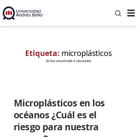
Etiqueta:
microplásticos
Se han encontrado 4 resultados
Microplásticos en los
océanos ¿Cuál es el
riesgo para nuestra