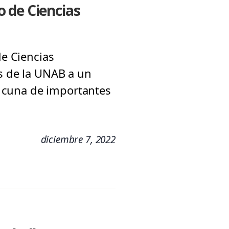
 de Ciencias
de Ciencias
es de la UNAB a un
do cuna de importantes
diciembre 7, 2022