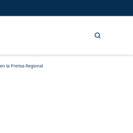
n la Prensa Regional