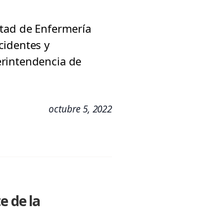
ltad de Enfermería
cidentes y
erintendencia de
octubre 5, 2022
e de la