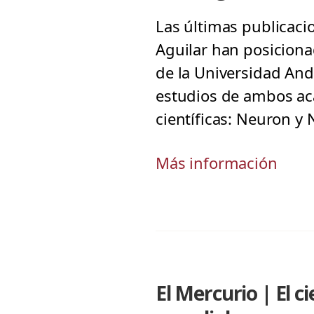
Las últimas publicacio
Aguilar han posiciona
de la Universidad And
estudios de ambos ac
científicas: Neuron y
Más información
El Mercurio | El c