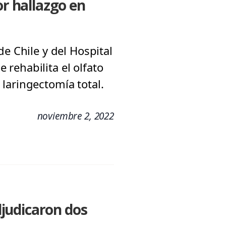
or hallazgo en
e Chile y del Hospital
rehabilita el olfato
laringectomía total.
noviembre 2, 2022
judicaron dos