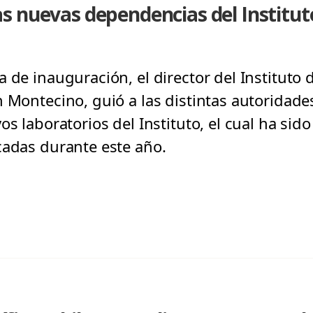
 nuevas dependencias del Instituto
 de inauguración, el director del Instituto 
n Montecino, guió a las distintas autoridad
os laboratorios del Instituto, el cual ha si
cadas durante este año.