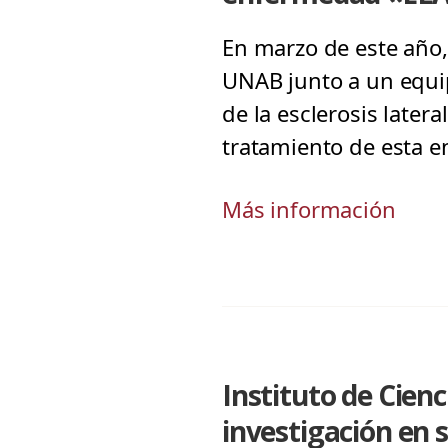
En marzo de este año, 
UNAB junto a un equip
de la esclerosis later
tratamiento de esta 
Más información
Instituto de Cien
investigación en 