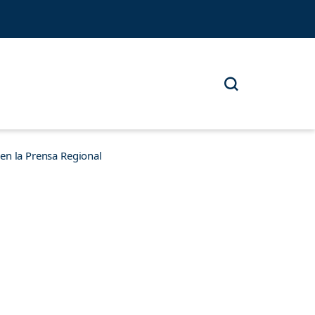
n la Prensa Regional