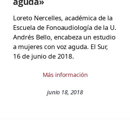
aguda»
Loreto Nercelles, académica de la
Escuela de Fonoaudiología de la U.
Andrés Bello, encabeza un estudio
a mujeres con voz aguda. El Sur,
16 de junio de 2018.
Más información
junio 18, 2018