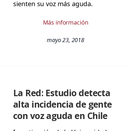
sienten su voz más aguda.
Más información
mayo 23, 2018
La Red: Estudio detecta
alta incidencia de gente
con voz aguda en Chile