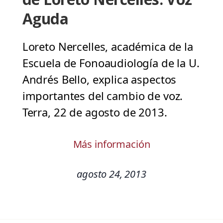
Aguda
Loreto Nercelles, académica de la
Escuela de Fonoaudiología de la U.
Andrés Bello, explica aspectos
importantes del cambio de voz.
Terra, 22 de agosto de 2013.
Más información
agosto 24, 2013