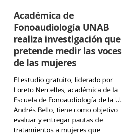
Académica de
Fonoaudiología UNAB
realiza investigación que
pretende medir las voces
de las mujeres
El estudio gratuito, liderado por
Loreto Nercelles, académica de la
Escuela de Fonoaudiología de la U.
Andrés Bello, tiene como objetivo
evaluar y entregar pautas de
tratamientos a mujeres que