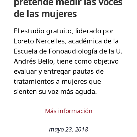
pretende medir las voces
de las mujeres
El estudio gratuito, liderado por
Loreto Nercelles, académica de la
Escuela de Fonoaudiología de la U.
Andrés Bello, tiene como objetivo
evaluar y entregar pautas de
tratamientos a mujeres que
sienten su voz más aguda.
Más información
mayo 23, 2018