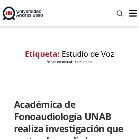
Etiqueta:
Estudio de Voz
Se han encontrado 1 resultados
Académica de
Fonoaudiología UNAB
realiza investigación que