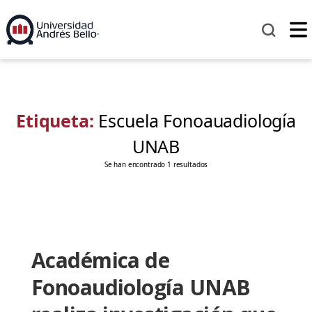
Etiqueta:
Escuela Fonoauadiología
UNAB
Se han encontrado 1 resultados
Académica de
Fonoaudiología UNAB