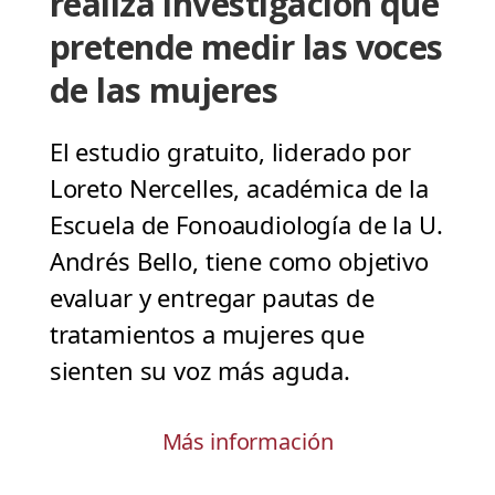
realiza investigación que
pretende medir las voces
de las mujeres
El estudio gratuito, liderado por
Loreto Nercelles, académica de la
Escuela de Fonoaudiología de la U.
Andrés Bello, tiene como objetivo
evaluar y entregar pautas de
tratamientos a mujeres que
sienten su voz más aguda.
Más información