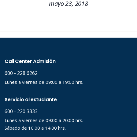
mayo 23, 2018