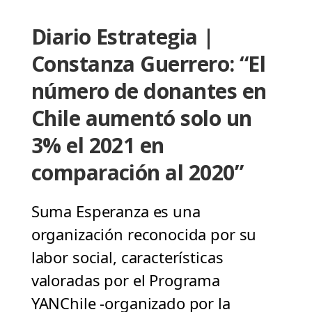
Diario Estrategia |
Constanza Guerrero: “El
número de donantes en
Chile aumentó solo un
3% el 2021 en
comparación al 2020”
Suma Esperanza es una
organización reconocida por su
labor social, características
valoradas por el Programa
YANChile -organizado por la