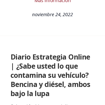
Más información
noviembre 24, 2022
Diario Estrategia Online
| ¿Sabe usted lo que
contamina su vehículo?
Bencina y diésel, ambos
bajo la lupa