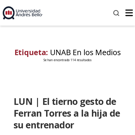
Etiqueta:
UNAB En los Medios
Se han encontrado 114 resultados
LUN | El tierno gesto de
Ferran Torres a la hija de
su entrenador