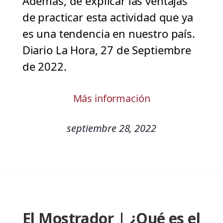
Además, de explicar las ventajas
de practicar esta actividad que ya
es una tendencia en nuestro país.
Diario La Hora, 27 de Septiembre
de 2022.
Más información
septiembre 28, 2022
El Mostrador | ¿Qué es el