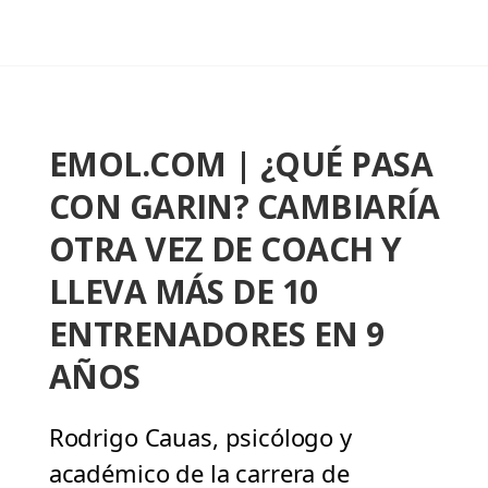
EMOL.COM | ¿QUÉ PASA
CON GARIN? CAMBIARÍA
OTRA VEZ DE COACH Y
LLEVA MÁS DE 10
ENTRENADORES EN 9
AÑOS
Rodrigo Cauas, psicólogo y
académico de la carrera de