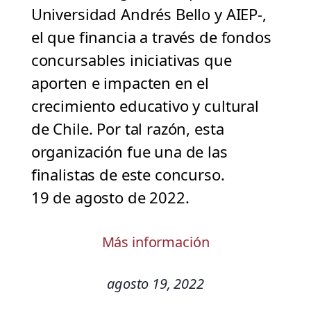
Universidad Andrés Bello y AIEP-,
el que financia a través de fondos
concursables iniciativas que
aporten e impacten en el
crecimiento educativo y cultural
de Chile. Por tal razón, esta
organización fue una de las
finalistas de este concurso.
19 de agosto de 2022.
Más información
agosto 19, 2022