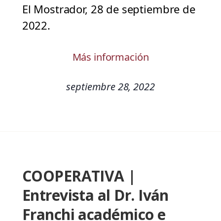
El Mostrador, 28 de septiembre de
2022.
Más información
septiembre 28, 2022
COOPERATIVA |
Entrevista al Dr. Iván
Franchi académico e