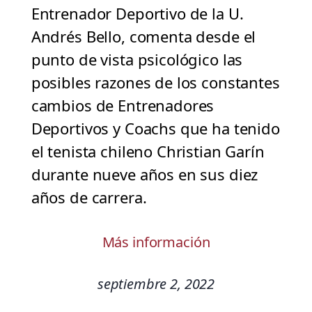
Entrenador Deportivo de la U.
Andrés Bello, comenta desde el
punto de vista psicológico las
posibles razones de los constantes
cambios de Entrenadores
Deportivos y Coachs que ha tenido
el tenista chileno Christian Garín
durante nueve años en sus diez
años de carrera.
Más información
septiembre 2, 2022