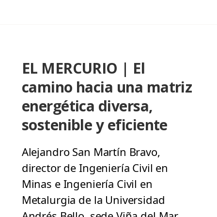
EL MERCURIO | El
camino hacia una matriz
energética diversa,
sostenible y eficiente
Alejandro San Martín Bravo,
director de Ingeniería Civil en
Minas e Ingeniería Civil en
Metalurgia de la Universidad
Andrés Bello, sede Viña del Mar,