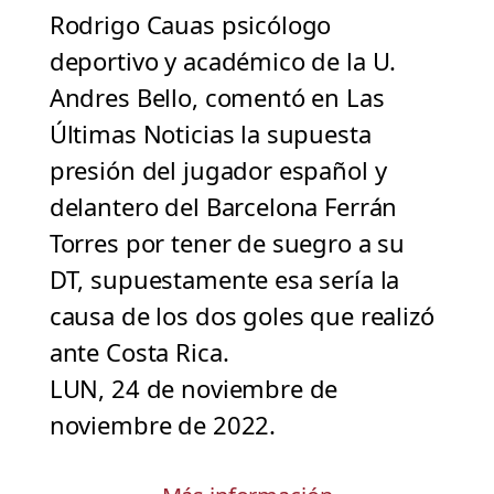
Rodrigo Cauas psicólogo
deportivo y académico de la U.
Andres Bello, comentó en Las
Últimas Noticias la supuesta
presión del jugador español y
delantero del Barcelona Ferrán
Torres por tener de suegro a su
DT, supuestamente esa sería la
causa de los dos goles que realizó
ante Costa Rica.
LUN, 24 de noviembre de
noviembre de 2022.