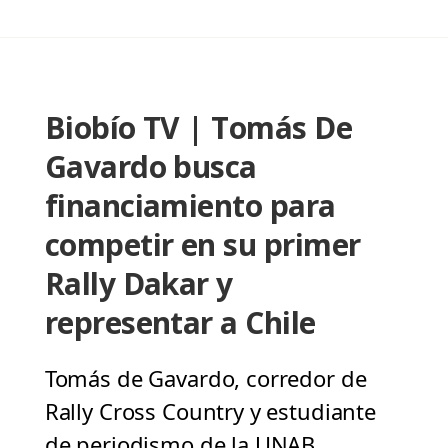
Biobío TV | Tomás De
Gavardo busca
financiamiento para
competir en su primer
Rally Dakar y
representar a Chile
Tomás de Gavardo, corredor de
Rally Cross Country y estudiante
de periodismo de la UNAB