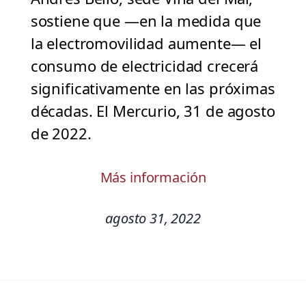
sostiene que —en la medida que
la electromovilidad aumente— el
consumo de electricidad crecerá
significativamente en las próximas
décadas. El Mercurio, 31 de agosto
de 2022.
Más información
agosto 31, 2022