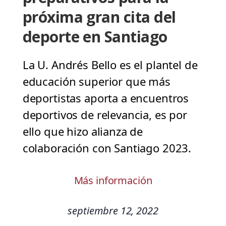
próxima gran cita del
deporte en Santiago
La U. Andrés Bello es el plantel de
educación superior que más
deportistas aporta a encuentros
deportivos de relevancia, es por
ello que hizo alianza de
colaboración con Santiago 2023.
Más información
septiembre 12, 2022