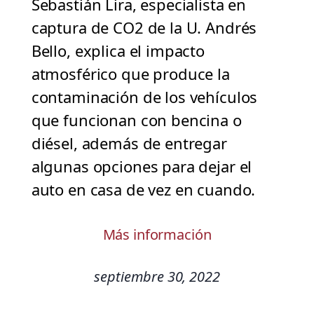
Sebastián Lira, especialista en
captura de CO2 de la U. Andrés
Bello, explica el impacto
atmosférico que produce la
contaminación de los vehículos
que funcionan con bencina o
diésel, además de entregar
algunas opciones para dejar el
auto en casa de vez en cuando.
Más información
septiembre 30, 2022