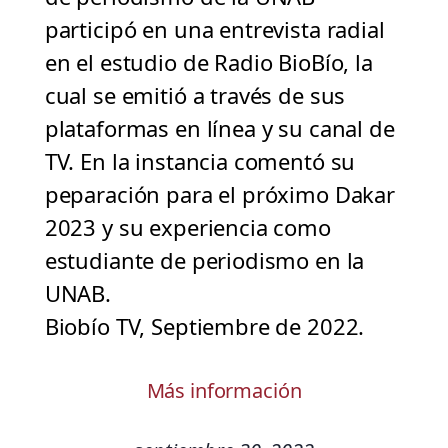
participó en una entrevista radial
en el estudio de Radio BioBío, la
cual se emitió a través de sus
plataformas en línea y su canal de
TV. En la instancia comentó su
peparación para el próximo Dakar
2023 y su experiencia como
estudiante de periodismo en la
UNAB.
Biobío TV, Septiembre de 2022.
Más información