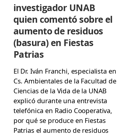
investigador UNAB
quien comentó sobre el
aumento de residuos
(basura) en Fiestas
Patrias
El Dr. Iván Franchi, especialista en
Cs. Ambientales de la Facultad de
Ciencias de la Vida de la UNAB
explicó durante una entrevista
telefónica en Radio Cooperativa,
por qué se produce en Fiestas
Patrias el aumento de residuos