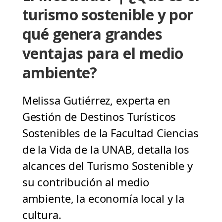
turismo sostenible y por
qué genera grandes
ventajas para el medio
ambiente?
Melissa Gutiérrez, experta en
Gestión de Destinos Turísticos
Sostenibles de la Facultad Ciencias
de la Vida de la UNAB, detalla los
alcances del Turismo Sostenible y
su contribución al medio
ambiente, la economía local y la
cultura.