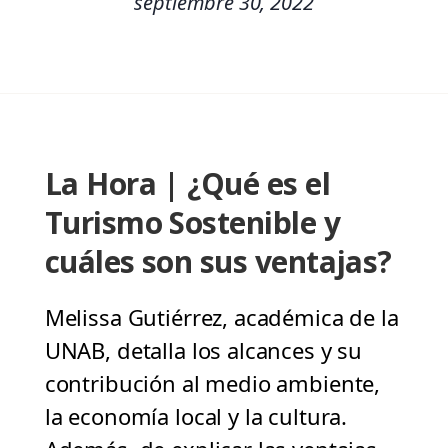
septiembre 30, 2022
La Hora | ¿Qué es el
Turismo Sostenible y
cuáles son sus ventajas?
Melissa Gutiérrez, académica de la
UNAB, detalla los alcances y su
contribución al medio ambiente,
la economía local y la cultura.