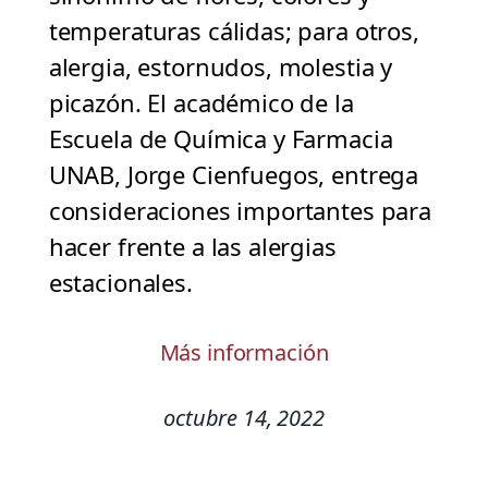
temperaturas cálidas; para otros,
alergia, estornudos, molestia y
picazón. El académico de la
Escuela de Química y Farmacia
UNAB, Jorge Cienfuegos, entrega
consideraciones importantes para
hacer frente a las alergias
estacionales.
Más información
octubre 14, 2022