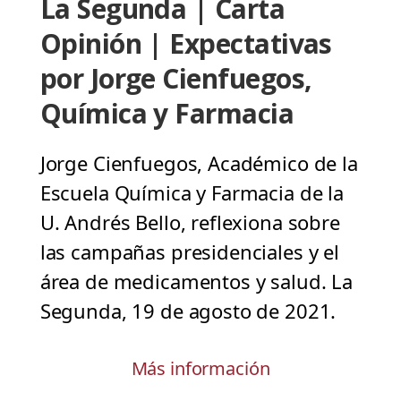
La Segunda | Carta
Opinión | Expectativas
por Jorge Cienfuegos,
Química y Farmacia
Jorge Cienfuegos, Académico de la
Escuela Química y Farmacia de la
U. Andrés Bello, reflexiona sobre
las campañas presidenciales y el
área de medicamentos y salud. La
Segunda, 19 de agosto de 2021.
Más información