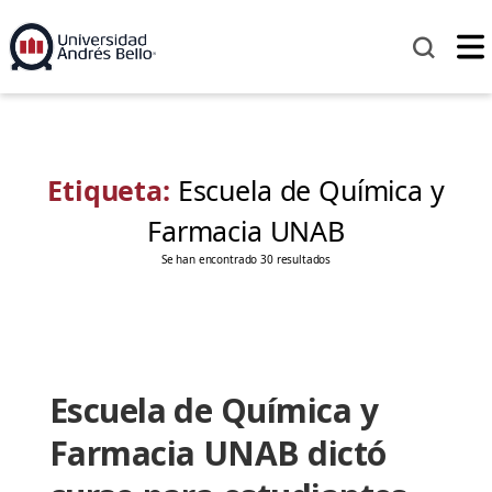
Etiqueta:
Escuela de Química y
Farmacia UNAB
Se han encontrado 30 resultados
Escuela de Química y
Farmacia UNAB dictó