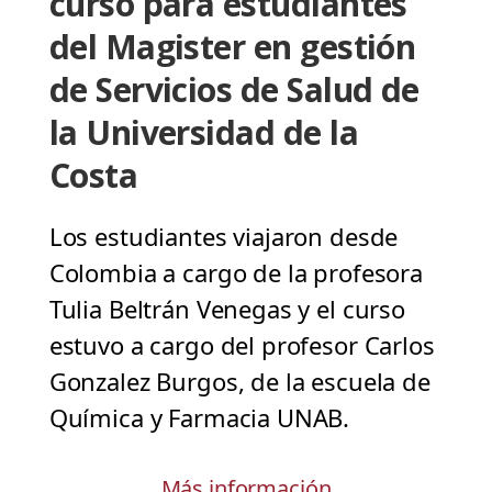
curso para estudiantes
del Magister en gestión
de Servicios de Salud de
la Universidad de la
Costa
Los estudiantes viajaron desde
Colombia a cargo de la profesora
Tulia Beltrán Venegas y el curso
estuvo a cargo del profesor Carlos
Gonzalez Burgos, de la escuela de
Química y Farmacia UNAB.
Más información