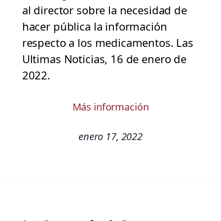
al director sobre la necesidad de
hacer pública la información
respecto a los medicamentos. Las
Ultimas Noticias, 16 de enero de
2022.
Más información
enero 17, 2022