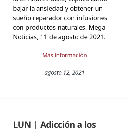
bajar la ansiedad y obtener un
sueño reparador con infusiones
con productos naturales. Mega
Noticias, 11 de agosto de 2021.
Más información
agosto 12, 2021
LUN | Adicción a los