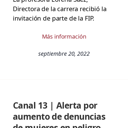
Directora de la carrera recibió la
invitación de parte de la FIP.
Más información
septiembre 20, 2022
Canal 13 | Alerta por
aumento de denuncias
de mujeres en peligro