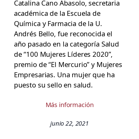
Catalina Cano Abasolo, secretaria
académica de la Escuela de
Química y Farmacia de la U.
Andrés Bello, fue reconocida el
año pasado en la categoría Salud
de “100 Mujeres Líderes 2020”,
premio de “El Mercurio” y Mujeres
Empresarias. Una mujer que ha
puesto su sello en salud.
Más información
junio 22, 2021