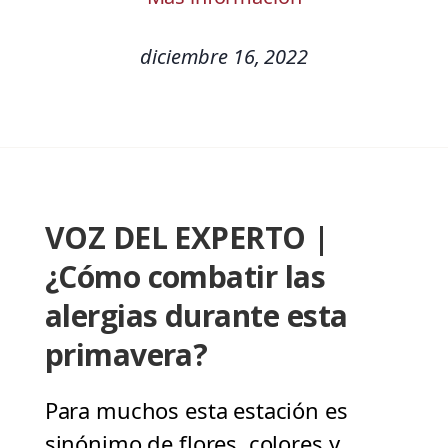
diciembre 16, 2022
VOZ DEL EXPERTO |
¿Cómo combatir las
alergias durante esta
primavera?
Para muchos esta estación es
sinónimo de flores, colores y