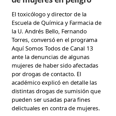
El toxicólogo y director de la
Escuela de Química y Farmacia de
la U. Andrés Bello, Fernando
Torres, conversó en el programa
Aquí Somos Todos de Canal 13
ante la denuncias de algunas
mujeres de haber sido afectadas
por drogas de contacto. El
académico explicó en detalle las
distintas drogas de sumisión que
pueden ser usadas para fines
delictuales en contra de mujeres.