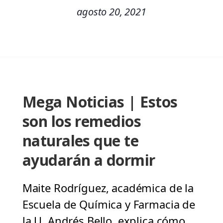
agosto 20, 2021
Mega Noticias | Estos
son los remedios
naturales que te
ayudarán a dormir
Maite Rodríguez, académica de la
Escuela de Química y Farmacia de
la U. Andrés Bello, explica cómo