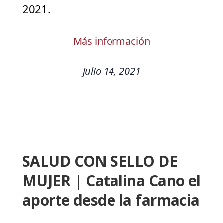
2021.
Más información
julio 14, 2021
SALUD CON SELLO DE
MUJER | Catalina Cano el
aporte desde la farmacia