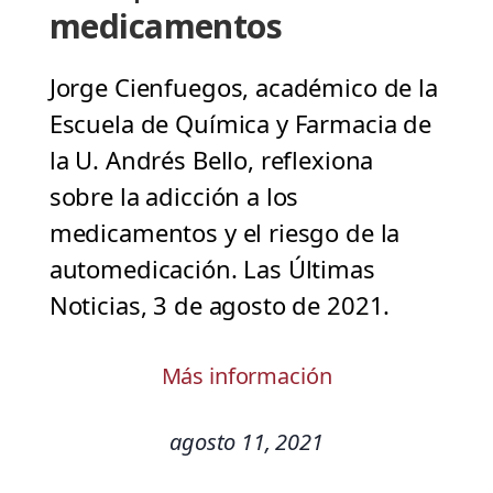
medicamentos
Jorge Cienfuegos, académico de la
Escuela de Química y Farmacia de
la U. Andrés Bello, reflexiona
sobre la adicción a los
medicamentos y el riesgo de la
automedicación. Las Últimas
Noticias, 3 de agosto de 2021.
Más información
agosto 11, 2021