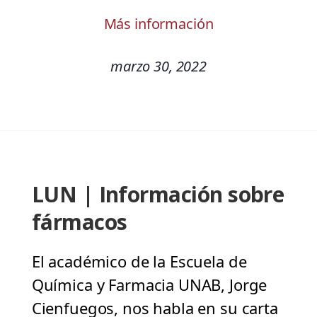
Más información
marzo 30, 2022
LUN | Información sobre
fármacos
El académico de la Escuela de
Química y Farmacia UNAB, Jorge
Cienfuegos, nos habla en su carta