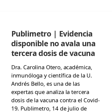
Publimetro | Evidencia
disponible no avala una
tercera dosis de vacuna
Dra. Carolina Otero, académica,
inmunóloga y científica de la U.
Andrés Bello, es una de las
expertas que analiza la tercera
dosis de la vacuna contra el Covid-
19. Publimetro, 14 de julio de