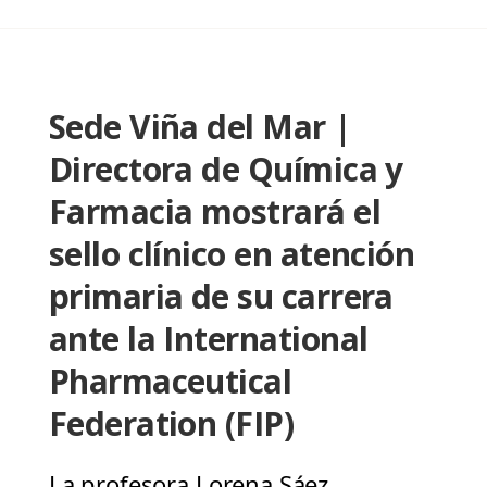
Sede Viña del Mar |
Directora de Química y
Farmacia mostrará el
sello clínico en atención
primaria de su carrera
ante la International
Pharmaceutical
Federation (FIP)
La profesora Lorena Sáez,