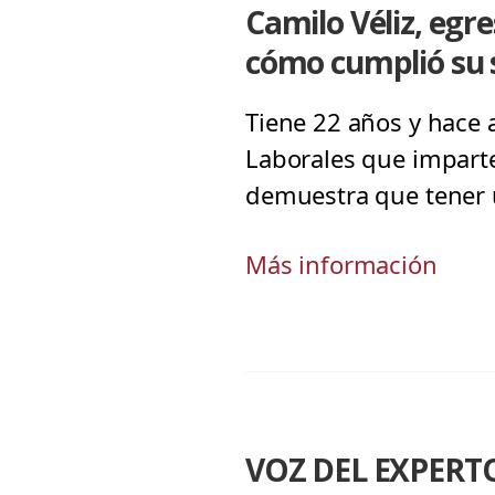
Camilo Véliz, egr
cómo cumplió su 
Tiene 22 años y hace
Laborales que imparte 
demuestra que tener 
Más información
VOZ DEL EXPERTO 