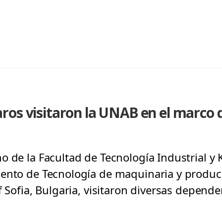
ros visitaron la UNAB en el marco 
o de la Facultad de Tecnología Industrial y
mento de Tecnología de maquinaria y produc
f Sofia, Bulgaria, visitaron diversas depend