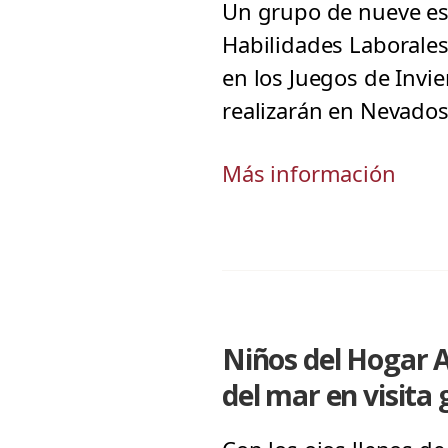
Un grupo de nueve es
Habilidades Laborales,
en los Juegos de Invi
realizarán en Nevados
Más información
Niños del Hogar A
del mar en visita