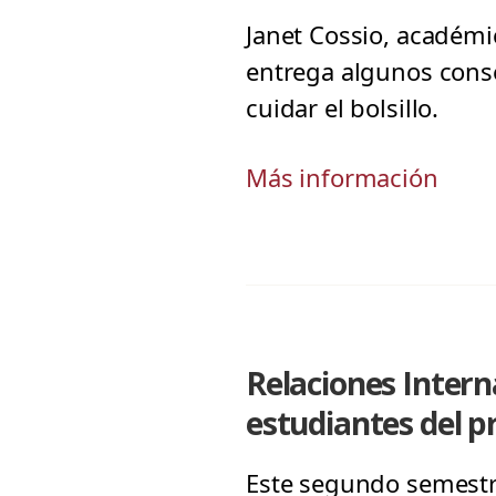
Janet Cossio, académic
entrega algunos cons
cuidar el bolsillo.
Más información
Relaciones Intern
estudiantes del 
Este segundo semestre