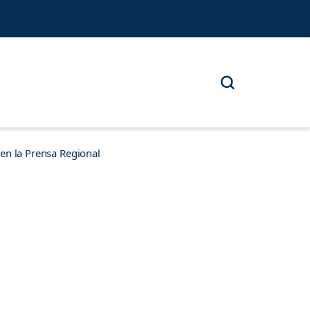
n la Prensa Regional