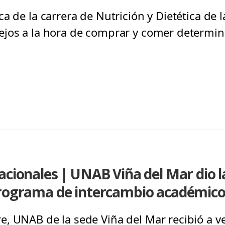
a de la carrera de Nutrición y Dietética de l
ejos a la hora de comprar y comer determi
acionales | UNAB Viña del Mar dio l
programa de intercambio académic
, UNAB de la sede Viña del Mar recibió a v