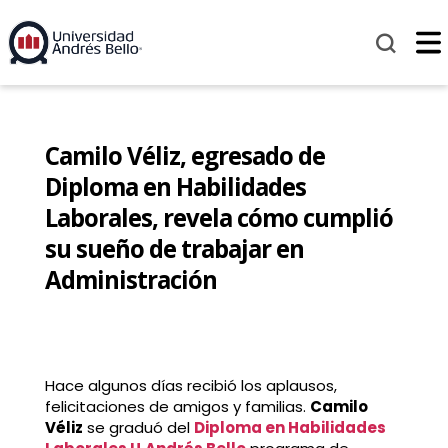
Camilo Véliz, egresado de
Diploma en Habilidades
Laborales, revela cómo cumplió
su sueño de trabajar en
Administración
Hace algunos días recibió los aplausos,
felicitaciones de amigos y familias.
Camilo
Véliz
se graduó del
Diploma en Habilidades