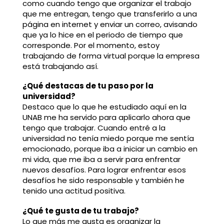
como cuando tengo que organizar el trabajo
que me entregan, tengo que transferirlo a una
página en internet y enviar un correo, avisando
que ya lo hice en el periodo de tiempo que
corresponde. Por el momento, estoy
trabajando de forma virtual porque la empresa
está trabajando así.
¿Qué destacas de tu paso por la
universidad?
Destaco que lo que he estudiado aquí en la
UNAB me ha servido para aplicarlo ahora que
tengo que trabajar. Cuando entré a la
universidad no tenía miedo porque me sentía
emocionado, porque iba a iniciar un cambio en
mi vida, que me iba a servir para enfrentar
nuevos desafíos. Para lograr enfrentar esos
desafíos he sido responsable y también he
tenido una actitud positiva.
¿Qué te gusta de tu trabajo?
Lo que más me gusta es organizar la