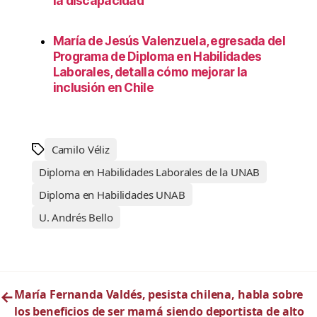
la discapacidad
María de Jesús Valenzuela, egresada del
Programa de Diploma en Habilidades
Laborales, detalla cómo mejorar la
inclusión en Chile
Camilo Véliz
Diploma en Habilidades Laborales de la UNAB
Diploma en Habilidades UNAB
U. Andrés Bello
←
María Fernanda Valdés, pesista chilena, habla sobre
los beneficios de ser mamá siendo deportista de alto