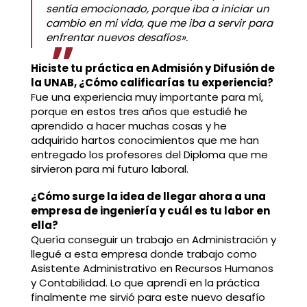
sentía emocionado, porque iba a iniciar un
cambio en mi vida, que me iba a servir para
enfrentar nuevos desafíos».
Hiciste tu práctica en Admisión y Difusión de
la UNAB, ¿Cómo calificarías tu experiencia?
Fue una experiencia muy importante para mí,
porque en estos tres años que estudié he
aprendido a hacer muchas cosas y he
adquirido hartos conocimientos que me han
entregado los profesores del Diploma que me
sirvieron para mi futuro laboral.
¿Cómo surge la idea de llegar ahora a una
empresa de ingeniería y cuál es tu labor en
ella?
Quería conseguir un trabajo en Administración y
llegué a esta empresa donde trabajo como
Asistente Administrativo en Recursos Humanos
y Contabilidad. Lo que aprendí en la práctica
finalmente me sirvió para este nuevo desafío