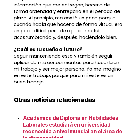
información que me entregan, hacerlo de
forma ordenada y entregarlo en el periodo de
plazo. Al principio, me costó un poco porque
cuando había que hacerlo de forma virtual, era
un poco difícil, pero de a poco me fui
acostumbrando y, después, haciéndolo bien.
¿Cuál es tu sueño a futuro?
Seguir manteniendo esto y también seguir
aplicando mis conocimientos para hacer bien
mi trabajo y ser mejor persona. Yo me imagino
en este trabajo, porque para mí este es un
buen trabajo.
Otras noticias relacionadas
Académica de Diploma en Habilidades
Laborales estudiará en universidad
reconocida a nivel mundial en el área de