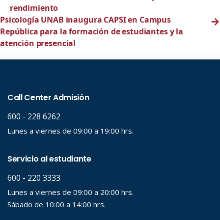
rendimiento
Psicología UNAB inaugura CAPSI en Campus
→
República para la formación de estudiantes y la
atención presencial