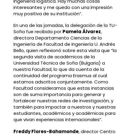
Ingeniería logística. Hay muchas cosas
interesantes y me quedo con una impresión
muy positiva de su institución”.
En una de las jornadas, la delegación de la TU-
Sofia fue recibida por
Pamela Álvarez
,
directora Departamento Ciencias de la
Ingeniería de Facultad de Ingeniería U. Andrés
Bello, quien reflexionó sobre esta visita que “la
segunda visita de académicos de la
Universidad Técnica de Sofia (Bulgaria) a
nuestra Facultad, lo que da cuenta de la
continuidad del programa Erasmus al cual
estamos adscritos conjuntamente. Como
Facultad consideramos que estas instancias
son de suma importancia para generar y
fortalecer nuestras redes de investigación, y
también para impactar a nuestros y nuestras
estudiantes, académicos y académicas para
que vivan experiencias internacionales”.
Freddy Flores-Bahamonde
, director Centro