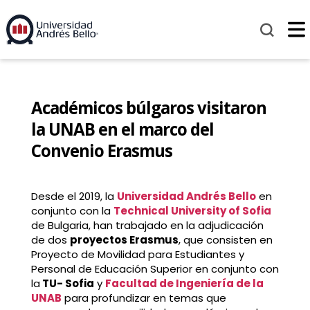
Académicos búlgaros visitaron
la UNAB en el marco del
Convenio Erasmus
Desde el 2019, la
Universidad Andrés Bello
en
conjunto con la
Technical University of Sofia
de Bulgaria, han trabajado en la adjudicación
de dos
proyectos Erasmus
, que consisten en
Proyecto de Movilidad para Estudiantes y
Personal de Educación Superior en conjunto con
la
TU- Sofia
y
Facultad de Ingeniería de la
UNAB
para profundizar en temas que