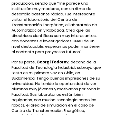
producción, señaló que “me parece una
institución muy moderna, con un ritmo de
desarrollo bastante rápido. Fue interesante
visitar el laboratorio del Centro de
Transformación Energética, el laboratorio de
Automatización y Robótica. Creo que las
directrices científicas son muy interesantes,
con docentes e investigadores UNAB de un
nivel destacable, esperamos poder mantener
el contacto para proyectos futuros”.
Por su parte,
Georgi Todorov,
decano de la
Facultad de Tecnología Industrial, subrayó que
“esta es mi primera vez en Chile, en
Sudamérica. Tengo buenas impresiones de su
universidad. He tenido la oportunidad de ver
alumnos muy jóvenes y motivados por toda la
Facultad. Sus laboratorios están bien
equipados, con mucha tecnología como los
robots, el área de simulación en el caso de
Centro de Transformación Energética,