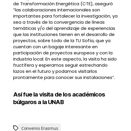
de Transformación Energética (CTE), aseguró
“las colaboraciones internacionales son
importantes para fortalecer la investigación, ya
sea a través de la convergencia de líneas
temáticas y/o del aprendizaje de experiencias
que las instituciones tienen en el desarrollo de
proyectos, sobre todo de la TU Sofía, que ya
cuentan con un bagaje interesante en
participación de proyectos europeos y con la
industria local. En este aspecto, la visita ha sido
fructífera y esperamos seguir estrechando
lazos en el futuro y podamos visitarlos
prontamente para conocer sus instalaciones”.
Así fue la visita de los académicos
búlgaros a la UNAB
Convenio Erasmus