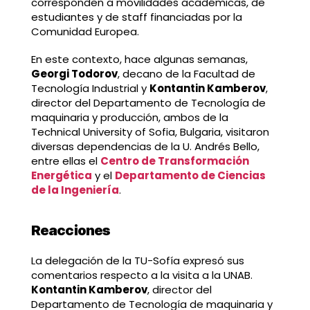
corresponden a movilidades académicas, de
estudiantes y de staff financiadas por la
Comunidad Europea.
En este contexto, hace algunas semanas,
Georgi Todorov
, decano de la Facultad de
Tecnología Industrial y
Kontantin Kamberov
,
director del Departamento de Tecnología de
maquinaria y producción, ambos de la
Technical University of Sofia, Bulgaria, visitaron
diversas dependencias de la U. Andrés Bello,
entre ellas el
Centro de Transformación
Energética
y el
Departamento de Ciencias
de la Ingeniería
.
Reacciones
La delegación de la TU-Sofía expresó sus
comentarios respecto a la visita a la UNAB.
Kontantin Kamberov
, director del
Departamento de Tecnología de maquinaria y