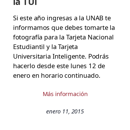
la TUI
Si este año ingresas a la UNAB te
informamos que debes tomarte la
fotografía para la Tarjeta Nacional
Estudiantil y la Tarjeta
Universitaria Inteligente. Podrás
hacerlo desde este lunes 12 de
enero en horario continuado.
Más información
enero 11, 2015