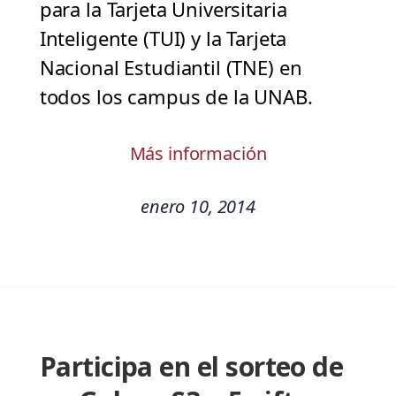
para la Tarjeta Universitaria
Inteligente (TUI) y la Tarjeta
Nacional Estudiantil (TNE) en
todos los campus de la UNAB.
Más información
enero 10, 2014
Participa en el sorteo de