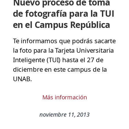
Nuevo proceso de toma
de fotografía para la TUI
en el Campus República
Te informamos que podrás sacarte
la foto para la Tarjeta Universitaria
Inteligente (TUI) hasta el 27 de
diciembre en este campus de la
UNAB.
Más información
noviembre 11, 2013