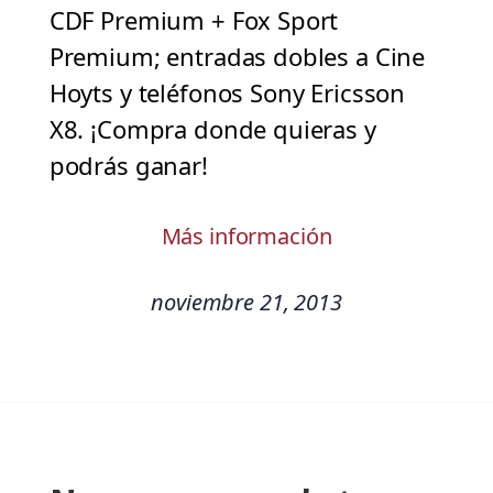
CDF Premium + Fox Sport
Premium; entradas dobles a Cine
Hoyts y teléfonos Sony Ericsson
X8. ¡Compra donde quieras y
podrás ganar!
Más información
noviembre 21, 2013