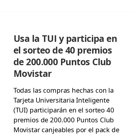
Usa la TUI y participa en
el sorteo de 40 premios
de 200.000 Puntos Club
Movistar
Todas las compras hechas con la
Tarjeta Universitaria Inteligente
(TUI) participarán en el sorteo 40
premios de 200.000 Puntos Club
Movistar canjeables por el pack de