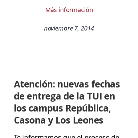
Más información
noviembre 7, 2014
Atención: nuevas fechas
de entrega de la TUI en
los campus República,
Casona y Los Leones
Te informamos que el proceso de