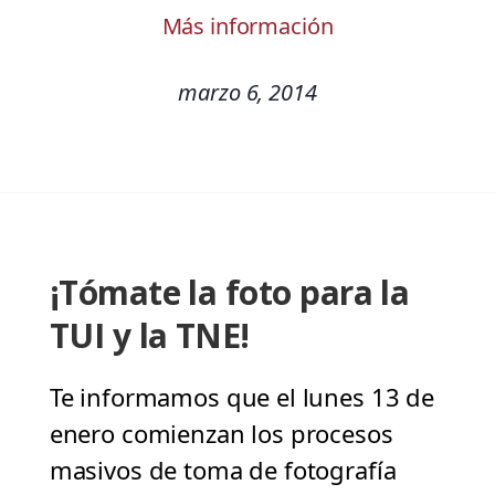
Más información
marzo 6, 2014
¡Tómate la foto para la
TUI y la TNE!
Te informamos que el lunes 13 de
enero comienzan los procesos
masivos de toma de fotografía