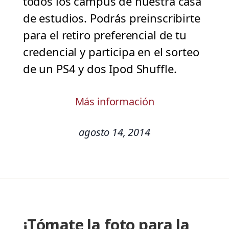
todos los campus de nuestra casa
de estudios. Podrás preinscribirte
para el retiro preferencial de tu
credencial y participa en el sorteo
de un PS4 y dos Ipod Shuffle.
Más información
agosto 14, 2014
¡Tómate la foto para la