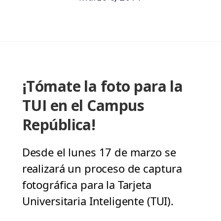
¡Tómate la foto para la
TUI en el Campus
República!
Desde el lunes 17 de marzo se
realizará un proceso de captura
fotográfica para la Tarjeta
Universitaria Inteligente (TUI).