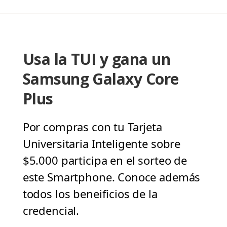
Usa la TUI y gana un
Samsung Galaxy Core
Plus
Por compras con tu Tarjeta
Universitaria Inteligente sobre
$5.000 participa en el sorteo de
este Smartphone. Conoce además
todos los beneificios de la
credencial.