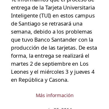
entrega de la Tarjeta Universitaria
Inteligente (TUI) en estos campus
de Santiago se retrasará una
semana, debido a los problemas
que tuvo Banco Santander con la
producción de las tarjetas. De esta
forma, la entrega se realizará el
martes 2 de septiembre en Los
Leones y el miércoles 3 y jueves 4
en República y Casona.
Más información