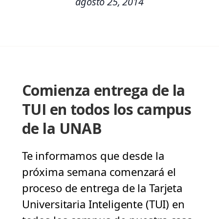
agosto 25, 2014
Comienza entrega de la
TUI en todos los campus
de la UNAB
Te informamos que desde la
próxima semana comenzará el
proceso de entrega de la Tarjeta
Universitaria Inteligente (TUI) en