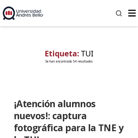
Etiqueta:
TUI
Se han encontrado 54 resultados
¡Atención alumnos
nuevos!: captura
fotográfica para la TNE y