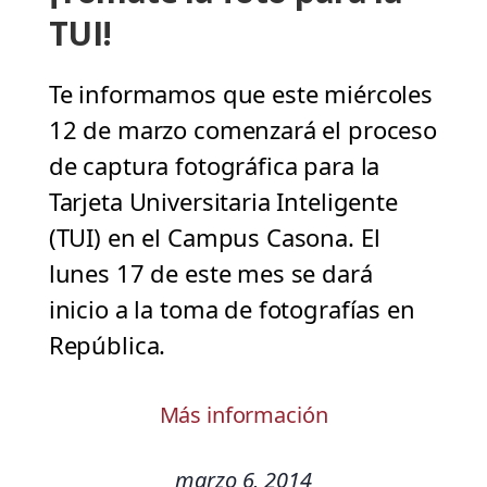
TUI!
Te informamos que este miércoles
12 de marzo comenzará el proceso
de captura fotográfica para la
Tarjeta Universitaria Inteligente
(TUI) en el Campus Casona. El
lunes 17 de este mes se dará
inicio a la toma de fotografías en
República.
Más información
marzo 6, 2014