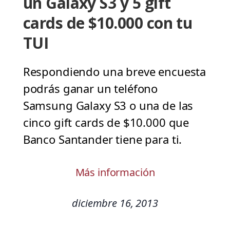
un Galaxy S3 y 5 gift
cards de $10.000 con tu
TUI
Respondiendo una breve encuesta
podrás ganar un teléfono
Samsung Galaxy S3 o una de las
cinco gift cards de $10.000 que
Banco Santander tiene para ti.
Más información
diciembre 16, 2013