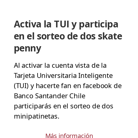
Activa la TUI y participa
en el sorteo de dos skate
penny
Al activar la cuenta vista de la
Tarjeta Universitaria Inteligente
(TUI) y hacerte fan en facebook de
Banco Santander Chile
participarás en el sorteo de dos
minipatinetas.
Más información