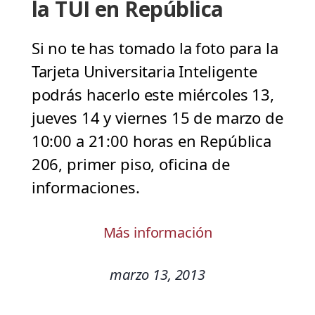
la TUI en República
Si no te has tomado la foto para la
Tarjeta Universitaria Inteligente
podrás hacerlo este miércoles 13,
jueves 14 y viernes 15 de marzo de
10:00 a 21:00 horas en República
206, primer piso, oficina de
informaciones.
Más información
marzo 13, 2013