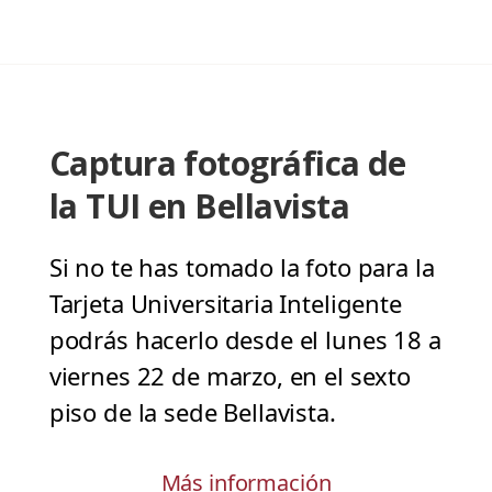
Captura fotográfica de
la TUI en Bellavista
Si no te has tomado la foto para la
Tarjeta Universitaria Inteligente
podrás hacerlo desde el lunes 18 a
viernes 22 de marzo, en el sexto
piso de la sede Bellavista.
Más información