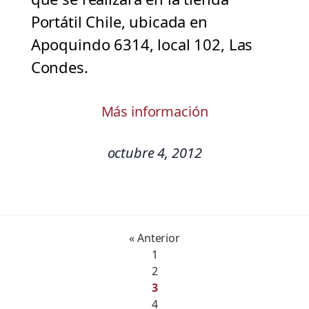
Portátil Chile, ubicada en
Apoquindo 6314, local 102, Las
Condes.
Más información
octubre 4, 2012
« Anterior
1
2
3
4