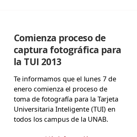
Comienza proceso de
captura fotográfica para
la TUI 2013
Te informamos que el lunes 7 de
enero comienza el proceso de
toma de fotografía para la Tarjeta
Universitaria Inteligente (TUI) en
todos los campus de la UNAB.