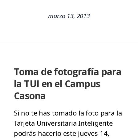
marzo 13, 2013
Toma de fotografía para
la TUI en el Campus
Casona
Si no te has tomado la foto para la
Tarjeta Universitaria Inteligente
podrás hacerlo este jueves 14,