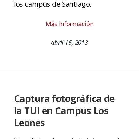
los campus de Santiago.
Más información
abril 16, 2013
Captura fotográfica de
la TUI en Campus Los
Leones