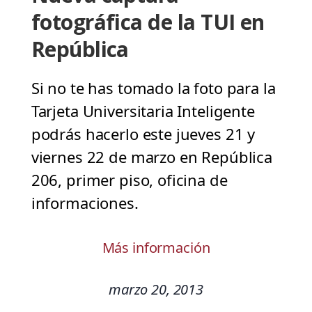
fotográfica de la TUI en
República
Si no te has tomado la foto para la
Tarjeta Universitaria Inteligente
podrás hacerlo este jueves 21 y
viernes 22 de marzo en República
206, primer piso, oficina de
informaciones.
Más información
marzo 20, 2013