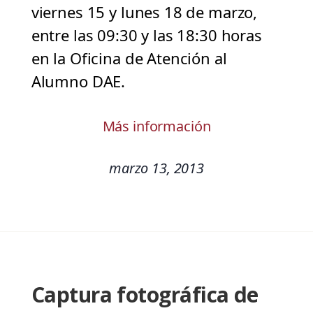
viernes 15 y lunes 18 de marzo,
entre las 09:30 y las 18:30 horas
en la Oficina de Atención al
Alumno DAE.
Más información
marzo 13, 2013
Captura fotográfica de