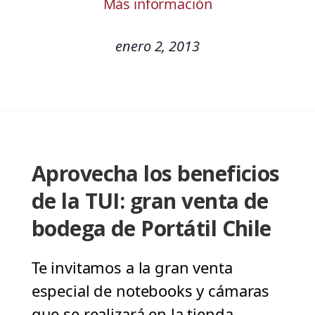
Más información
enero 2, 2013
Aprovecha los beneficios
de la TUI: gran venta de
bodega de Portátil Chile
Te invitamos a la gran venta
especial de notebooks y cámaras
que se realizará en la tienda