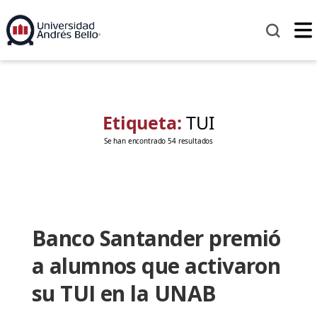
Etiqueta:
TUI
Se han encontrado 54 resultados
Banco Santander premió
a alumnos que activaron
su TUI en la UNAB