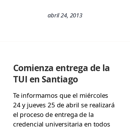
abril 24, 2013
Comienza entrega de la
TUI en Santiago
Te informamos que el miércoles
24 y jueves 25 de abril se realizará
el proceso de entrega de la
credencial universitaria en todos