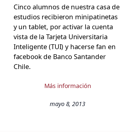
Cinco alumnos de nuestra casa de
estudios recibieron minipatinetas
y un tablet, por activar la cuenta
vista de la Tarjeta Universitaria
Inteligente (TUI) y hacerse fan en
facebook de Banco Santander
Chile.
Más información
mayo 8, 2013