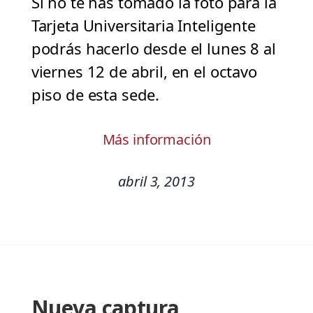
Si no te has tomado la foto para la
Tarjeta Universitaria Inteligente
podrás hacerlo desde el lunes 8 al
viernes 12 de abril, en el octavo
piso de esta sede.
Más información
abril 3, 2013
Nueva captura