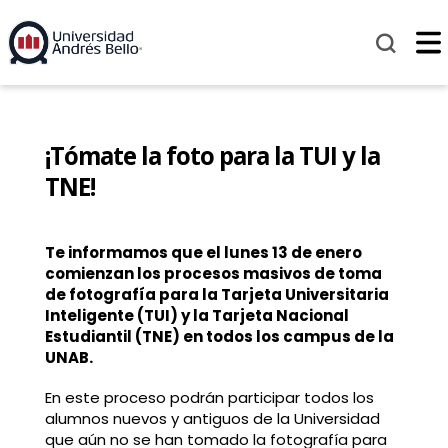
¡Tómate la foto para la TUI y la
TNE!
Te informamos que el lunes 13 de enero
comienzan los procesos masivos de toma
de fotografía para la Tarjeta Universitaria
Inteligente (TUI) y la Tarjeta Nacional
Estudiantil (TNE) en todos los campus de la
UNAB.
En este proceso podrán participar todos los
alumnos nuevos y antiguos de la Universidad
que aún no se han tomado la fotografía para