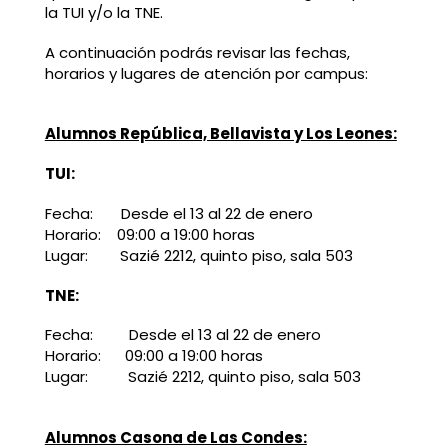
la TUI y/o la TNE.
A continuación podrás revisar las fechas,
horarios y lugares de atención por campus:
Alumnos República, Bellavista y Los Leones:
TUI:
Fecha: Desde el 13 al 22 de enero
Horario: 09:00 a 19:00 horas
Lugar: Sazié 2212, quinto piso, sala 503
TNE:
Fecha: Desde el 13 al 22 de enero
Horario: 09:00 a 19:00 horas
Lugar: Sazié 2212, quinto piso, sala 503
Alumnos Casona de Las Condes: