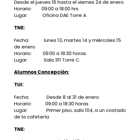
Desde el jueves 16 hasta el viernes 24 de enero
Horario: 09:00 a 18:00 hrs
Lugar: Oficina DAE Torre A
TNE:
Fecha: lunes 13, martes 14 y miércoles 15
de enero
Horario: 09:00 a 18:30 horas.
Lugar: Sala 311 Torre C.
Alumnos Concepción:
TUI:
Fecha: Desde 8 al 31 de enero
Horario: 09:00 a 18:30 horas
Lugar: Primer piso, sala 104, a un costado
de la cafetería
TNE: