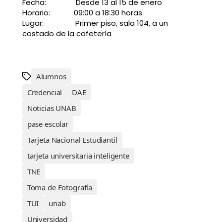
Fecha: Desde 13 al 15 de enero
Horario: 09:00 a 18:30 horas
Lugar: Primer piso, sala 104, a un
costado de la cafetería
Alumnos
Credencial
DAE
Noticias UNAB
pase escolar
Tarjeta Nacional Estudiantil
tarjeta universitaria inteligente
TNE
Toma de Fotografía
TUI
unab
Universidad