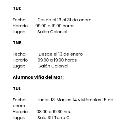
TUI:
Fecha: Desde el 13 al 31 de enero
Horario: 09:00 a 19:00 horas
Lugar: Salón Colonial
TNE:
Fecha: Desde el 13 de enero
Horario: 09:00 a 19:00 horas
Lugar: Salón Colonial
Alumnos Viña del Mar:
TUI:
Fecha: Lunes 13, Martes 14 y Miércoles 15 de
enero
Horario: 08:00 a 19:30 hrs.
Lugar: Sala 311 Torre C