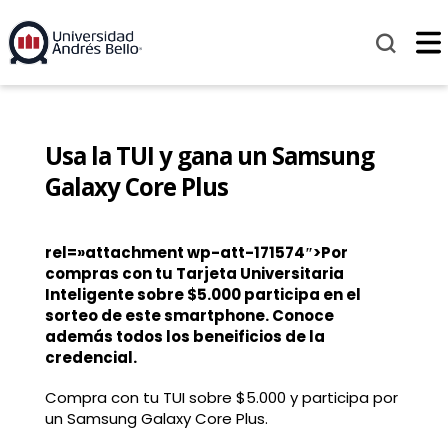
Usa la TUI y gana un Samsung
Galaxy Core Plus
rel=»attachment wp-att-171574″>Por
compras con tu Tarjeta Universitaria
Inteligente sobre $5.000 participa en el
sorteo de este smartphone. Conoce
además todos los beneificios de la
credencial.
Compra con tu TUI sobre $5.000 y participa por
un Samsung Galaxy Core Plus.