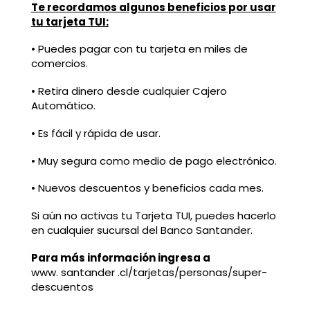
Te recordamos algunos beneficios por usar
tu tarjeta TUI:
• Puedes pagar con tu tarjeta en miles de
comercios.
• Retira dinero desde cualquier Cajero
Automático.
• Es fácil y rápida de usar.
• Muy segura como medio de pago electrónico.
• Nuevos descuentos y beneficios cada mes.
Si aún no activas tu Tarjeta TUI, puedes hacerlo
en cualquier sucursal del Banco Santander.
Para más información ingresa a
www. santander .cl/tarjetas/personas/super-
descuentos