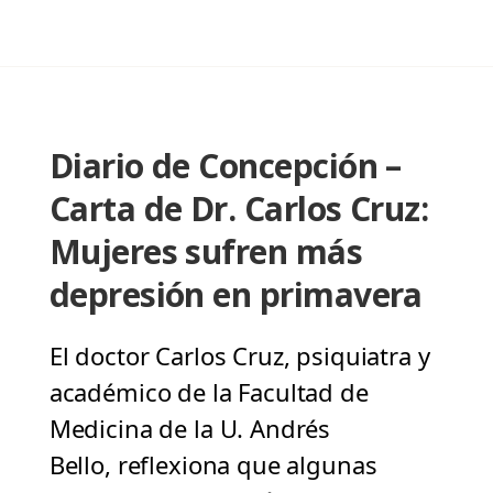
Diario de Concepción –
Carta de Dr. Carlos Cruz:
Mujeres sufren más
depresión en primavera
El doctor Carlos Cruz, psiquiatra y
académico de la Facultad de
Medicina de la U. Andrés
Bello, reflexiona que algunas