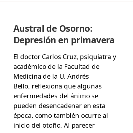
Austral de Osorno:
Depresión en primavera
El doctor Carlos Cruz, psiquiatra y
académico de la Facultad de
Medicina de la U. Andrés
Bello, reflexiona que algunas
enfermedades del ánimo se
pueden desencadenar en esta
época, como también ocurre al
inicio del otoño. Al parecer