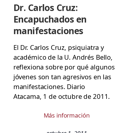
Dr. Carlos Cruz:
Encapuchados en
manifestaciones
El Dr. Carlos Cruz, psiquiatra y
académico de la U. Andrés Bello,
reflexiona sobre por qué algunos
jóvenes son tan agresivos en las
manifestaciones. Diario
Atacama, 1 de octubre de 2011.
Más información