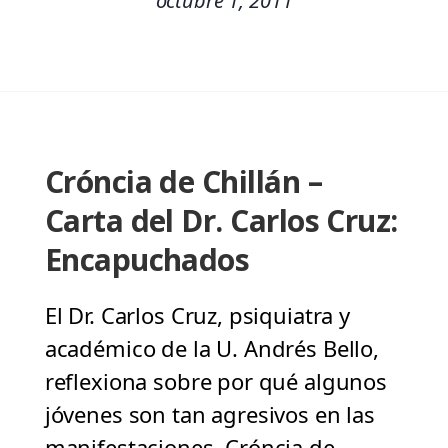
octubre 1, 2011
Cróncia de Chillán –
Carta del Dr. Carlos Cruz:
Encapuchados
El Dr. Carlos Cruz, psiquiatra y
académico de la U. Andrés Bello,
reflexiona sobre por qué algunos
jóvenes son tan agresivos en las
manifestaciones. Cróncia de