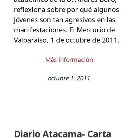
reflexiona sobre por qué algunos
jóvenes son tan agresivos en las
manifestaciones. El Mercurio de
Valparaíso, 1 de octubre de 2011.
Más información
octubre 1, 2011
Diario Atacama- Carta