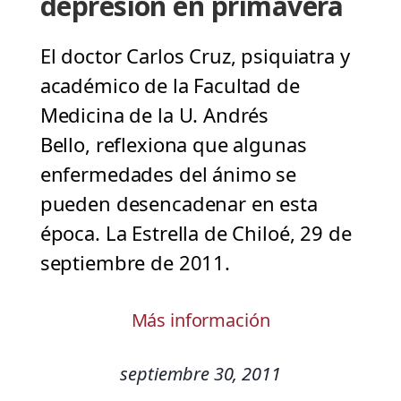
depresión en primavera
El doctor Carlos Cruz, psiquiatra y
académico de la Facultad de
Medicina de la U. Andrés
Bello, reflexiona que algunas
enfermedades del ánimo se
pueden desencadenar en esta
época. La Estrella de Chiloé, 29 de
septiembre de 2011.
Más información
septiembre 30, 2011