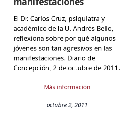
manifestaciones
El Dr. Carlos Cruz, psiquiatra y
académico de la U. Andrés Bello,
reflexiona sobre por qué algunos
jóvenes son tan agresivos en las
manifestaciones. Diario de
Concepción, 2 de octubre de 2011.
Más información
octubre 2, 2011