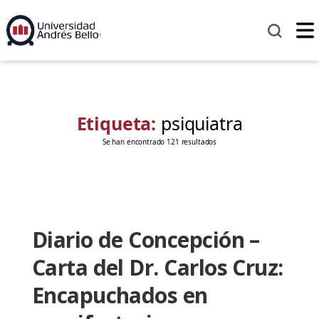
Etiqueta:
psiquiatra
Se han encontrado 121 resultados
Diario de Concepción –
Carta del Dr. Carlos Cruz:
Encapuchados en