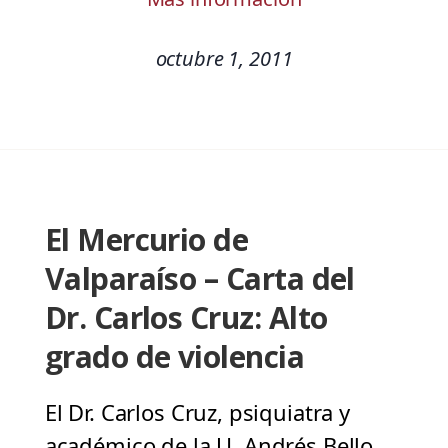
octubre 1, 2011
El Mercurio de
Valparaíso – Carta del
Dr. Carlos Cruz: Alto
grado de violencia
El Dr. Carlos Cruz, psiquiatra y
académico de la U. Andrés Bello,