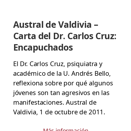
Austral de Valdivia –
Carta del Dr. Carlos Cruz:
Encapuchados
El Dr. Carlos Cruz, psiquiatra y
académico de la U. Andrés Bello,
reflexiona sobre por qué algunos
jóvenes son tan agresivos en las
manifestaciones. Austral de
Valdivia, 1 de octubre de 2011.
Más información