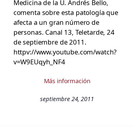
Medicina de la U. Andrés Bello,
comenta sobre esta patología que
afecta a un gran número de
personas. Canal 13, Teletarde, 24
de septiembre de 2011.
httpv://www.youtube.com/watch?
v=W9EUqyh_NF4
Más información
septiembre 24, 2011