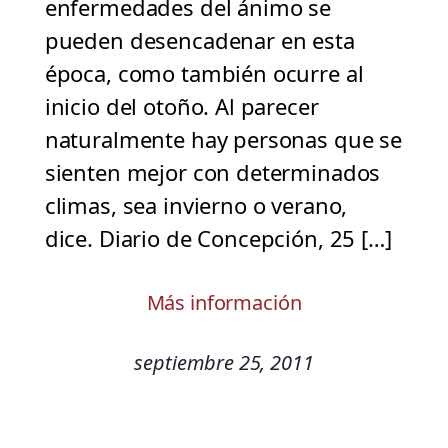
enfermedades del ánimo se
pueden desencadenar en esta
época, como también ocurre al
inicio del otoño. Al parecer
naturalmente hay personas que se
sienten mejor con determinados
climas, sea invierno o verano,
dice. Diario de Concepción, 25 […]
Más información
septiembre 25, 2011