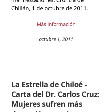
Chillán, 1 de octubre de 2011.
Más información
octubre 1, 2011
La Estrella de Chiloé -
Carta del Dr. Carlos Cruz:
Mujeres sufren más