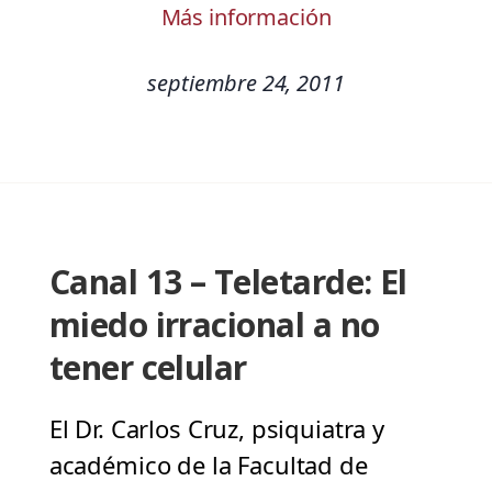
Más información
septiembre 24, 2011
Canal 13 – Teletarde: El
miedo irracional a no
tener celular
El Dr. Carlos Cruz, psiquiatra y
académico de la Facultad de