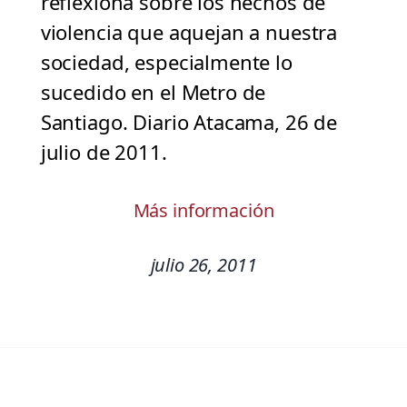
reflexiona sobre los hechos de
violencia que aquejan a nuestra
sociedad, especialmente lo
sucedido en el Metro de
Santiago. Diario Atacama, 26 de
julio de 2011.
Más información
julio 26, 2011