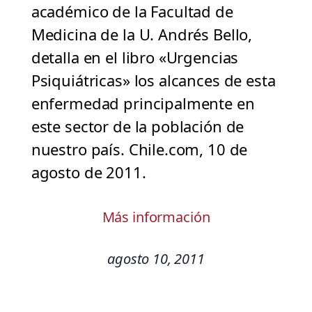
académico de la Facultad de
Medicina de la U. Andrés Bello,
detalla en el libro «Urgencias
Psiquiátricas» los alcances de esta
enfermedad principalmente en
este sector de la población de
nuestro país. Chile.com, 10 de
agosto de 2011.
Más información
agosto 10, 2011