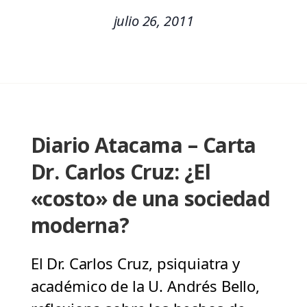
julio 26, 2011
Diario Atacama – Carta
Dr. Carlos Cruz: ¿El
«costo» de una sociedad
moderna?
El Dr. Carlos Cruz, psiquiatra y
académico de la U. Andrés Bello,