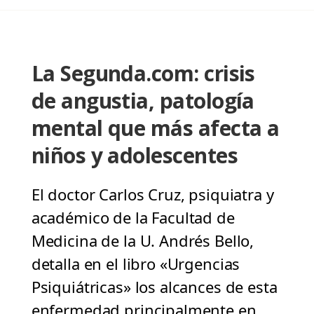
La Segunda.com: crisis
de angustia, patología
mental que más afecta a
niños y adolescentes
El doctor Carlos Cruz, psiquiatra y
académico de la Facultad de
Medicina de la U. Andrés Bello,
detalla en el libro «Urgencias
Psiquiátricas» los alcances de esta
enfermedad principalmente en