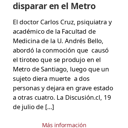
disparar en el Metro
El doctor Carlos Cruz, psiquiatra y
académico de la Facultad de
Medicina de la U. Andrés Bello,
abordó la conmoción que causó
el tiroteo que se produjo en el
Metro de Santiago, luego que un
sujeto diera muerte a dos
personas y dejara en grave estado
a otras cuatro. La Discusión.cl, 19
de julio de […]
Más información