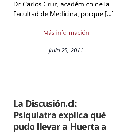
Dr. Carlos Cruz, académico de la
Facultad de Medicina, porque […]
Más información
julio 25, 2011
La Discusión.cl:
Psiquiatra explica qué
pudo llevar a Huerta a