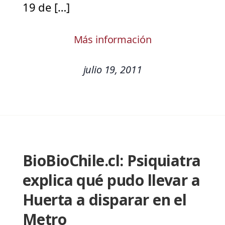
19 de […]
Más información
julio 19, 2011
BioBioChile.cl: Psiquiatra
explica qué pudo llevar a
Huerta a disparar en el
Metro