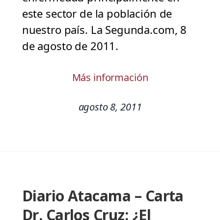
este sector de la población de
nuestro país. La Segunda.com, 8
de agosto de 2011.
Más información
agosto 8, 2011
Diario Atacama – Carta
Dr. Carlos Cruz: ¿El