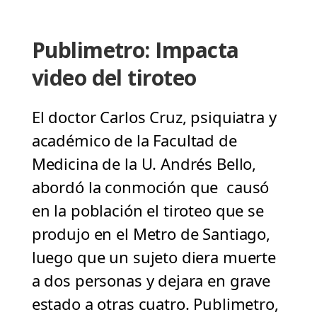
Publimetro: Impacta
video del tiroteo
El doctor Carlos Cruz, psiquiatra y
académico de la Facultad de
Medicina de la U. Andrés Bello,
abordó la conmoción que causó
en la población el tiroteo que se
produjo en el Metro de Santiago,
luego que un sujeto diera muerte
a dos personas y dejara en grave
estado a otras cuatro. Publimetro,