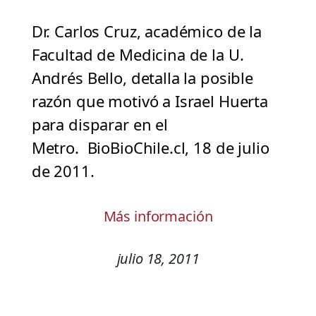
Dr. Carlos Cruz, académico de la
Facultad de Medicina de la U.
Andrés Bello, detalla la posible
razón que motivó a Israel Huerta
para disparar en el
Metro. BioBioChile.cl, 18 de julio
de 2011.
Más información
julio 18, 2011