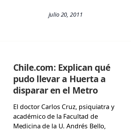
julio 20, 2011
Chile.com: Explican qué
pudo llevar a Huerta a
disparar en el Metro
El doctor Carlos Cruz, psiquiatra y
académico de la Facultad de
Medicina de la U. Andrés Bello,