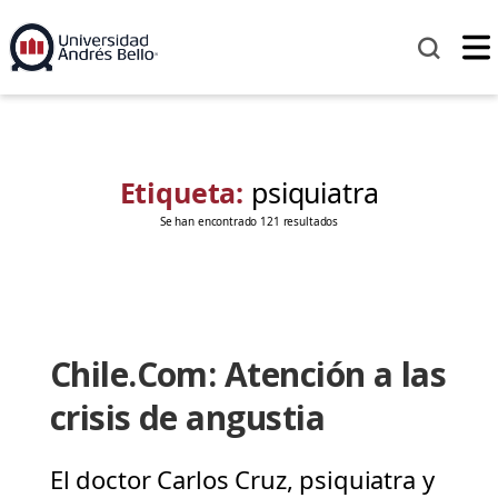
Etiqueta:
psiquiatra
Se han encontrado 121 resultados
Chile.Com: Atención a las
crisis de angustia
El doctor Carlos Cruz, psiquiatra y