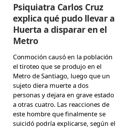
Psiquiatra Carlos Cruz
explica qué pudo llevar a
Huerta a disparar en el
Metro
Conmoción causó en la población
el tiroteo que se produjo en el
Metro de Santiago, luego que un
sujeto diera muerte a dos
personas y dejara en grave estado
a otras cuatro. Las reacciones de
este hombre que finalmente se
suicidó podría explicarse, según el