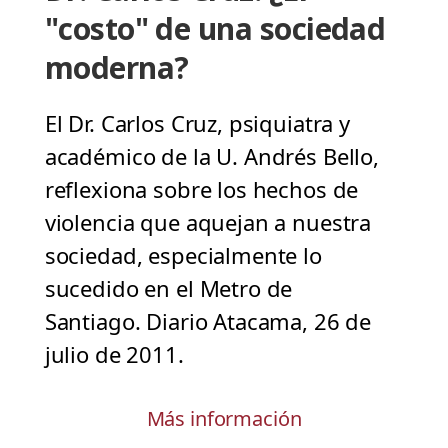
"costo" de una sociedad
moderna?
El Dr. Carlos Cruz, psiquiatra y
académico de la U. Andrés Bello,
reflexiona sobre los hechos de
violencia que aquejan a nuestra
sociedad, especialmente lo
sucedido en el Metro de
Santiago. Diario Atacama, 26 de
julio de 2011.
Más información