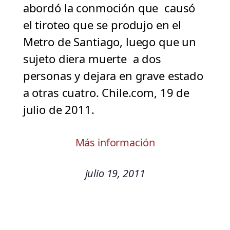
abordó la conmoción que causó
el tiroteo que se produjo en el
Metro de Santiago, luego que un
sujeto diera muerte a dos
personas y dejara en grave estado
a otras cuatro. Chile.com, 19 de
julio de 2011.
Más información
julio 19, 2011