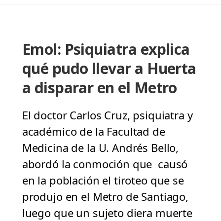
Emol: Psiquiatra explica
qué pudo llevar a Huerta
a disparar en el Metro
El doctor Carlos Cruz, psiquiatra y
académico de la Facultad de
Medicina de la U. Andrés Bello,
abordó la conmoción que causó
en la población el tiroteo que se
produjo en el Metro de Santiago,
luego que un sujeto diera muerte