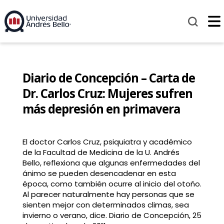
Diario de Concepción – Carta de
Dr. Carlos Cruz: Mujeres sufren
más depresión en primavera
El doctor Carlos Cruz, psiquiatra y académico
de la Facultad de Medicina de la U. Andrés
Bello, reflexiona que algunas enfermedades del
ánimo se pueden desencadenar en esta
época, como también ocurre al inicio del otoño.
Al parecer naturalmente hay personas que se
sienten mejor con determinados climas, sea
invierno o verano, dice. Diario de Concepción, 25