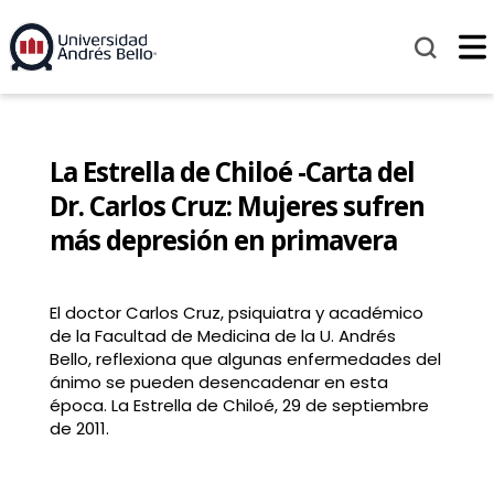
La Estrella de Chiloé -Carta del
Dr. Carlos Cruz: Mujeres sufren
más depresión en primavera
El doctor Carlos Cruz, psiquiatra y académico
de la Facultad de Medicina de la U. Andrés
Bello, reflexiona que algunas enfermedades del
ánimo se pueden desencadenar en esta
época. La Estrella de Chiloé, 29 de septiembre
de 2011.