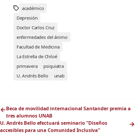
académico
Depresión
Doctor Carlos Cruz
enfermedades del ánimo
Facultad de Medicina
La Estrella de Chiloé
primavera
psiquiatra
U. Andrés Bello
unab
←
Beca de movilidad internacional Santander premia a
tres alumnos UNAB
U. Andrés Bello efectuará seminario "Diseños
→
accesibles para una Comunidad Inclusiva"