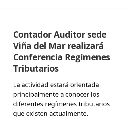
Contador Auditor sede
Viña del Mar realizará
Conferencia Regímenes
Tributarios
La actividad estará orientada
principalmente a conocer los
diferentes regímenes tributarios
que existen actualmente.