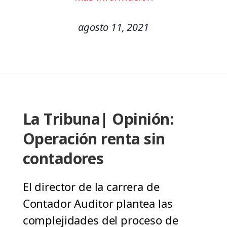
agosto 11, 2021
La Tribuna| Opinión:
Operación renta sin
contadores
El director de la carrera de
Contador Auditor plantea las
complejidades del proceso de