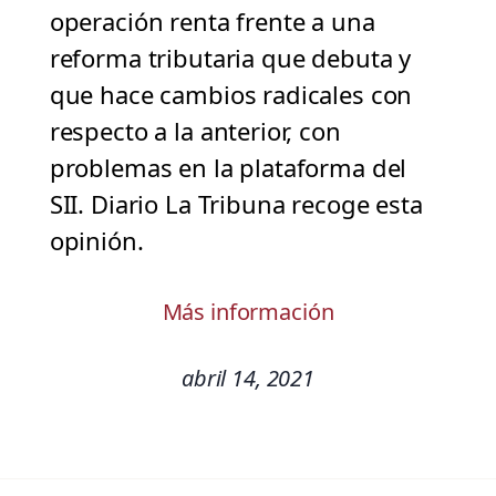
operación renta frente a una
reforma tributaria que debuta y
que hace cambios radicales con
respecto a la anterior, con
problemas en la plataforma del
SII. Diario La Tribuna recoge esta
opinión.
Más información
abril 14, 2021