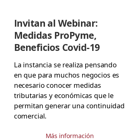
Invitan al Webinar:
Medidas ProPyme,
Beneficios Covid-19
La instancia se realiza pensando
en que para muchos negocios es
necesario conocer medidas
tributarias y económicas que le
permitan generar una continuidad
comercial.
Más información