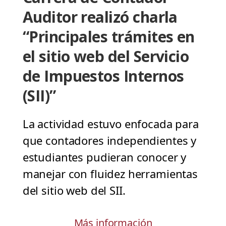
Auditor realizó charla
“Principales trámites en
el sitio web del Servicio
de Impuestos Internos
(SII)”
La actividad estuvo enfocada para
que contadores independientes y
estudiantes pudieran conocer y
manejar con fluidez herramientas
del sitio web del SII.
Más información