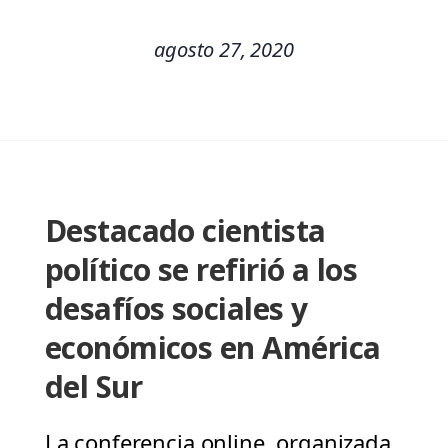
agosto 27, 2020
Destacado cientista
político se refirió a los
desafíos sociales y
económicos en América
del Sur
La conferencia online, organizada