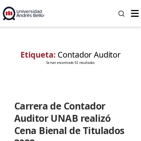
Etiqueta:
Contador Auditor
Se han encontrado 92 resultados
Carrera de Contador
Auditor UNAB realizó
Cena Bienal de Titulados