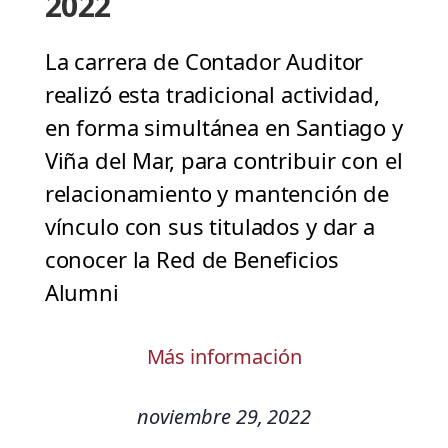
2022
La carrera de Contador Auditor
realizó esta tradicional actividad,
en forma simultánea en Santiago y
Viña del Mar, para contribuir con el
relacionamiento y mantención de
vínculo con sus titulados y dar a
conocer la Red de Beneficios
Alumni
Más información
noviembre 29, 2022