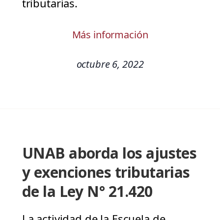
tributarias.
Más información
octubre 6, 2022
UNAB aborda los ajustes
y exenciones tributarias
de la Ley N° 21.420
La actividad de la Escuela de