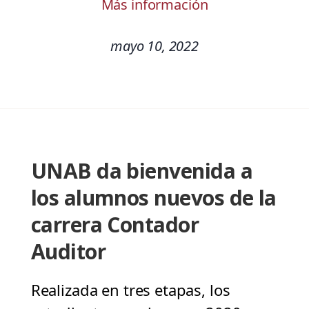
Más información
mayo 10, 2022
UNAB da bienvenida a
los alumnos nuevos de la
carrera Contador
Auditor
Realizada en tres etapas, los