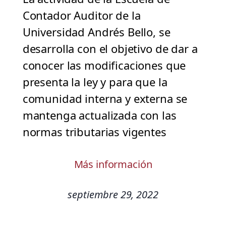
Contador Auditor de la
Universidad Andrés Bello, se
desarrolla con el objetivo de dar a
conocer las modificaciones que
presenta la ley y para que la
comunidad interna y externa se
mantenga actualizada con las
normas tributarias vigentes
Más información
septiembre 29, 2022