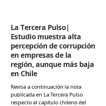
La Tercera Pulso|
Estudio muestra alta
percepción de corrupción
en empresas de la
región, aunque más baja
en Chile
Revisa a continuación la nota
publicada en La Tercera Pulso
respecto al capítulo chileno del