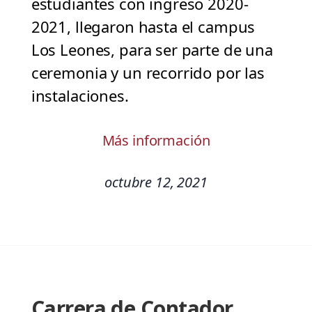
estudiantes con ingreso 2020-
2021, llegaron hasta el campus
Los Leones, para ser parte de una
ceremonia y un recorrido por las
instalaciones.
Más información
octubre 12, 2021
Carrera de Contador