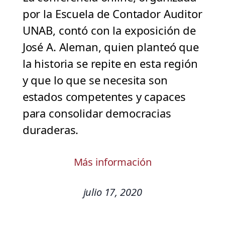
por la Escuela de Contador Auditor
UNAB, contó con la exposición de
José A. Aleman, quien planteó que
la historia se repite en esta región
y que lo que se necesita son
estados competentes y capaces
para consolidar democracias
duraderas.
Más información
julio 17, 2020