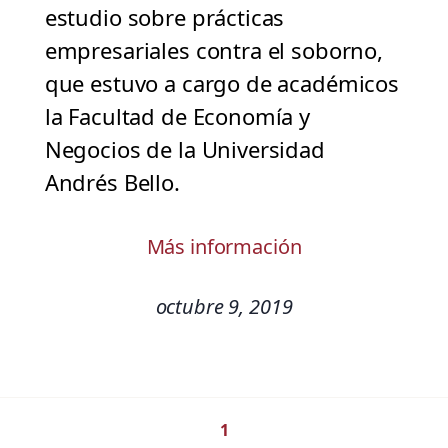
estudio sobre prácticas
empresariales contra el soborno,
que estuvo a cargo de académicos
la Facultad de Economía y
Negocios de la Universidad
Andrés Bello.
Más información
octubre 9, 2019
1