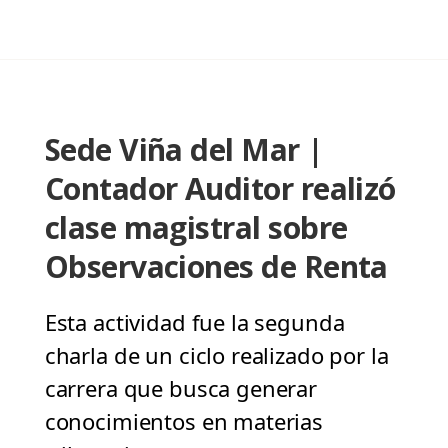
Sede Viña del Mar |
Contador Auditor realizó
clase magistral sobre
Observaciones de Renta
Esta actividad fue la segunda
charla de un ciclo realizado por la
carrera que busca generar
conocimientos en materias